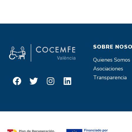
SOBRE NOS
Quienes Somos
Asociaciones
Transparencia