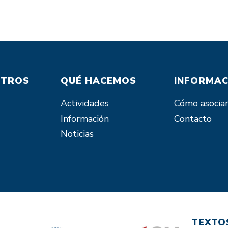
OTROS
QUÉ HACEMOS
INFORMAC
Actividades
Cómo asocia
Información
Contacto
Noticias
TEXTO