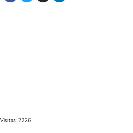
Visitas: 2226