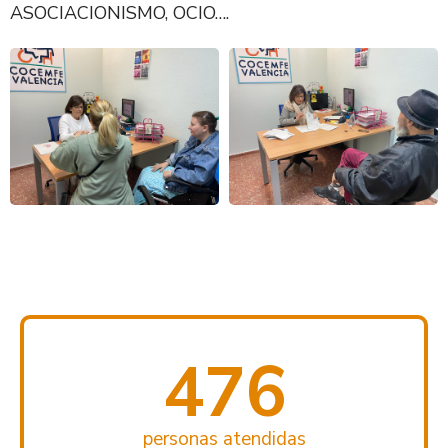
ASOCIACIONISMO, OCIO….
476
personas atendidas