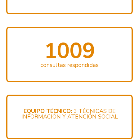
1009
consultas respondidas
EQUIPO TÉCNICO:
3 TÉCNICAS DE
INFORMACIÓN Y ATENCIÓN SOCIAL