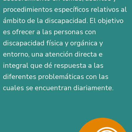
procedimientos específicos relativos al
ámbito de la discapacidad. El objetivo
es ofrecer a las personas con
discapacidad física y orgánica y
entorno, una atención directa e
integral que dé respuesta a las
diferentes problemáticas con las
cuales se encuentran diariamente.