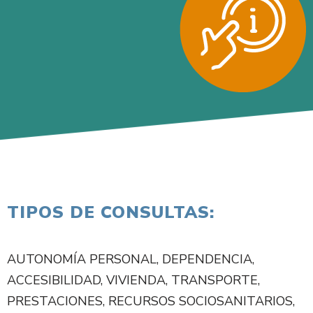
TIPOS DE CONSULTAS:
AUTONOMÍA PERSONAL, DEPENDENCIA,
ACCESIBILIDAD, VIVIENDA, TRANSPORTE,
PRESTACIONES, RECURSOS SOCIOSANITARIOS,