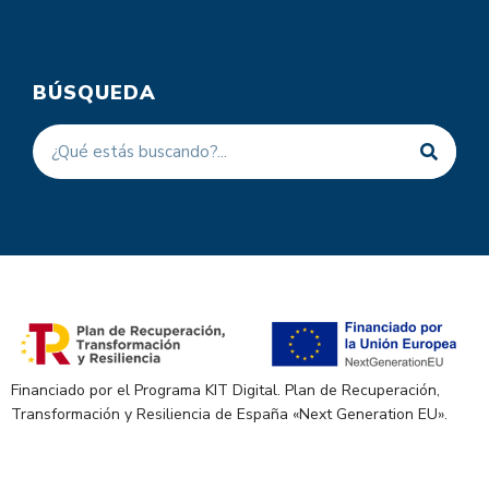
BÚSQUEDA
Financiado por el Programa KIT Digital. Plan de Recuperación,
Transformación y Resiliencia de España «Next Generation EU».