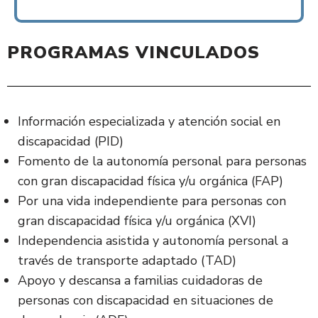
PROGRAMAS VINCULADOS
Información especializada y atención social en
discapacidad (PID)
Fomento de la autonomía personal para personas
con gran discapacidad física y/u orgánica (FAP)
Por una vida independiente para personas con
gran discapacidad física y/u orgánica (XVI)
Independencia asistida y autonomía personal a
través de transporte adaptado (TAD)
Apoyo y descansa a familias cuidadoras de
personas con discapacidad en situaciones de