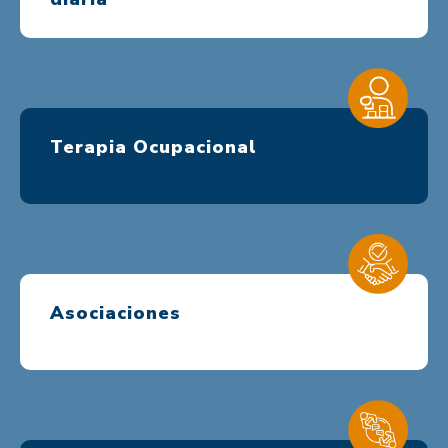
Terapia Ocupacional
Asociaciones