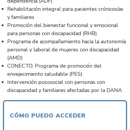
dependencia (ADF)
Rehabilitación integral para pacientes crónicos/as
y familiares
Promoción del bienestar funcional y emocional
para personas con discapacidad (RHB)
Programa de acompañamiento hacia la autonomía
personal y laboral de mujeres con discapacidad
(AMD)
CONECTO: Programa de promoción del
envejecimiento saludable (PES)
Intervención psicosocial con personas con
discapacidad y familiares afectadas por la DANA
CÓMO PUEDO ACCEDER