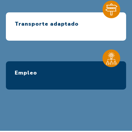
Transporte adaptado
Empleo