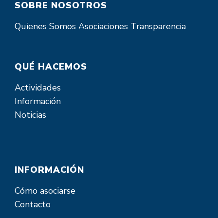
SOBRE NOSOTROS
Quienes Somos
Asociaciones
Transparencia
QUÉ HACEMOS
Actividades
Información
Noticias
INFORMACIÓN
Cómo asociarse
Contacto