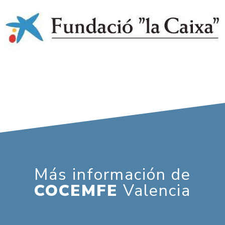
Más información de
COCEMFE
Valencia