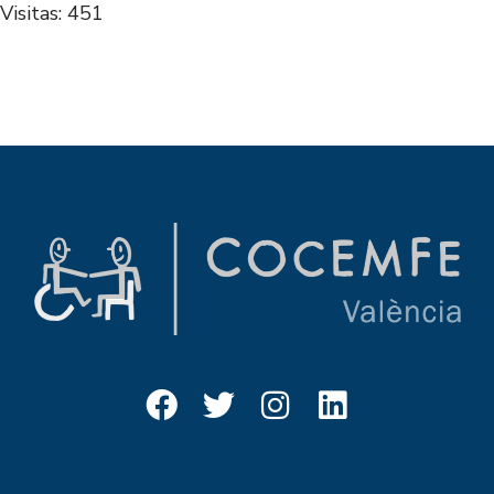
Visitas: 451