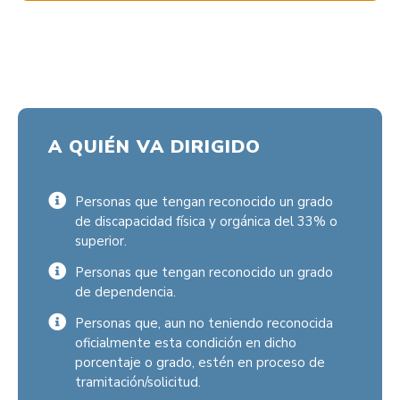
A QUIÉN VA DIRIGIDO
Personas que tengan reconocido un grado
de discapacidad física y orgánica del 33% o
superior.
Personas que tengan reconocido un grado
de dependencia.
Personas que, aun no teniendo reconocida
oficialmente esta condición en dicho
porcentaje o grado, estén en proceso de
tramitación/solicitud.