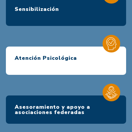
Sensibilización
Atención Psicológica
Asesoramiento y apoyo a
asociaciones federadas