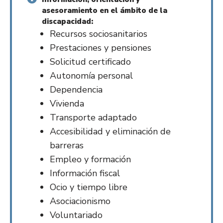
asesoramiento en el ámbito de la
discapacidad:
Recursos sociosanitarios
Prestaciones y pensiones
Solicitud certificado
Autonomía personal
Dependencia
Vivienda
Transporte adaptado
Accesibilidad y eliminación de
barreras
Empleo y formación
Información fiscal
Ocio y tiempo libre
Asociacionismo
Voluntariado