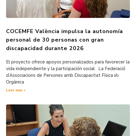
COCEMFE València impulsa la autonomía
personal de 30 personas con gran
discapacidad durante 2026
El proyecto ofrece apoyos personalizados para favorecer la
vida independiente y la participación social La Federació
d’Associacions de Persones amb Discapacitat Física i/o
Orgànica
Leer más »