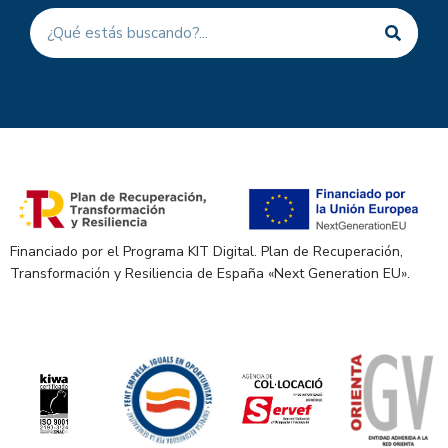
Financiado por el Programa KIT Digital. Plan de Recuperación,
Transformación y Resiliencia de España «Next Generation EU».