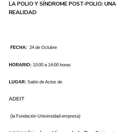
UNA
LA POLIO Y SÍNDROME POST-POLIO:
REALIDAD
FECHA:
24 de Octubre
HORARIO:
10:00 a 14:00 horas
LUGAR:
Salón de Actos de
ADEIT
(la Fundación Universidad-empresa)