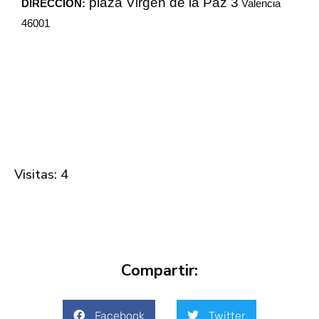
plaza Virgen de la Paz 3
DIRECCIÓN:
Valencia
46001
Visitas: 4
Compartir:
Facebook
Twitter