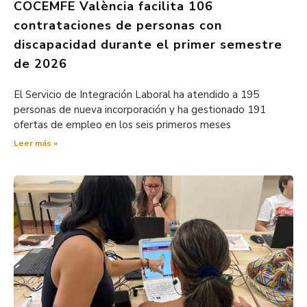
COCEMFE València facilita 106
contrataciones de personas con
discapacidad durante el primer semestre
de 2026
El Servicio de Integración Laboral ha atendido a 195
personas de nueva incorporación y ha gestionado 191
ofertas de empleo en los seis primeros meses
Leer más »