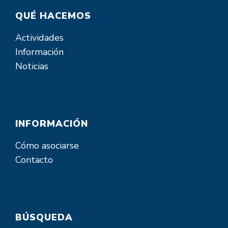
QUÉ HACEMOS
Actividades
Información
Noticias
INFORMACIÓN
Cómo asociarse
Contacto
BÚSQUEDA