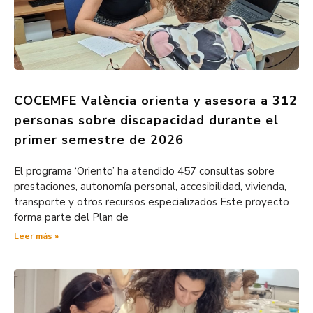
COCEMFE València orienta y asesora a 312
personas sobre discapacidad durante el
primer semestre de 2026
El programa ‘Oriento’ ha atendido 457 consultas sobre
prestaciones, autonomía personal, accesibilidad, vivienda,
transporte y otros recursos especializados Este proyecto
forma parte del Plan de
Leer más »