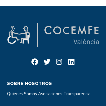
SOBRE NOSOTROS
Quienes Somos
Asociaciones
Transparencia