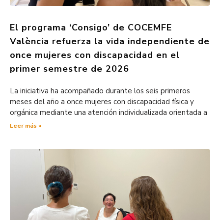
El programa ‘Consigo’ de COCEMFE
València refuerza la vida independiente de
once mujeres con discapacidad en el
primer semestre de 2026
La iniciativa ha acompañado durante los seis primeros
meses del año a once mujeres con discapacidad física y
orgánica mediante una atención individualizada orientada a
Leer más »