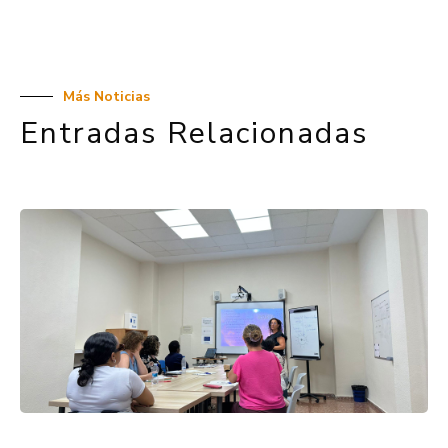
Más Noticias
Entradas Relacionadas