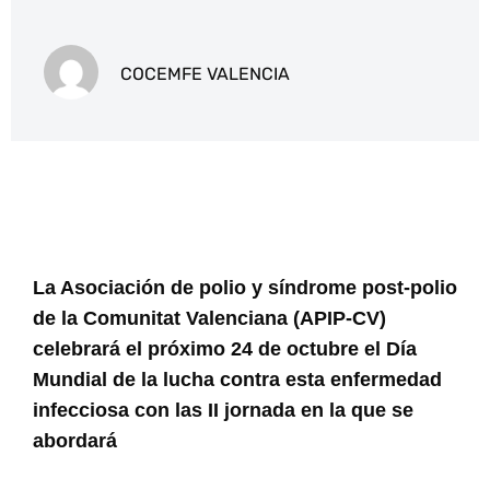
COCEMFE VALENCIA
La Asociación de polio y síndrome post-polio
de la Comunitat Valenciana (APIP-CV)
celebrará el próximo 24 de octubre el Día
Mundial de la lucha contra esta enfermedad
infecciosa con las II jornada en la que se
abordará