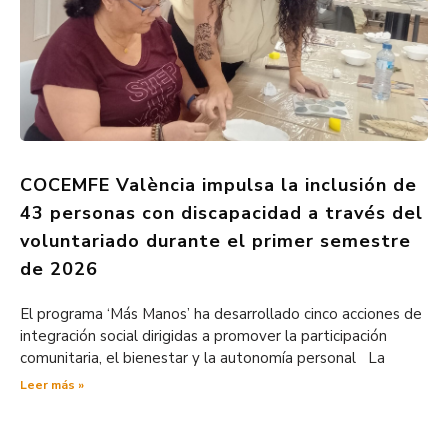
COCEMFE València impulsa la inclusión de
43 personas con discapacidad a través del
voluntariado durante el primer semestre
de 2026
El programa ‘Más Manos’ ha desarrollado cinco acciones de
integración social dirigidas a promover la participación
comunitaria, el bienestar y la autonomía personal La
Leer más »