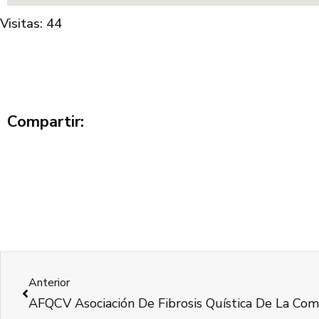
Visitas: 44
Compartir:
Anterior
AFQCV Asociación De Fibrosis Quística De La Com