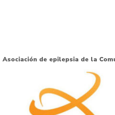
Asociación de epilepsia de la Com