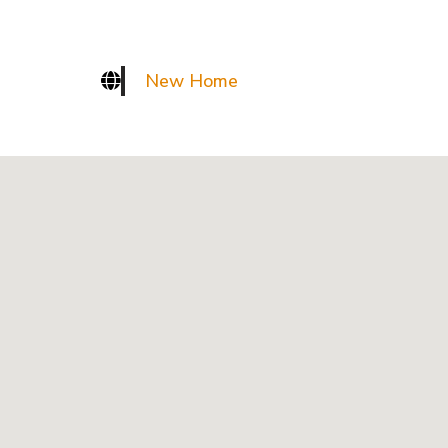
New Home