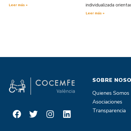
individualizada orienta
Leer más »
Leer más »
SOBRE NOS
Quienes Somos
Asociaciones
Transparencia