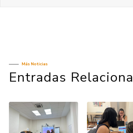
Más Noticias
Entradas Relacion