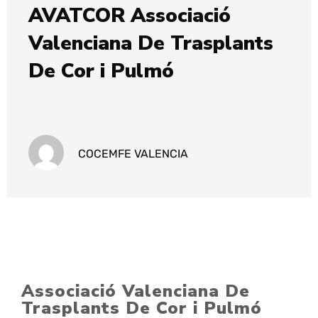
AVATCOR Associació
Valenciana De Trasplants
De Cor i Pulmó
COCEMFE VALENCIA
Associació Valenciana De
Trasplants De Cor i Pulmó