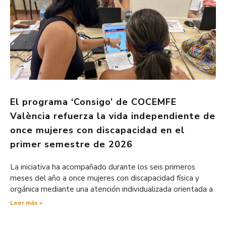
El programa ‘Consigo’ de COCEMFE
València refuerza la vida independiente de
once mujeres con discapacidad en el
primer semestre de 2026
La iniciativa ha acompañado durante los seis primeros
meses del año a once mujeres con discapacidad física y
orgánica mediante una atención individualizada orientada a
Leer más »