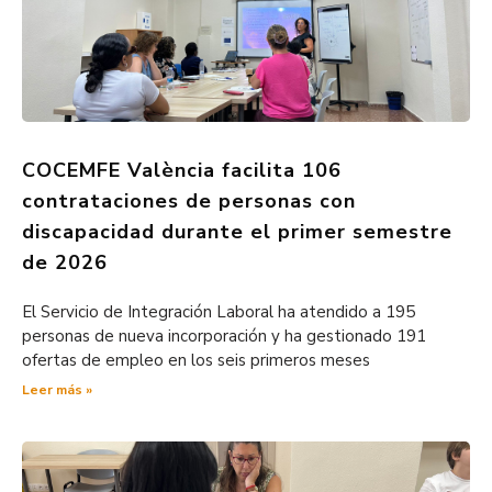
COCEMFE València facilita 106
contrataciones de personas con
discapacidad durante el primer semestre
de 2026
El Servicio de Integración Laboral ha atendido a 195
personas de nueva incorporación y ha gestionado 191
ofertas de empleo en los seis primeros meses
Leer más »