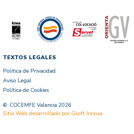
TEXTOS LEGALES
Política de Privacidad
Aviso Legal
Política de Cookies
COCEMFE Valencia 2026
Sitio Web desarrollado por Gsoft Innova