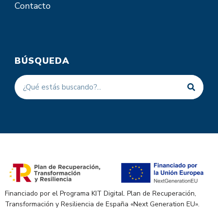
Contacto
BÚSQUEDA
Financiado por el Programa KIT Digital. Plan de Recuperación,
Transformación y Resiliencia de España «Next Generation EU».