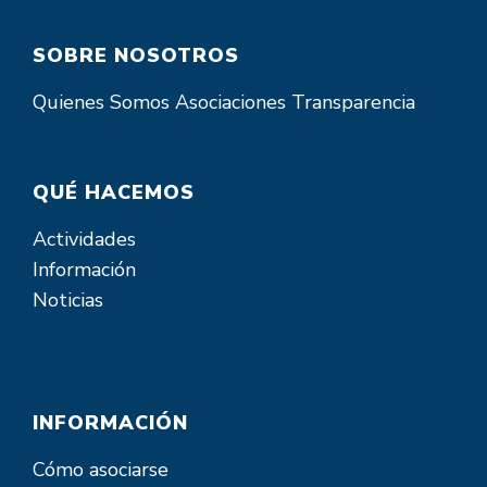
SOBRE NOSOTROS
Quienes Somos
Asociaciones
Transparencia
QUÉ HACEMOS
Actividades
Información
Noticias
INFORMACIÓN
Cómo asociarse