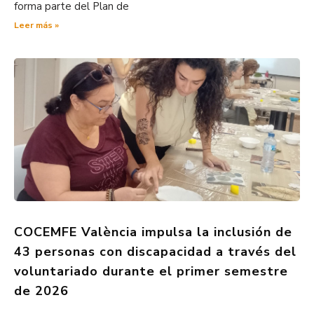
forma parte del Plan de
Leer más »
COCEMFE València impulsa la inclusión de
43 personas con discapacidad a través del
voluntariado durante el primer semestre
de 2026