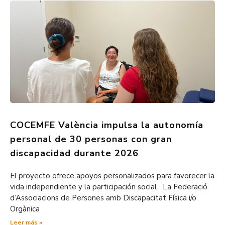
COCEMFE València impulsa la autonomía
personal de 30 personas con gran
discapacidad durante 2026
El proyecto ofrece apoyos personalizados para favorecer la
vida independiente y la participación social La Federació
d’Associacions de Persones amb Discapacitat Física i/o
Orgànica
Leer más »