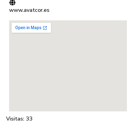
www.avatcor.es
Visitas: 33