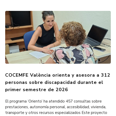
COCEMFE València orienta y asesora a 312
personas sobre discapacidad durante el
primer semestre de 2026
El programa ‘Oriento’ ha atendido 457 consultas sobre
prestaciones, autonomía personal, accesibilidad, vivienda,
transporte y otros recursos especializados Este proyecto