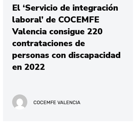
El ‘Servicio de integración
laboral’ de COCEMFE
Valencia consigue 220
contrataciones de
personas con discapacidad
en 2022
COCEMFE VALENCIA