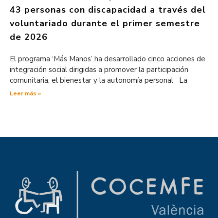
43 personas con discapacidad a través del
voluntariado durante el primer semestre
de 2026
El programa ‘Más Manos’ ha desarrollado cinco acciones de
integración social dirigidas a promover la participación
comunitaria, el bienestar y la autonomía personal La
Leer más »