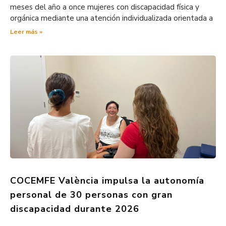
meses del año a once mujeres con discapacidad física y
orgánica mediante una atención individualizada orientada a
Leer más »
COCEMFE València impulsa la autonomía
personal de 30 personas con gran
discapacidad durante 2026