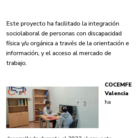
Este proyecto ha facilitado la integración
sociolaboral de personas con discapacidad
física y/u orgánica a través de la orientación e
información, y el acceso al mercado de
trabajo.
COCEMFE
Valencia
ha