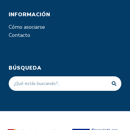
INFORMACIÓN
Cómo asociarse
Contacto
BÚSQUEDA