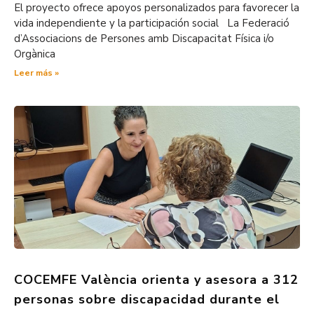
El proyecto ofrece apoyos personalizados para favorecer la
vida independiente y la participación social La Federació
d’Associacions de Persones amb Discapacitat Física i/o
Orgànica
Leer más »
COCEMFE València orienta y asesora a 312
personas sobre discapacidad durante el