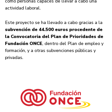
como personas capaces de llevar a cabo una
actividad laboral.
Este proyecto se ha llevado a cabo gracias a la
subvención de 44.500 euros procedente de
la Convocatoria del Plan de Prioridades de
Fundación ONCE
, dentro del Plan de empleo y
formación, y a otras subvenciones públicas y
privadas.