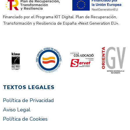
Financiado por el Programa KIT Digital. Plan de Recuperación,
Transformación y Resiliencia de España «Next Generation EU».
TEXTOS LEGALES
Política de Privacidad
Aviso Legal
Política de Cookies