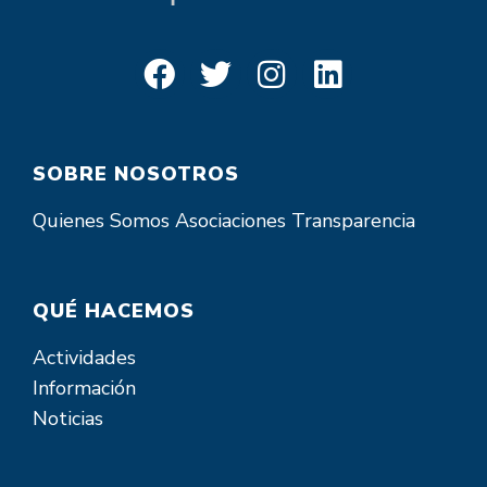
SOBRE NOSOTROS
Quienes Somos
Asociaciones
Transparencia
QUÉ HACEMOS
Actividades
Información
Noticias