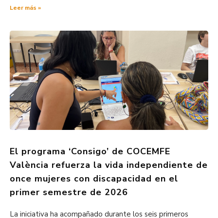
Leer más »
El programa ‘Consigo’ de COCEMFE
València refuerza la vida independiente de
once mujeres con discapacidad en el
primer semestre de 2026
La iniciativa ha acompañado durante los seis primeros