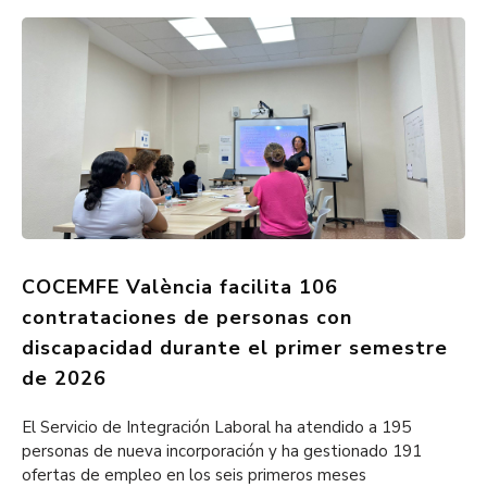
COCEMFE València facilita 106
contrataciones de personas con
discapacidad durante el primer semestre
de 2026
El Servicio de Integración Laboral ha atendido a 195
personas de nueva incorporación y ha gestionado 191
ofertas de empleo en los seis primeros meses