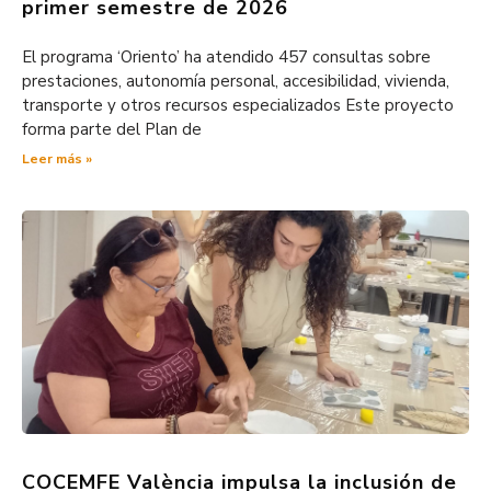
primer semestre de 2026
El programa ‘Oriento’ ha atendido 457 consultas sobre
prestaciones, autonomía personal, accesibilidad, vivienda,
transporte y otros recursos especializados Este proyecto
forma parte del Plan de
Leer más »
COCEMFE València impulsa la inclusión de