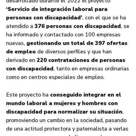
desarrollado durante el 2022 el proyecto
‘Servicio de integración laboral para
personas con discapacidad’
, con el que se ha
atendido a
376 personas con discapacidad
, se
ha informado y contactado con 100 empresas
nuevas,
gestionando un total de 397 ofertas
de empleo
de diversos perfiles y que han
derivado en
220 contrataciones de personas
con discapacidad
, tanto en empresas ordinarias
como en centros especiales de empleo.
Este proyecto ha
conseguido integrar en el
mundo laboral a mujeres y hombres con
discapacidad
para normalizar su
situación
,
promoviendo un cambio en la sociedad, pasando
de una actitud protectora y paternalista a verlas