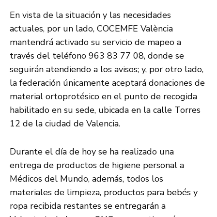
En vista de la situación y las necesidades
actuales, por un lado, COCEMFE València
mantendrá activado su servicio de mapeo a
través del teléfono 963 83 77 08, donde se
seguirán atendiendo a los avisos; y, por otro lado,
la federación únicamente aceptará donaciones de
material ortoprotésico en el punto de recogida
habilitado en su sede, ubicada en la calle Torres
12 de la ciudad de Valencia.
Durante el día de hoy se ha realizado una
entrega de productos de higiene personal a
Médicos del Mundo, además, todos los
materiales de limpieza, productos para bebés y
ropa recibida restantes se entregarán a