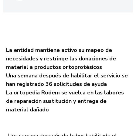
La entidad mantiene activo su mapeo de
necesidades y restringe las donaciones de
material a productos ortoprotésicos
Una semana después de habilitar el servicio se
han registrado 36 solicitudes de ayuda
La ortopedia Rodem se vuelca en las labores
de reparación sustitución y entrega de
material dañado
Una semana después de haber habilitado el