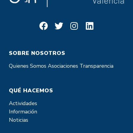
SOBRE NOSOTROS
Quienes Somos
Asociaciones
Transparencia
QUÉ HACEMOS
Actividades
Información
Noticias