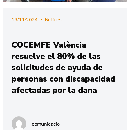
13/11/2024
Notícies
COCEMFE València
resuelve el 80% de las
solicitudes de ayuda de
personas con discapacidad
afectadas por la dana
comunicacio