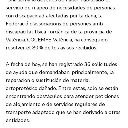
servicio de mapeo de necesidades de personas
con discapacidad afectadas por la dana, la
Federació d’associacions de persones amb
discapacitat física i orgànica de la provincia de
València, COCEMFE València, ha conseguido
resolver el 80% de los avisos recibidos.
A fecha de hoy, se han registrado 36 solicitudes
de ayuda que demandaban, principalmente, la
reparación o sustitución de material
ortoprotésico dañado. Entre estas, solo se están
encontrando obstáculos para atender peticiones
de alojamiento o de servicios regulares de
transporte adaptado que se han derivado a otras
entidades.