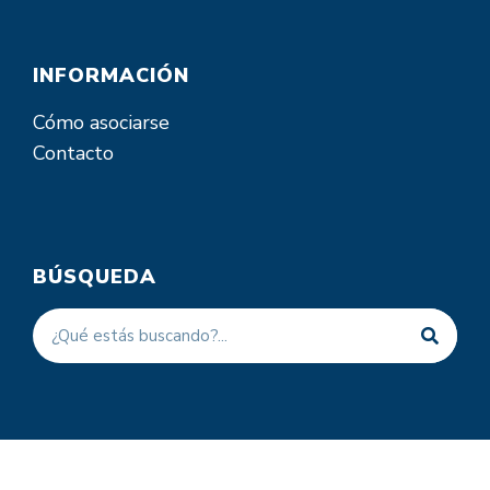
INFORMACIÓN
Cómo asociarse
Contacto
BÚSQUEDA