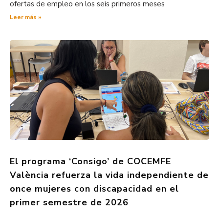
ofertas de empleo en los seis primeros meses
Leer más »
El programa ‘Consigo’ de COCEMFE
València refuerza la vida independiente de
once mujeres con discapacidad en el
primer semestre de 2026