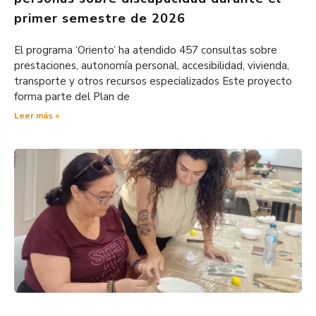
primer semestre de 2026
El programa ‘Oriento’ ha atendido 457 consultas sobre
prestaciones, autonomía personal, accesibilidad, vivienda,
transporte y otros recursos especializados Este proyecto
forma parte del Plan de
Leer más »