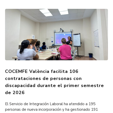
COCEMFE València facilita 106
contrataciones de personas con
discapacidad durante el primer semestre
de 2026
El Servicio de Integración Laboral ha atendido a 195
personas de nueva incorporación y ha gestionado 191