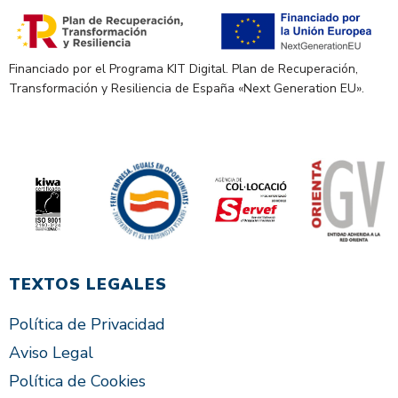
Financiado por el Programa KIT Digital. Plan de Recuperación,
Transformación y Resiliencia de España «Next Generation EU».
TEXTOS LEGALES
Política de Privacidad
Aviso Legal
Política de Cookies