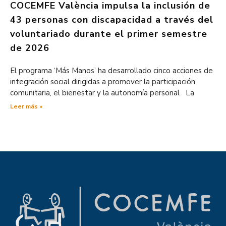
COCEMFE València impulsa la inclusión de
43 personas con discapacidad a través del
voluntariado durante el primer semestre
de 2026
El programa ‘Más Manos’ ha desarrollado cinco acciones de
integración social dirigidas a promover la participación
comunitaria, el bienestar y la autonomía personal La
Leer más »