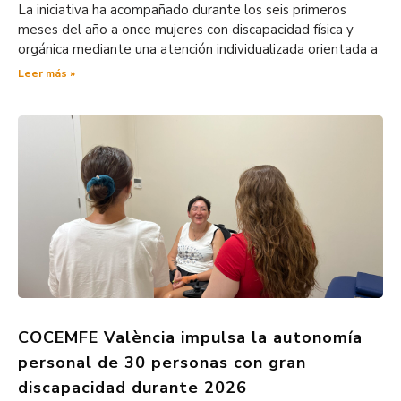
La iniciativa ha acompañado durante los seis primeros
meses del año a once mujeres con discapacidad física y
orgánica mediante una atención individualizada orientada a
Leer más »
COCEMFE València impulsa la autonomía
personal de 30 personas con gran
discapacidad durante 2026