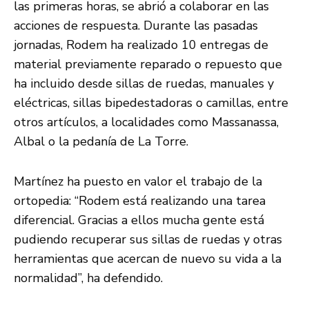
las primeras horas, se abrió a colaborar en las
acciones de respuesta. Durante las pasadas
jornadas, Rodem ha realizado 10 entregas de
material previamente reparado o repuesto que
ha incluido desde sillas de ruedas, manuales y
eléctricas, sillas bipedestadoras o camillas, entre
otros artículos, a localidades como Massanassa,
Albal o la pedanía de La Torre.
Martínez ha puesto en valor el trabajo de la
ortopedia: “Rodem está realizando una tarea
diferencial. Gracias a ellos mucha gente está
pudiendo recuperar sus sillas de ruedas y otras
herramientas que acercan de nuevo su vida a la
normalidad”, ha defendido.