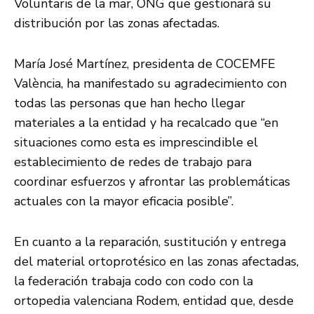
Voluntaris de la mar, ONG que gestionará su
distribución por las zonas afectadas.
María José Martínez, presidenta de COCEMFE
València, ha manifestado su agradecimiento con
todas las personas que han hecho llegar
materiales a la entidad y ha recalcado que “en
situaciones como esta es imprescindible el
establecimiento de redes de trabajo para
coordinar esfuerzos y afrontar las problemáticas
actuales con la mayor eficacia posible”.
En cuanto a la reparación, sustitución y entrega
del material ortoprotésico en las zonas afectadas,
la federación trabaja codo con codo con la
ortopedia valenciana Rodem, entidad que, desde