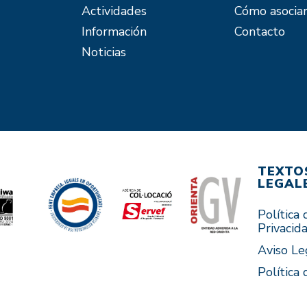
Actividades
Cómo asocia
Información
Contacto
Noticias
TEXTO
LEGAL
Política 
Privacid
Aviso Le
Política