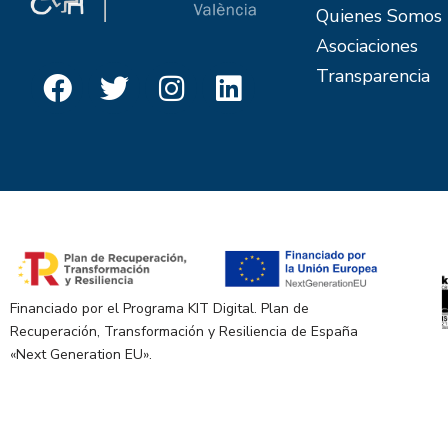
Quienes Somos
Asociaciones
Transparencia
Financiado por el Programa KIT Digital. Plan de
Recuperación, Transformación y Resiliencia de España
«Next Generation EU».