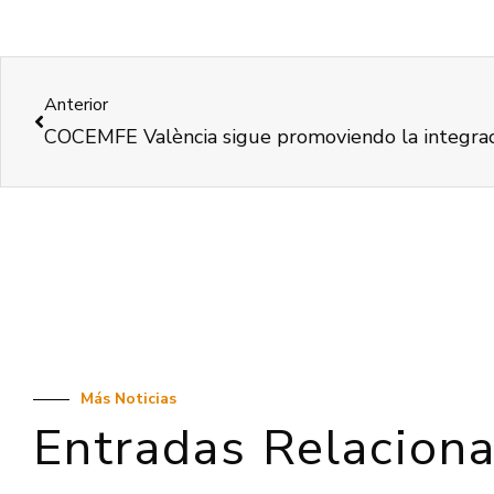
Anterior
Más Noticias
Entradas Relacion