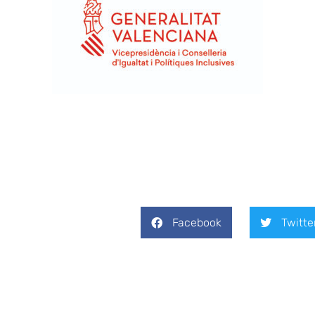
Facebook
Twitte