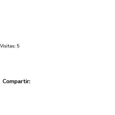
Visitas: 5
Compartir: