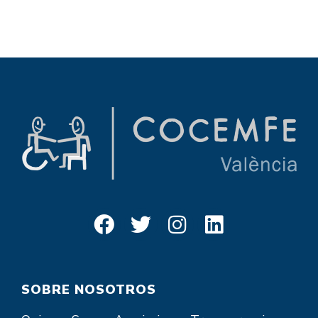
SOBRE NOSOTROS