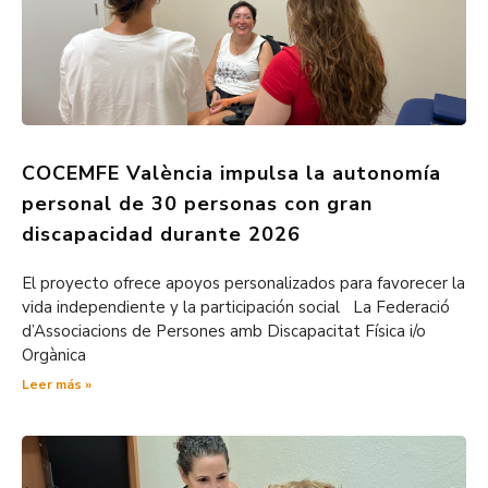
COCEMFE València impulsa la autonomía
personal de 30 personas con gran
discapacidad durante 2026
El proyecto ofrece apoyos personalizados para favorecer la
vida independiente y la participación social La Federació
d’Associacions de Persones amb Discapacitat Física i/o
Orgànica
Leer más »