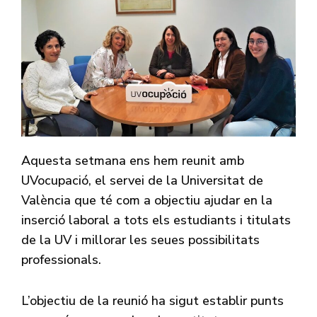
Aquesta setmana ens hem reunit amb
UVocupació, el servei de la Universitat de
València que té com a objectiu ajudar en la
inserció laboral a tots els estudiants i titulats
de la UV i millorar les seues possibilitats
professionals.
L’objectiu de la reunió ha sigut establir punts