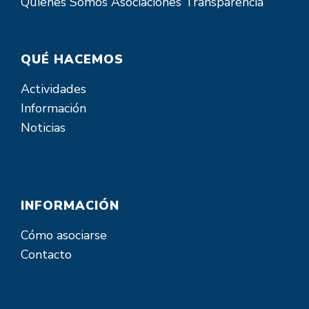
Quienes Somos
Asociaciones
Transparencia
QUÉ HACEMOS
Actividades
Información
Noticias
INFORMACIÓN
Cómo asociarse
Contacto