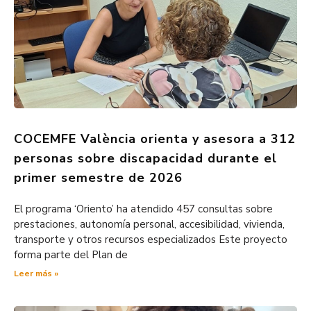
COCEMFE València orienta y asesora a 312
personas sobre discapacidad durante el
primer semestre de 2026
El programa ‘Oriento’ ha atendido 457 consultas sobre
prestaciones, autonomía personal, accesibilidad, vivienda,
transporte y otros recursos especializados Este proyecto
forma parte del Plan de
Leer más »