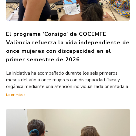
El programa ‘Consigo’ de COCEMFE
València refuerza la vida independiente de
once mujeres con discapacidad en el
primer semestre de 2026
La iniciativa ha acompañado durante los seis primeros
meses del año a once mujeres con discapacidad física y
orgánica mediante una atención individualizada orientada a
Leer más »