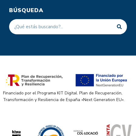
BÚSQUEDA
Financiado por el Programa KIT Digital. Plan de Recuperación,
Transformación y Resiliencia de España «Next Generation EU».