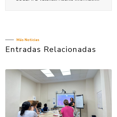
Más Noticias
Entradas Relacionadas