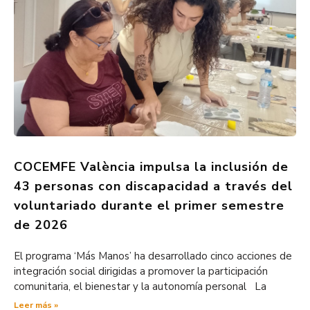
COCEMFE València impulsa la inclusión de
43 personas con discapacidad a través del
voluntariado durante el primer semestre
de 2026
El programa ‘Más Manos’ ha desarrollado cinco acciones de
integración social dirigidas a promover la participación
comunitaria, el bienestar y la autonomía personal La
Leer más »