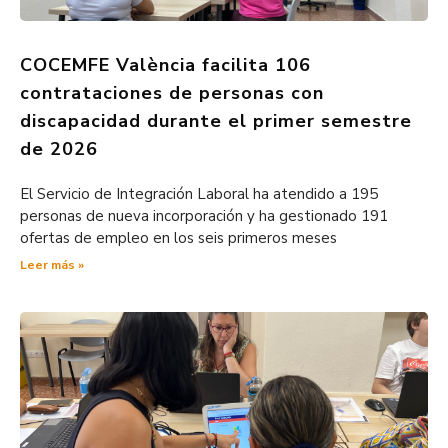
COCEMFE València facilita 106
contrataciones de personas con
discapacidad durante el primer semestre
de 2026
El Servicio de Integración Laboral ha atendido a 195
personas de nueva incorporación y ha gestionado 191
ofertas de empleo en los seis primeros meses
Leer más »