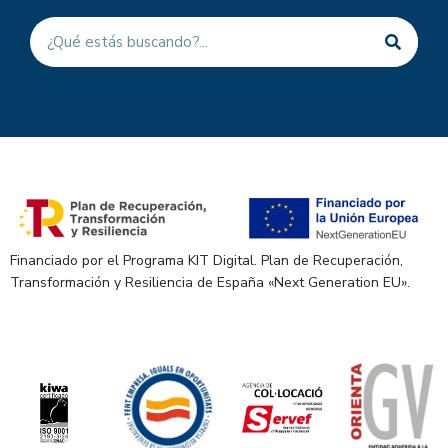
Financiado por el Programa KIT Digital. Plan de Recuperación,
Transformación y Resiliencia de España «Next Generation EU».