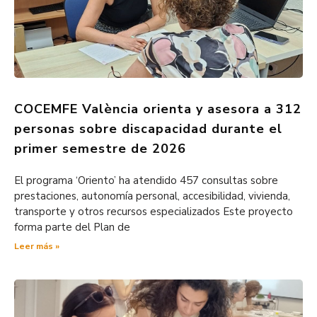
COCEMFE València orienta y asesora a 312
personas sobre discapacidad durante el
primer semestre de 2026
El programa ‘Oriento’ ha atendido 457 consultas sobre
prestaciones, autonomía personal, accesibilidad, vivienda,
transporte y otros recursos especializados Este proyecto
forma parte del Plan de
Leer más »