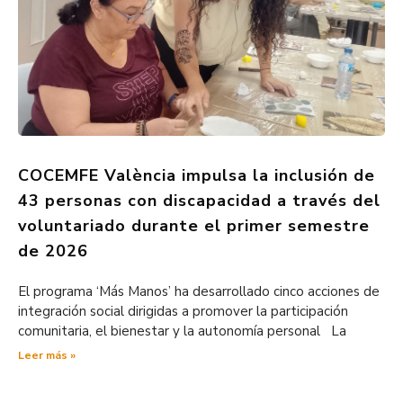
COCEMFE València impulsa la inclusión de
43 personas con discapacidad a través del
voluntariado durante el primer semestre
de 2026
El programa ‘Más Manos’ ha desarrollado cinco acciones de
integración social dirigidas a promover la participación
comunitaria, el bienestar y la autonomía personal La
Leer más »