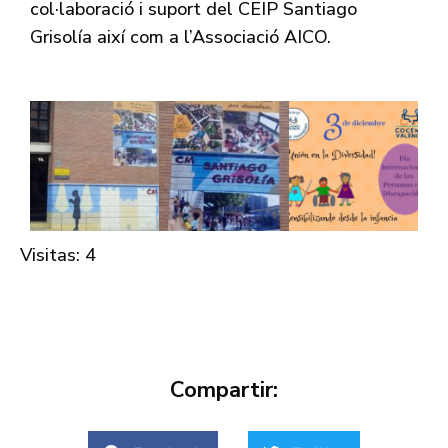
col·laboració i suport del CEIP Santiago
Grisolía així com a l’Associació AICO.
Visitas: 4
Compartir: