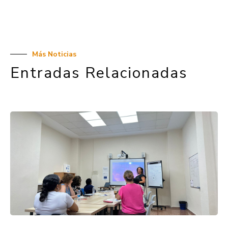
Más Noticias
Entradas Relacionadas