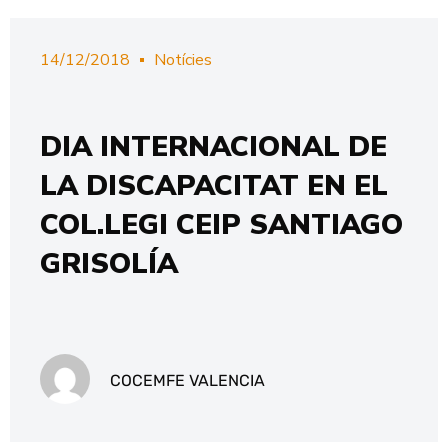
14/12/2018
Notícies
DIA INTERNACIONAL DE
LA DISCAPACITAT EN EL
COL.LEGI CEIP SANTIAGO
GRISOLÍA
COCEMFE VALENCIA