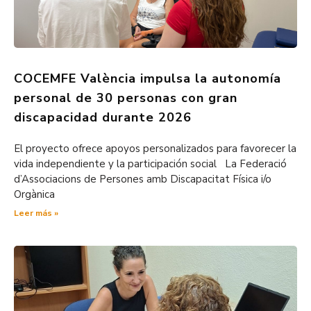
COCEMFE València impulsa la autonomía
personal de 30 personas con gran
discapacidad durante 2026
El proyecto ofrece apoyos personalizados para favorecer la
vida independiente y la participación social La Federació
d’Associacions de Persones amb Discapacitat Física i/o
Orgànica
Leer más »