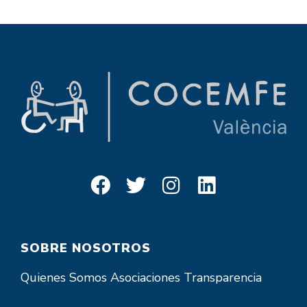
SOBRE NOSOTROS
Quienes Somos
Asociaciones
Transparencia