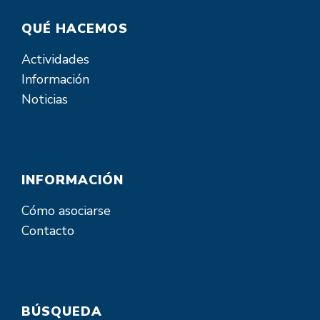
QUÉ HACEMOS
Actividades
Información
Noticias
INFORMACIÓN
Cómo asociarse
Contacto
BÚSQUEDA