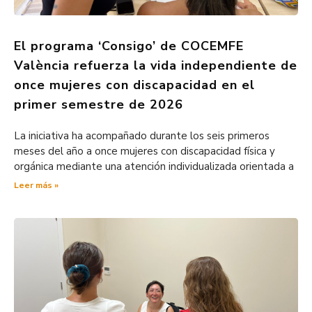
El programa ‘Consigo’ de COCEMFE
València refuerza la vida independiente de
once mujeres con discapacidad en el
primer semestre de 2026
La iniciativa ha acompañado durante los seis primeros
meses del año a once mujeres con discapacidad física y
orgánica mediante una atención individualizada orientada a
Leer más »