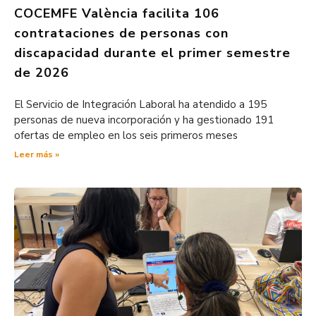
COCEMFE València facilita 106
contrataciones de personas con
discapacidad durante el primer semestre
de 2026
El Servicio de Integración Laboral ha atendido a 195
personas de nueva incorporación y ha gestionado 191
ofertas de empleo en los seis primeros meses
Leer más »