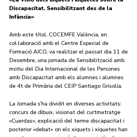
Discapacitat. Sensibilitzant des de la
Infància»
Amb este títol, COCEMFE València, en
col·laboració amb el Centre Especial de
Formació AICO, va realitzar el passat dia 11 de
Desembre, una jornada de Sensibilització amb
motiu del Dia Internacional de les Persones
amb Discapacitat amb els alumnes i alumnes
de 4t de Primària del CEIP Santiago Grisolía.
La Jornada s’ha dividit en diverses activitats:
concurs de dibuix, visionat del curtmetratge
«Cuerdas», explicació del terme discapacitat i
posterior «debat» on els xiquets i xiquetes han