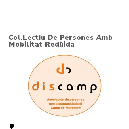
Col.Lectiu De Persones Amb
Mobilitat Redüida