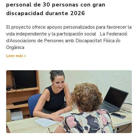
personal de 30 personas con gran
discapacidad durante 2026
El proyecto ofrece apoyos personalizados para favorecer la
vida independiente y la participación social La Federació
d’Associacions de Persones amb Discapacitat Física i/o
Orgànica
Leer más »