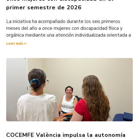
primer semestre de 2026
La iniciativa ha acompañado durante los seis primeros
meses del año a once mujeres con discapacidad física y
orgánica mediante una atención individualizada orientada a
Leer más »
COCEMFE València impulsa la autonomía