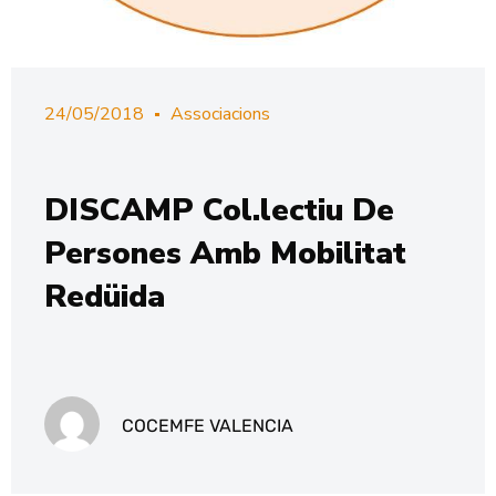
24/05/2018
Associacions
DISCAMP Col.lectiu De
Persones Amb Mobilitat
Redüida
COCEMFE VALENCIA