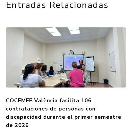
Entradas Relacionadas
COCEMFE València facilita 106
contrataciones de personas con
discapacidad durante el primer semestre
de 2026