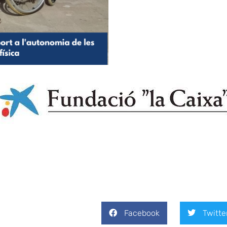
Facebook
Twitte