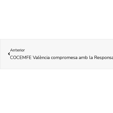
Anterior
COCEMFE València compromesa amb la Responsabi