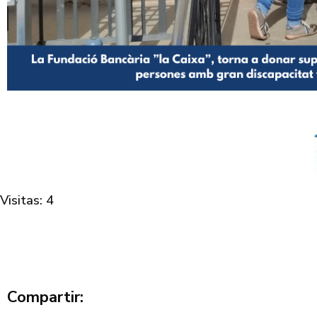
Visitas: 4
Compartir: