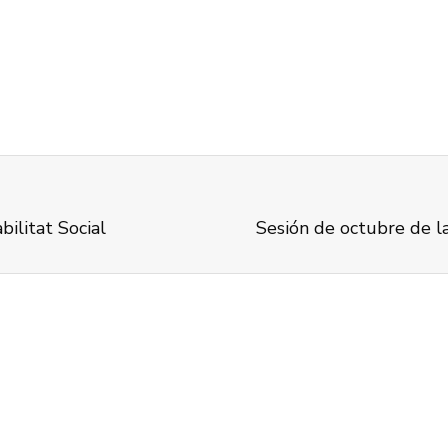
litat Social
Sesión de octubre de l