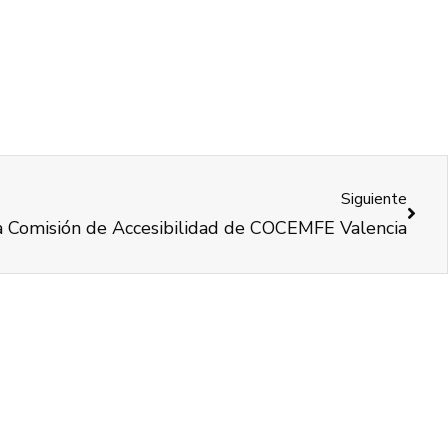
Siguiente
a Comisión de Accesibilidad de COCEMFE Valencia