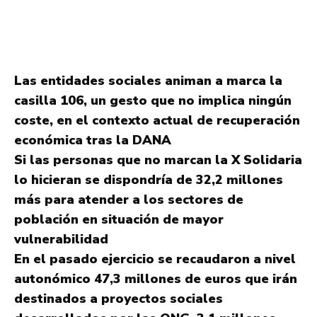
Las entidades sociales animan a marca la
casilla 106, un gesto que no implica ningún
coste, en el contexto actual de recuperación
económica tras la DANA
Si las personas que no marcan la X Solidaria
lo hicieran se dispondría de 32,2 millones
más para atender a los sectores de
población en situación de mayor
vulnerabilidad
En el pasado ejercicio se recaudaron a nivel
autonómico 47,3 millones de euros que irán
destinados a proyectos sociales