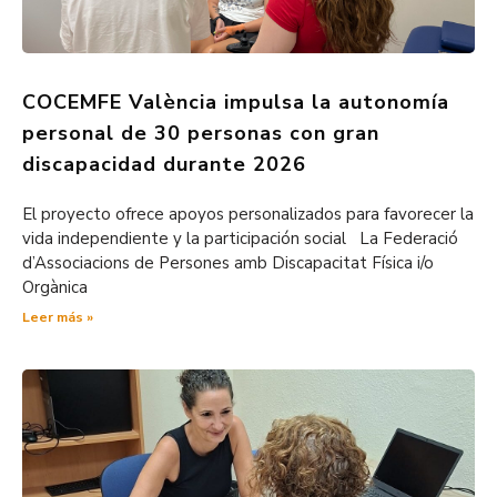
COCEMFE València impulsa la autonomía
personal de 30 personas con gran
discapacidad durante 2026
El proyecto ofrece apoyos personalizados para favorecer la
vida independiente y la participación social La Federació
d’Associacions de Persones amb Discapacitat Física i/o
Orgànica
Leer más »