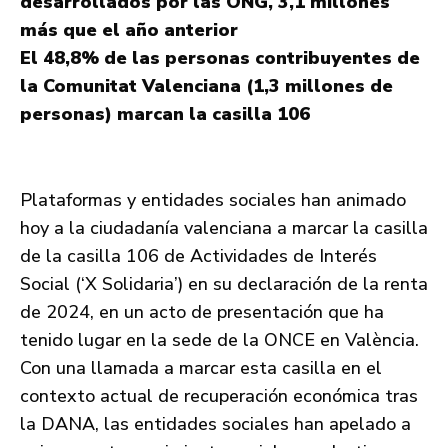
desarrollados por las ONG, 3,1 millones
más que el año anterior
El 48,8% de las personas contribuyentes de
la Comunitat Valenciana (1,3 millones de
personas) marcan la casilla 106
Plataformas y entidades sociales han animado
hoy a la ciudadanía valenciana a marcar la casilla
de la casilla 106 de Actividades de Interés
Social (‘X Solidaria’) en su declaración de la renta
de 2024, en un acto de presentación que ha
tenido lugar en la sede de la ONCE en València.
Con una llamada a marcar esta casilla en el
contexto actual de recuperación económica tras
la DANA, las entidades sociales han apelado a