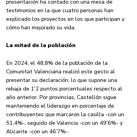
presentación ha contado con una mesa de
testimonios en la que cuatro personas han
explicado los proyectos en los que participan y
cómo han mejorado su vida.
La mitad de la población
En 2024, el 48,8% de la población de la
Comunitat Valenciana realizó este gesto al
presentar su declaración, lo que supone una
rebaja de 1’2 puntos porcentuales respecto al
año anterior. Por provincias, Castellón sigue
manteniendo el liderazgo en porcentaje de
contribuyentes que marcaron la casilla -con un
51,4%-, seguido de Valencia -con un 49’6%- y
Alicante -con un 46’7%-.