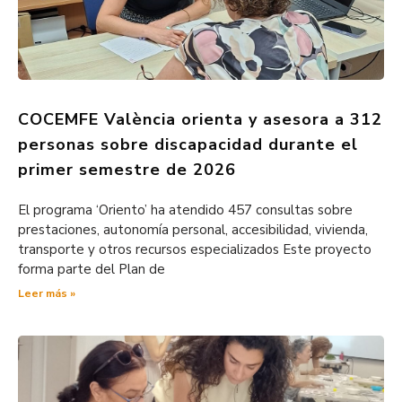
COCEMFE València orienta y asesora a 312
personas sobre discapacidad durante el
primer semestre de 2026
El programa ‘Oriento’ ha atendido 457 consultas sobre
prestaciones, autonomía personal, accesibilidad, vivienda,
transporte y otros recursos especializados Este proyecto
forma parte del Plan de
Leer más »