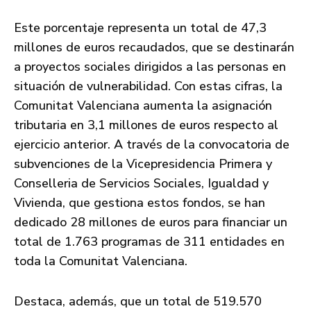
Este porcentaje representa un total de 47,3
millones de euros recaudados, que se destinarán
a proyectos sociales dirigidos a las personas en
situación de vulnerabilidad. Con estas cifras, la
Comunitat Valenciana aumenta la asignación
tributaria en 3,1 millones de euros respecto al
ejercicio anterior. A través de la convocatoria de
subvenciones de la Vicepresidencia Primera y
Conselleria de Servicios Sociales, Igualdad y
Vivienda, que gestiona estos fondos, se han
dedicado 28 millones de euros para financiar un
total de 1.763 programas de 311 entidades en
toda la Comunitat Valenciana.
Destaca, además, que un total de 519.570