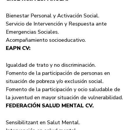
Bienestar Personal y Activación Social.
Servicio de Intervención y Respuesta ante
Emergencias Sociales.
Acompañamiento socioeducativo.
EAPN CV:
Igualdad de trato y no discriminación.
Fomento de la participación de personas en
situación de pobreza y/o exclusión social.
Fomento de la participación y ocio saludable de
la juventud en mayor situación de vulnerabilidad.
FEDERACIÓN SALUD MENTAL CV.
Sensibilitzant en Salut Mental.