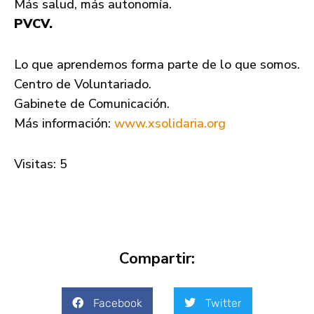
Más salud, más autonomía.
PVCV.
Lo que aprendemos forma parte de lo que somos.
Centro de Voluntariado.
Gabinete de Comunicación.
Más información:
www.xsolidaria.org
Visitas: 5
Compartir:
Facebook
Twitter