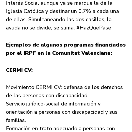
Interés Social aunque ya se marque la de la
Iglesia Católica y destinar un 0,7% a cada una
de ellas. Simultaneando las dos casillas, la
ayuda no se divide, se suma. #HazQuePase
Ejemplos de algunos programas financiados
por el IRPF en la Comunitat Valenciana:
CERMI CV:
Movimiento CERMI CV: defensa de los derechos
de las personas con discapacidad.
Servicio jurídico-social de información y
orientación a personas con discapacidad y sus
familias.
Formación en trato adecuado a personas con