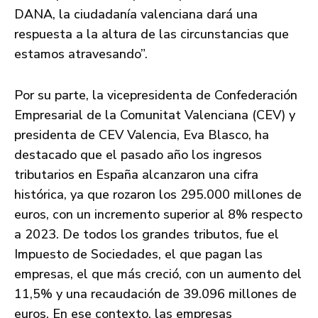
DANA, la ciudadanía valenciana dará una
respuesta a la altura de las circunstancias que
estamos atravesando”.
Por su parte, la vicepresidenta de Confederación
Empresarial de la Comunitat Valenciana (CEV) y
presidenta de CEV Valencia, Eva Blasco, ha
destacado que el pasado año los ingresos
tributarios en España alcanzaron una cifra
histórica, ya que rozaron los 295.000 millones de
euros, con un incremento superior al 8% respecto
a 2023. De todos los grandes tributos, fue el
Impuesto de Sociedades, el que pagan las
empresas, el que más creció, con un aumento del
11,5% y una recaudación de 39.096 millones de
euros. En ese contexto, las empresas