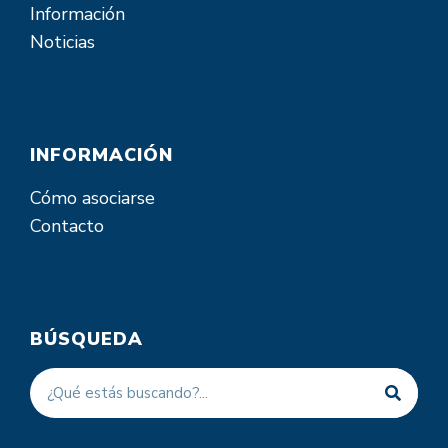
Información
Noticias
INFORMACIÓN
Cómo asociarse
Contacto
BÚSQUEDA