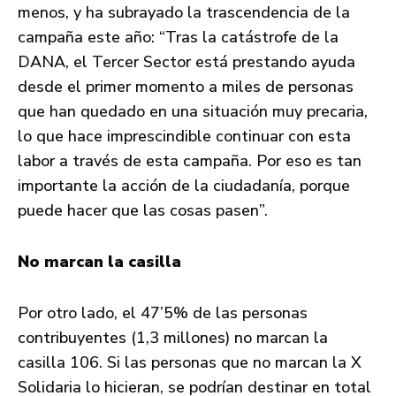
menos, y ha subrayado la trascendencia de la
campaña este año: “Tras la catástrofe de la
DANA, el Tercer Sector está prestando ayuda
desde el primer momento a miles de personas
que han quedado en una situación muy precaria,
lo que hace imprescindible continuar con esta
labor a través de esta campaña. Por eso es tan
importante la acción de la ciudadanía, porque
puede hacer que las cosas pasen”.
No marcan la casilla
Por otro lado, el 47’5% de las personas
contribuyentes (1,3 millones) no marcan la
casilla 106. Si las personas que no marcan la X
Solidaria lo hicieran, se podrían destinar en total