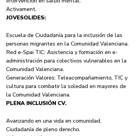
Intervención en salud mental.
Activament.
JOVESOLIDES:
Escuela de Ciudadanía para la inclusión de las
personas migrantes en la Comunidad Valenciana.
Red e-Spai TIC: Asistencia y formación en e-
administración para colectivos vulnerables en la
Comunidad Valenciana.
Generación Valores: Teleacompañamiento, TIC y
cultura para combatir la soledad en mayores de
la Comunidad Valenciana.
PLENA INCLUSIÓN CV.
Avanzando en una vida en comunidad.
Ciudadanía de pleno derecho.