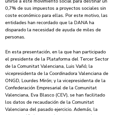
unirse a este movimiento social para destinar un
0,7% de sus impuestos a proyectos sociales sin
coste económico para ellas. Por este motivo, las
entidades han recordado que la DANA ha
disparado la necesidad de ayuda de miles de
personas.
En esta presentación, en la que han participado
el presidente de la Plataforma del Tercer Sector
de la Comunitat Valenciana, Luis Vañó; la
vicepresidenta de la Coordinadora Valenciana de
ONGD, Lourdes Mirón; y la vicepresidenta de la
Confederación Empresarial de la Comunitat
Valenciana, Eva Blasco (CEV), se han facilitado
los datos de recaudación de la Comunitat
Valenciana del pasado ejercicio. Además, la