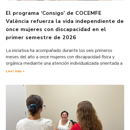
El programa ‘Consigo’ de COCEMFE
València refuerza la vida independiente de
once mujeres con discapacidad en el
primer semestre de 2026
La iniciativa ha acompañado durante los seis primeros
meses del año a once mujeres con discapacidad física y
orgánica mediante una atención individualizada orientada a
Leer más »