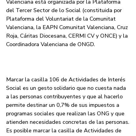
Valenciana está organizada por la Plataforma
del Tercer Sector de lo Social (constituida por
Plataforma del Voluntariat de la Comunitat
Valenciana, la EAPN Comunitat Valenciana, Cruz
Roja, Cáritas Diocesana, CERMI CV y ONCE) y la
Coordinadora Valenciana de ONGD.
Marcar la casilla 106 de Actividades de Interés
Social es un gesto solidario que no cuesta nada
a las personas contribuyentes y que al hacerlo
permite destinar un 0,7% de sus impuestos a
programas sociales que realizan las ONG y que
atienden necesidades concretas de las personas.
Es posible marcar la casilla de Actividades de