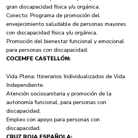
gran discapacidad física y/u orgánica.
Conecto: Programa de promoción del
envejecimiento saludable de personas mayores
con discapacidad física y/u orgánica.
Promoción del bienestar funcional y emocional
para personas con discapacidad.
COCEMFE CASTELLÓN:
Vida Plena: Itinerarios Individualizados de Vida
Independiente.
Atención sociosanitaria y promoción de la
autonomía funcional, para personas con
discapacidad.
Empleo con apoyo para personas con
discapacidad.
CRUZ ROJA ESPAÑOLA: