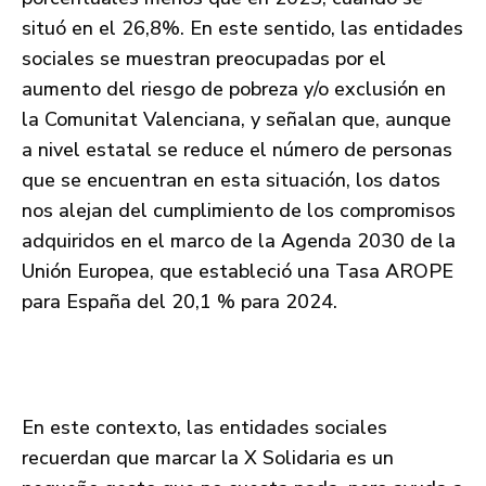
situó en el 26,8%. En este sentido, las entidades
sociales se muestran preocupadas por el
aumento del riesgo de pobreza y/o exclusión en
la Comunitat Valenciana, y señalan que, aunque
a nivel estatal se reduce el número de personas
que se encuentran en esta situación, los datos
nos alejan del cumplimiento de los compromisos
adquiridos en el marco de la Agenda 2030 de la
Unión Europea, que estableció una Tasa AROPE
para España del 20,1 % para 2024.
En este contexto, las entidades sociales
recuerdan que marcar la X Solidaria es un