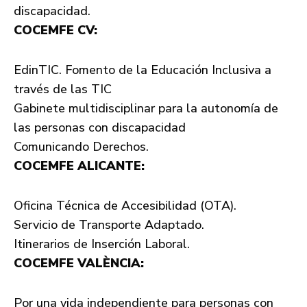
discapacidad.
COCEMFE CV:
EdinTIC. Fomento de la Educación Inclusiva a
través de las TIC
Gabinete multidisciplinar para la autonomía de
las personas con discapacidad
Comunicando Derechos.
COCEMFE ALICANTE:
Oficina Técnica de Accesibilidad (OTA).
Servicio de Transporte Adaptado.
Itinerarios de Inserción Laboral.
COCEMFE VALÈNCIA:
Por una vida independiente para personas con