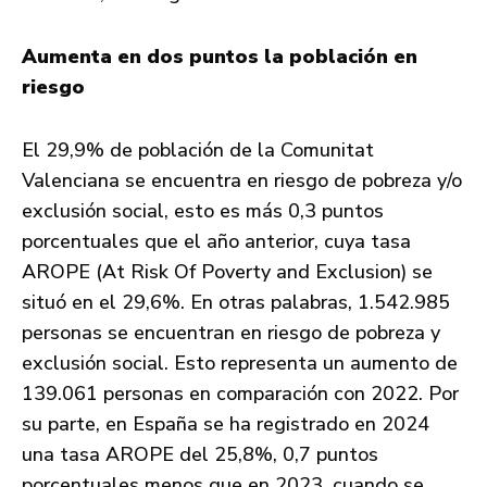
Aumenta en dos puntos la población en
riesgo
El 29,9% de población de la Comunitat
Valenciana se encuentra en riesgo de pobreza y/o
exclusión social, esto es más 0,3 puntos
porcentuales que el año anterior, cuya tasa
AROPE (At Risk Of Poverty and Exclusion) se
situó en el 29,6%. En otras palabras, 1.542.985
personas se encuentran en riesgo de pobreza y
exclusión social. Esto representa un aumento de
139.061 personas en comparación con 2022. Por
su parte, en España se ha registrado en 2024
una tasa AROPE del 25,8%, 0,7 puntos
porcentuales menos que en 2023, cuando se