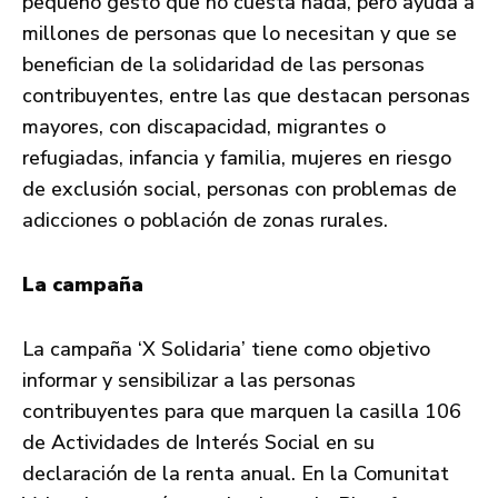
pequeño gesto que no cuesta nada, pero ayuda a
millones de personas que lo necesitan y que se
benefician de la solidaridad de las personas
contribuyentes, entre las que destacan personas
mayores, con discapacidad, migrantes o
refugiadas, infancia y familia, mujeres en riesgo
de exclusión social, personas con problemas de
adicciones o población de zonas rurales.
La campaña
La campaña ‘X Solidaria’ tiene como objetivo
informar y sensibilizar a las personas
contribuyentes para que marquen la casilla 106
de Actividades de Interés Social en su
declaración de la renta anual. En la Comunitat