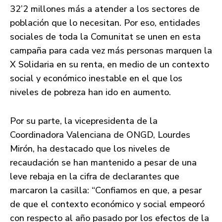
32’2 millones más a atender a los sectores de
población que lo necesitan. Por eso, entidades
sociales de toda la Comunitat se unen en esta
campaña para cada vez más personas marquen la
X Solidaria en su renta, en medio de un contexto
social y económico inestable en el que los
niveles de pobreza han ido en aumento.
Por su parte, la vicepresidenta de la
Coordinadora Valenciana de ONGD, Lourdes
Mirón, ha destacado que los niveles de
recaudación se han mantenido a pesar de una
leve rebaja en la cifra de declarantes que
marcaron la casilla: “Confiamos en que, a pesar
de que el contexto económico y social empeoró
con respecto al año pasado por los efectos de la