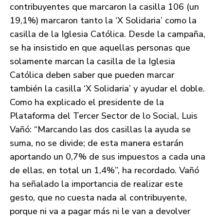
contribuyentes que marcaron la casilla 106 (un
19,1%) marcaron tanto la ‘X Solidaria’ como la
casilla de la Iglesia Católica. Desde la campaña,
se ha insistido en que aquellas personas que
solamente marcan la casilla de la Iglesia
Católica deben saber que pueden marcar
también la casilla ‘X Solidaria’ y ayudar el doble.
Como ha explicado el presidente de la
Plataforma del Tercer Sector de lo Social, Luis
Vañó: “Marcando las dos casillas la ayuda se
suma, no se divide; de esta manera estarán
aportando un 0,7% de sus impuestos a cada una
de ellas, en total un 1,4%”, ha recordado. Vañó
ha señalado la importancia de realizar este
gesto, que no cuesta nada al contribuyente,
porque ni va a pagar más ni le van a devolver