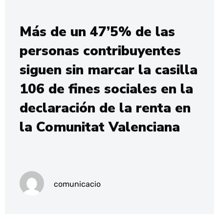
Más de un 47’5% de las
personas contribuyentes
siguen sin marcar la casilla
106 de fines sociales en la
declaración de la renta en
la Comunitat Valenciana
comunicacio