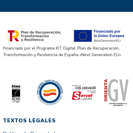
Financiado por el Programa KIT Digital. Plan de Recuperación,
Transformación y Resiliencia de España «Next Generation EU».
TEXTOS LEGALES