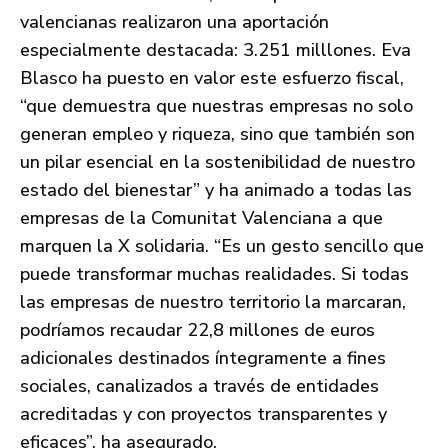
valencianas realizaron una aportación
especialmente destacada: 3.251 milllones. Eva
Blasco ha puesto en valor este esfuerzo fiscal,
“que demuestra que nuestras empresas no solo
generan empleo y riqueza, sino que también son
un pilar esencial en la sostenibilidad de nuestro
estado del bienestar” y ha animado a todas las
empresas de la Comunitat Valenciana a que
marquen la X solidaria. “Es un gesto sencillo que
puede transformar muchas realidades. Si todas
las empresas de nuestro territorio la marcaran,
podríamos recaudar 22,8 millones de euros
adicionales destinados íntegramente a fines
sociales, canalizados a través de entidades
acreditadas y con proyectos transparentes y
eficaces”, ha asegurado.