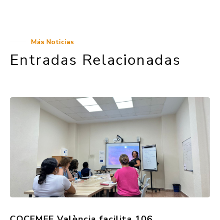
Más Noticias
Entradas Relacionadas
COCEMFE València facilita 106