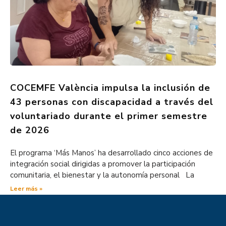
COCEMFE València impulsa la inclusión de
43 personas con discapacidad a través del
voluntariado durante el primer semestre
de 2026
El programa ‘Más Manos’ ha desarrollado cinco acciones de
integración social dirigidas a promover la participación
comunitaria, el bienestar y la autonomía personal La
Leer más »