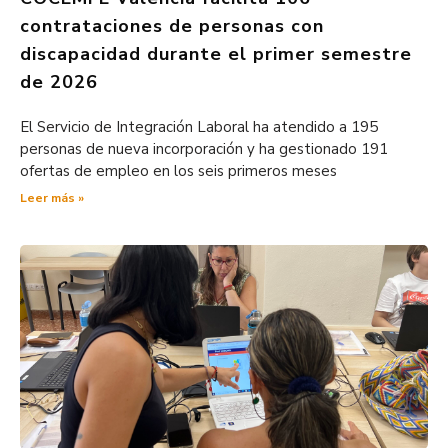
contrataciones de personas con
discapacidad durante el primer semestre
de 2026
El Servicio de Integración Laboral ha atendido a 195
personas de nueva incorporación y ha gestionado 191
ofertas de empleo en los seis primeros meses
Leer más »