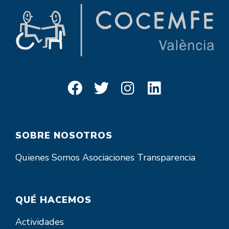
SOBRE NOSOTROS
Quienes Somos
Asociaciones
Transparencia
QUÉ HACEMOS
Actividades