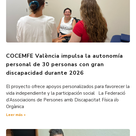
COCEMFE València impulsa la autonomía
personal de 30 personas con gran
discapacidad durante 2026
El proyecto ofrece apoyos personalizados para favorecer la
vida independiente y la participación social La Federació
d’Associacions de Persones amb Discapacitat Física i/o
Orgànica
Leer más »