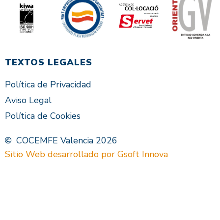
TEXTOS LEGALES
Política de Privacidad
Aviso Legal
Política de Cookies
COCEMFE Valencia 2026
Sitio Web desarrollado por Gsoft Innova
VAL
ES