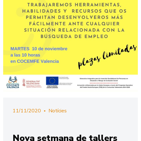
11/11/2020
Notícies
Nova setmana de tallers