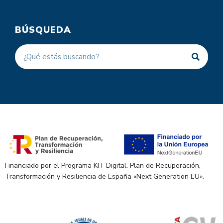
BÚSQUEDA
Financiado por el Programa KIT Digital. Plan de Recuperación,
Transformación y Resiliencia de España «Next Generation EU».