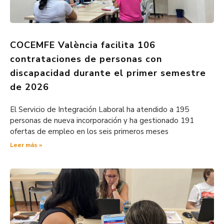
COCEMFE València facilita 106
contrataciones de personas con
discapacidad durante el primer semestre
de 2026
El Servicio de Integración Laboral ha atendido a 195
personas de nueva incorporación y ha gestionado 191
ofertas de empleo en los seis primeros meses
Leer más »