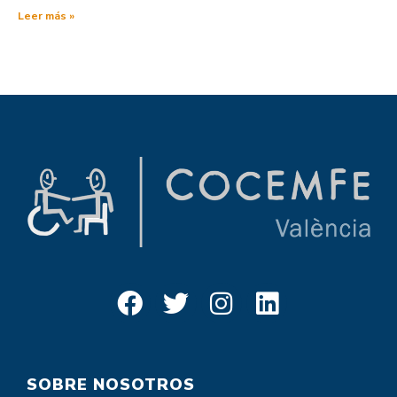
Leer más »
SOBRE NOSOTROS