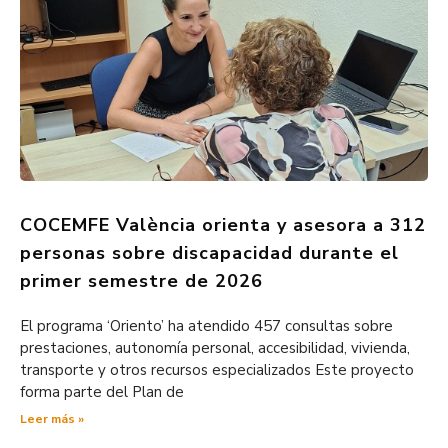
COCEMFE València orienta y asesora a 312
personas sobre discapacidad durante el
primer semestre de 2026
El programa ‘Oriento’ ha atendido 457 consultas sobre
prestaciones, autonomía personal, accesibilidad, vivienda,
transporte y otros recursos especializados Este proyecto
forma parte del Plan de
Leer más »