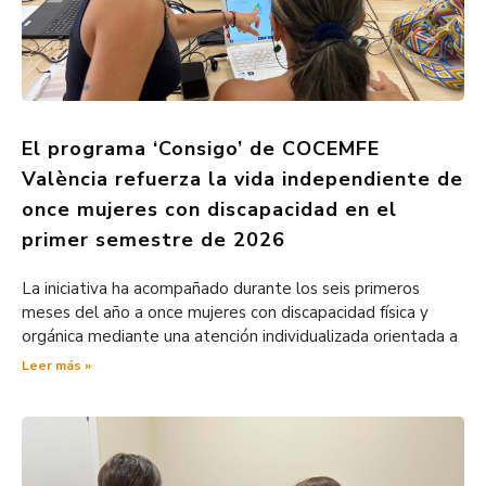
El programa ‘Consigo’ de COCEMFE
València refuerza la vida independiente de
once mujeres con discapacidad en el
primer semestre de 2026
La iniciativa ha acompañado durante los seis primeros
meses del año a once mujeres con discapacidad física y
orgánica mediante una atención individualizada orientada a
Leer más »