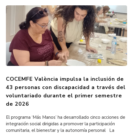
COCEMFE València impulsa la inclusión de
43 personas con discapacidad a través del
voluntariado durante el primer semestre
de 2026
El programa ‘Más Manos’ ha desarrollado cinco acciones de
integración social dirigidas a promover la participación
comunitaria, el bienestar y la autonomía personal La