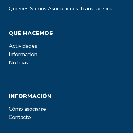
Quienes Somos
Asociaciones
Transparencia
QUÉ HACEMOS
Actividades
Información
Noticias
INFORMACIÓN
Cómo asociarse
Contacto