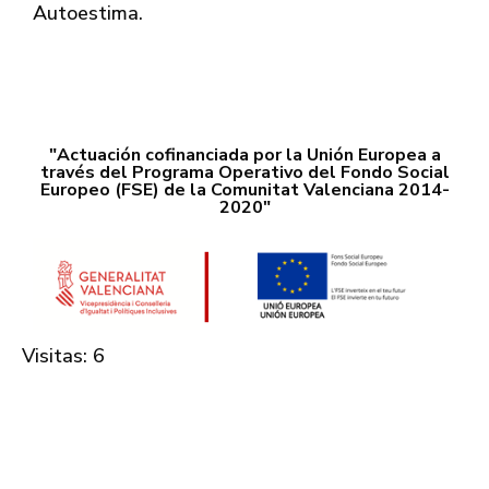
Autoestima.
"Actuación cofinanciada por la Unión Europea a
través del Programa Operativo del Fondo Social
Europeo (FSE) de la Comunitat Valenciana 2014-
2020"
Visitas: 6