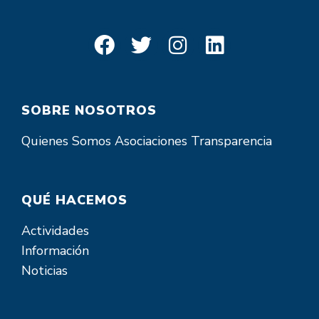
SOBRE NOSOTROS
Quienes Somos
Asociaciones
Transparencia
QUÉ HACEMOS
Actividades
Información
Noticias