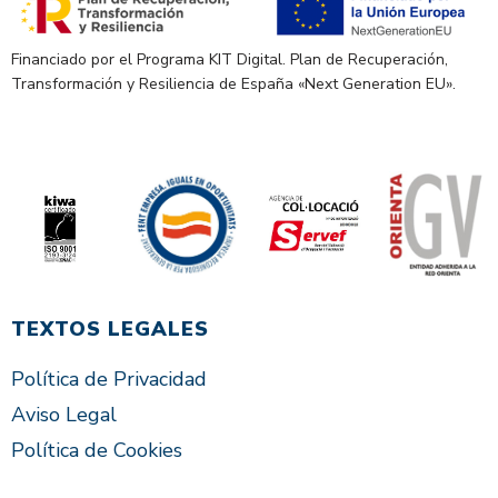
Financiado por el Programa KIT Digital. Plan de Recuperación,
Transformación y Resiliencia de España «Next Generation EU».
TEXTOS LEGALES
Política de Privacidad
Aviso Legal
Política de Cookies