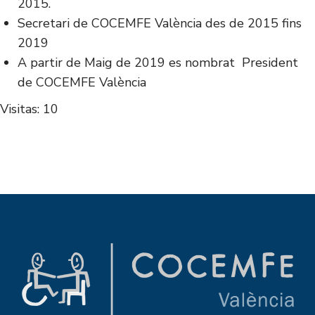
2015.
Secretari de COCEMFE València des de 2015 fins
2019
A partir de Maig de 2019 es nombrat President
de COCEMFE València
Visitas: 10