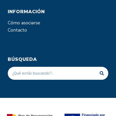
INFORMACIÓN
Cómo asociarse
Contacto
BÚSQUEDA