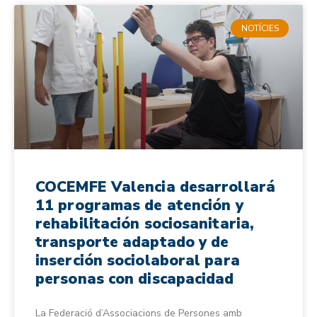
NOTÍCIES
COCEMFE Valencia desarrollará
11 programas de atención y
rehabilitación sociosanitaria,
transporte adaptado y de
inserción sociolaboral para
personas con discapacidad
La Federació d’Associacions de Persones amb