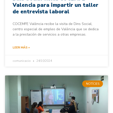
Valencia para impartir un taller
de entrevista laboral
COCEMFE València recibe la visita de Dins Social,
centro especial de empleo de València que se dedica
a la prestación de servicios a otras empresas.
LEER MÁS »
comunicacio
24/10/2024
NOTÍCIES