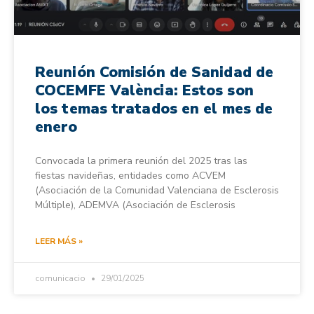
Reunión Comisión de Sanidad de
COCEMFE València: Estos son
los temas tratados en el mes de
enero
Convocada la primera reunión del 2025 tras las
fiestas navideñas, entidades como ACVEM
(Asociación de la Comunidad Valenciana de Esclerosis
Múltiple), ADEMVA (Asociación de Esclerosis
LEER MÁS »
comunicacio
29/01/2025