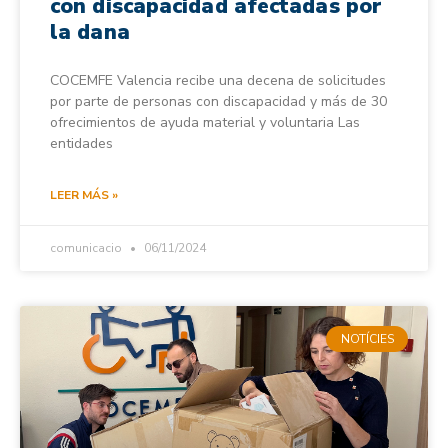
con discapacidad afectadas por
la dana
COCEMFE Valencia recibe una decena de solicitudes
por parte de personas con discapacidad y más de 30
ofrecimientos de ayuda material y voluntaria Las
entidades
LEER MÁS »
comunicacio
06/11/2024
NOTÍCIES