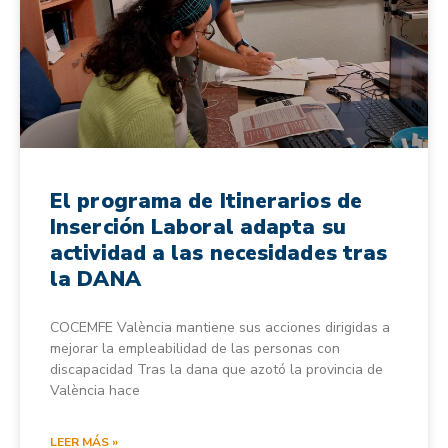
El programa de Itinerarios de
Inserción Laboral adapta su
actividad a las necesidades tras
la DANA
COCEMFE València mantiene sus acciones dirigidas a
mejorar la empleabilidad de las personas con
discapacidad Tras la dana que azotó la provincia de
València hace
LEER MÁS »