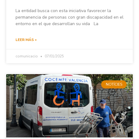
La entidad busca con esta iniciativa favorecer la
permanencia de personas con gran discapacidad en el
entorno en el que desarrollan su vida La
LEER MÁS »
comunicacio
07/01/2025
NOTÍCIES