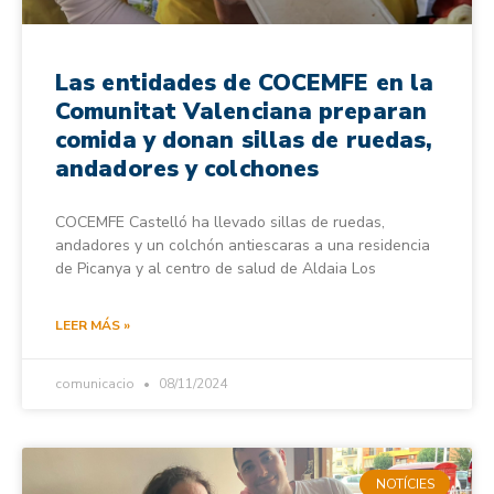
Las entidades de COCEMFE en la
Comunitat Valenciana preparan
comida y donan sillas de ruedas,
andadores y colchones
COCEMFE Castelló ha llevado sillas de ruedas,
andadores y un colchón antiescaras a una residencia
de Picanya y al centro de salud de Aldaia Los
LEER MÁS »
comunicacio
08/11/2024
NOTÍCIES