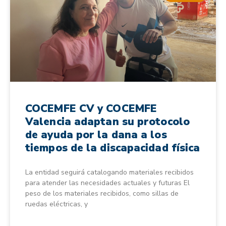
COCEMFE CV y COCEMFE
Valencia adaptan su protocolo
de ayuda por la dana a los
tiempos de la discapacidad física
La entidad seguirá catalogando materiales recibidos
para atender las necesidades actuales y futuras El
peso de los materiales recibidos, como sillas de
ruedas eléctricas, y