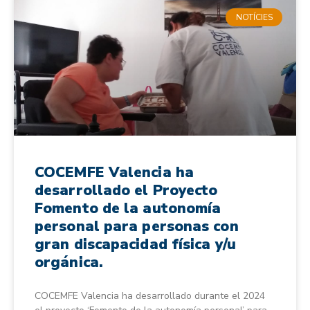
NOTÍCIES
COCEMFE Valencia ha
desarrollado el Proyecto
Fomento de la autonomía
personal para personas con
gran discapacidad física y/u
orgánica.
COCEMFE Valencia ha desarrollado durante el 2024