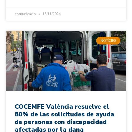
comunicacio
15/11/2024
NOTÍCIES
COCEMFE València resuelve el
80% de las solicitudes de ayuda
de personas con discapacidad
afectadas por la dana