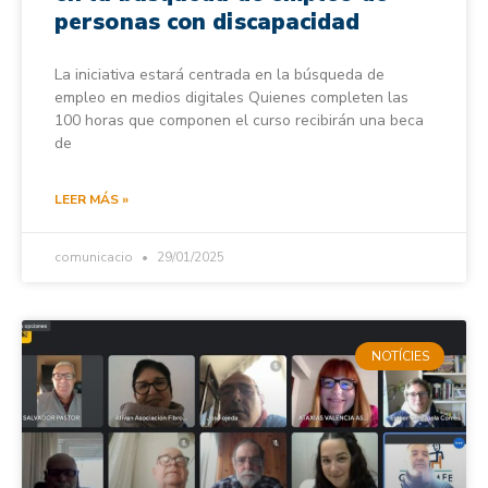
personas con discapacidad
La iniciativa estará centrada en la búsqueda de
empleo en medios digitales Quienes completen las
100 horas que componen el curso recibirán una beca
de
LEER MÁS »
comunicacio
29/01/2025
NOTÍCIES