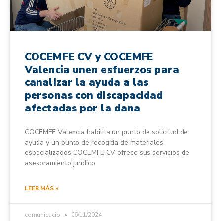
COCEMFE CV y COCEMFE
Valencia unen esfuerzos para
canalizar la ayuda a las
personas con discapacidad
afectadas por la dana
COCEMFE Valencia habilita un punto de solicitud de
ayuda y un punto de recogida de materiales
especializados COCEMFE CV ofrece sus servicios de
asesoramiento jurídico
LEER MÁS »
comunicacio
06/11/2024