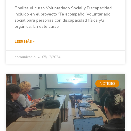
Finaliza el curso Voluntariado Social y Discapacidad
incluido en el proyecto ‘Te acompaño: Voluntariado
social para personas con discapacidad física y/u
orgánica’. En este curso
LEER MÁS »
comunicacio
05/12/2024
NOTÍCIES