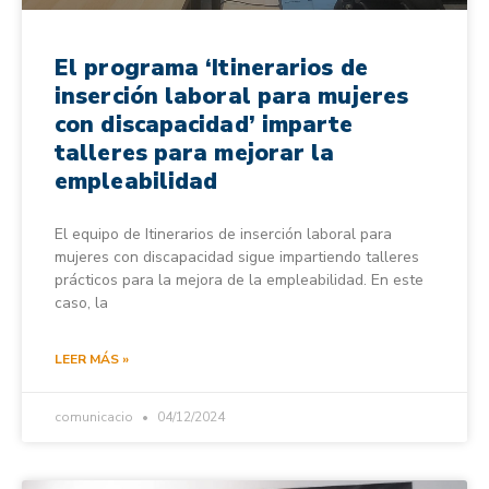
El programa ‘Itinerarios de
inserción laboral para mujeres
con discapacidad’ imparte
talleres para mejorar la
empleabilidad
El equipo de Itinerarios de inserción laboral para
mujeres con discapacidad sigue impartiendo talleres
prácticos para la mejora de la empleabilidad. En este
caso, la
LEER MÁS »
comunicacio
04/12/2024