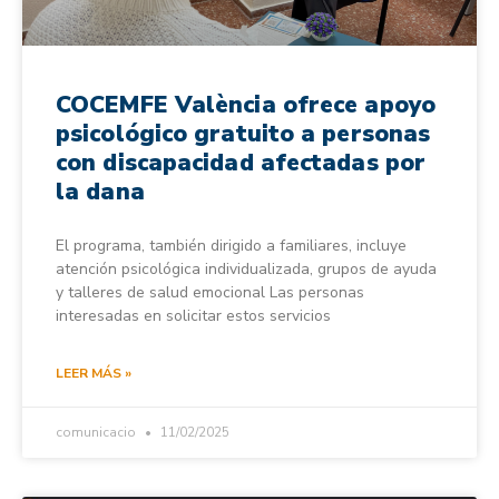
COCEMFE València ofrece apoyo
psicológico gratuito a personas
con discapacidad afectadas por
la dana
El programa, también dirigido a familiares, incluye
atención psicológica individualizada, grupos de ayuda
y talleres de salud emocional Las personas
interesadas en solicitar estos servicios
LEER MÁS »
comunicacio
11/02/2025