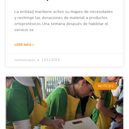
La entidad mantiene activo su mapeo de necesidades
y restringe las donaciones de material a productos
ortoprotésicos Una semana después de habilitar el
servicio se
LEER MÁS »
comunicacio
13/11/2024
NOTÍCIES