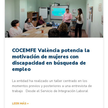
COCEMFE València potencia la
motivación de mujeres con
discapacidad en búsqueda de
empleo
La entidad ha realizado un taller centrado en los
momentos previos y posteriores a una entrevista de
trabajo Desde el Servicio de Integración Laboral
LEER MÁS »