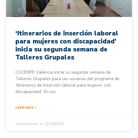
‘Itinerarios de inserción laboral
para mujeres con discapacidad’
inicia su segunda semana de
Talleres Grupales
COCEMFE València inicia su segunda semana de
Talleres Grupales para las usuarias del programa de
‘Itinerarios de inserción laboral para mujeres con
discapacidad’. En los
LEER MÁS »
comunicacio
21/10/2024