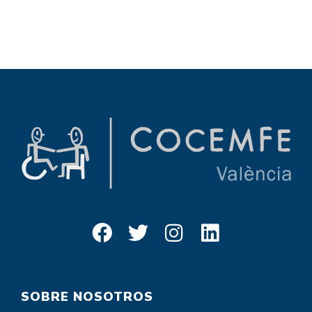
SOBRE NOSOTROS