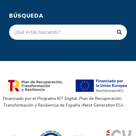
BÚSQUEDA
Financiado por el Programa KIT Digital. Plan de Recuperación,
Transformación y Resiliencia de España «Next Generation EU».