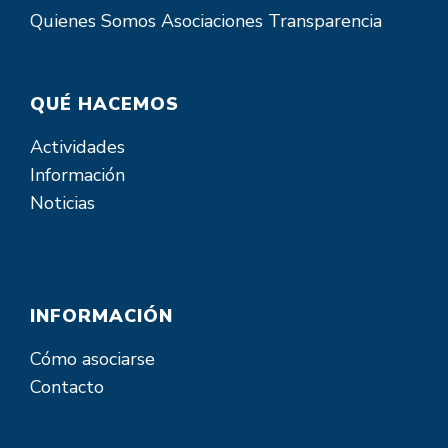
Quienes Somos
Asociaciones
Transparencia
QUÉ HACEMOS
Actividades
Información
Noticias
INFORMACIÓN
Cómo asociarse
Contacto