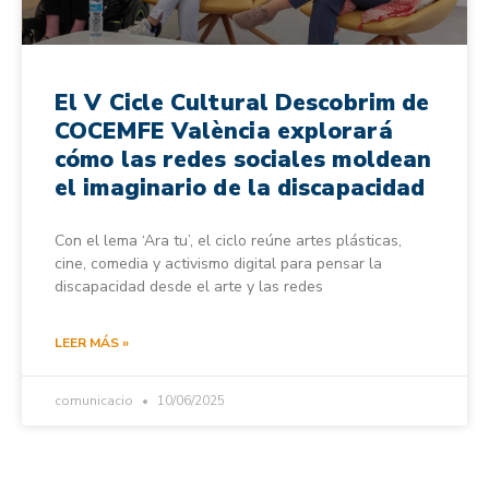
El V Cicle Cultural Descobrim de
COCEMFE València explorará
cómo las redes sociales moldean
el imaginario de la discapacidad
Con el lema ‘Ara tu’, el ciclo reúne artes plásticas,
cine, comedia y activismo digital para pensar la
discapacidad desde el arte y las redes
LEER MÁS »
comunicacio
10/06/2025