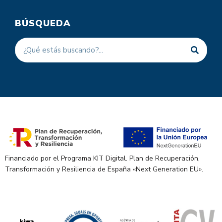
BÚSQUEDA
Financiado por el Programa KIT Digital. Plan de Recuperación,
Transformación y Resiliencia de España «Next Generation EU».