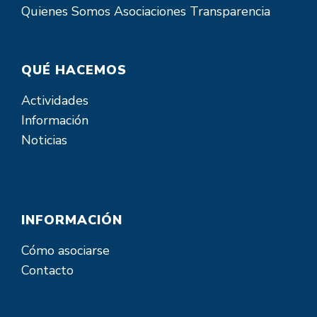
Quienes Somos
Asociaciones
Transparencia
QUÉ HACEMOS
Actividades
Información
Noticias
INFORMACIÓN
Cómo asociarse
Contacto