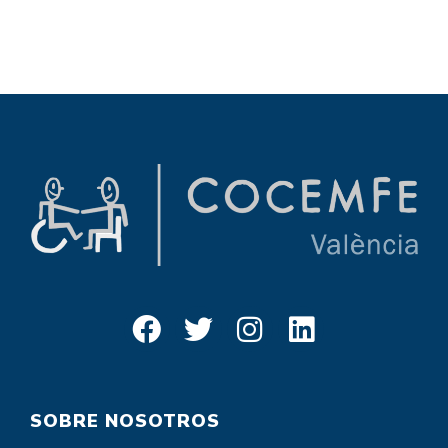
SOBRE NOSOTROS