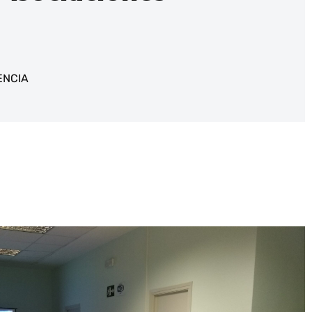
ENCIA