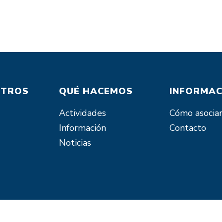
OTROS
QUÉ HACEMOS
INFORMAC
Actividades
Cómo asocia
Información
Contacto
Noticias