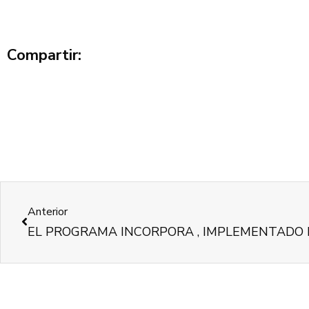
Compartir:
Anterior