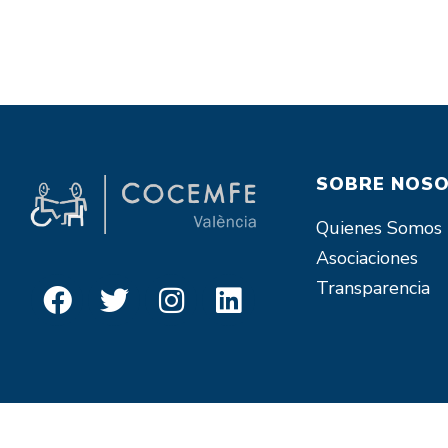
SOBRE NOS
Quienes Somos
Asociaciones
Transparencia