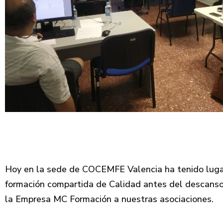
Hoy en la sede de COCEMFE Valencia ha tenido lugar
formación compartida de Calidad antes del descanso 
la Empresa MC Formación a nuestras asociaciones.