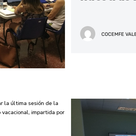
COCEMFE VAL
 la última sesión de la
vacacional, impartida por