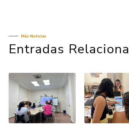
Más Noticias
Entradas Relacion