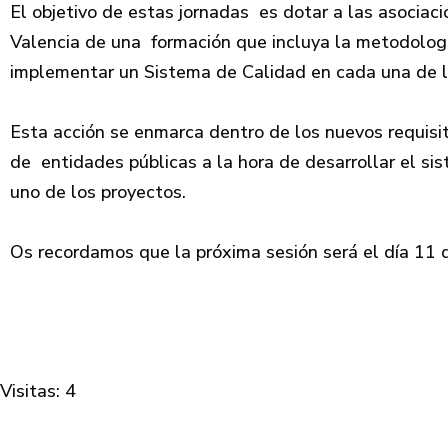
El objetivo de estas jornadas es dotar a las asoci
Valencia de una formación que incluya la metodolog
implementar un Sistema de Calidad en cada una de 
Esta acción se enmarca dentro de los nuevos requisi
de entidades públicas a la hora de desarrollar el si
uno de los proyectos.
Os recordamos que la próxima sesión será el día 11 
Visitas: 4