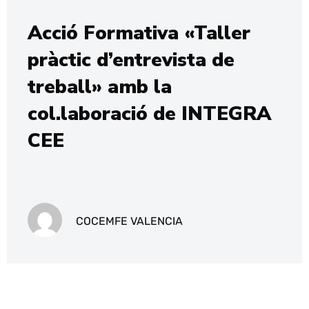
Acció Formativa «Taller
pràctic d’entrevista de
treball» amb la
col.laboració de INTEGRA
CEE
COCEMFE VALENCIA