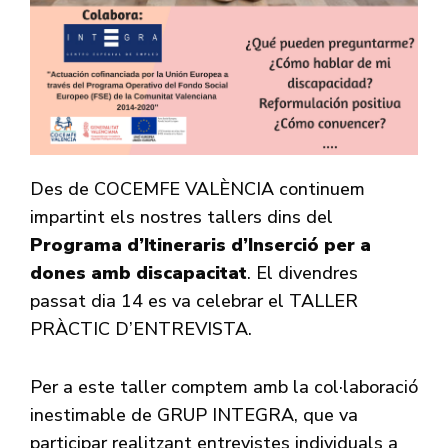
Des de COCEMFE VALÈNCIA continuem
impartint els nostres tallers dins del
Programa d’Itineraris d’Inserció per a
dones amb discapacitat
. El divendres
passat dia 14 es va celebrar el TALLER
PRÀCTIC D’ENTREVISTA.
Per a este taller comptem amb la col·laboració
inestimable de GRUP INTEGRA, que va
participar realitzant entrevistes individuals a