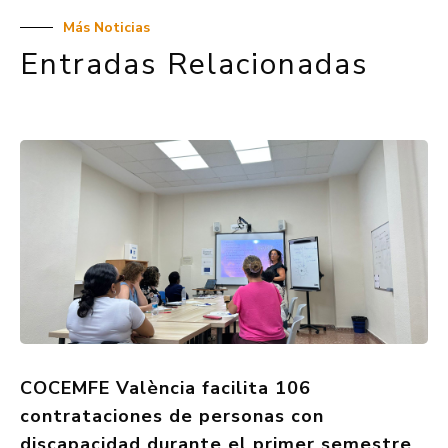
Más Noticias
Entradas Relacionadas
COCEMFE València facilita 106
contrataciones de personas con
discapacidad durante el primer semestre