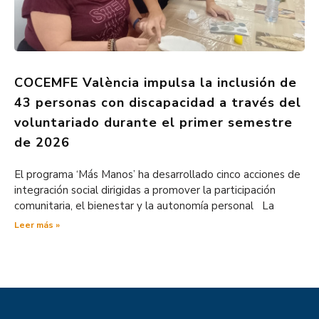
COCEMFE València impulsa la inclusión de
43 personas con discapacidad a través del
voluntariado durante el primer semestre
de 2026
El programa ‘Más Manos’ ha desarrollado cinco acciones de
integración social dirigidas a promover la participación
comunitaria, el bienestar y la autonomía personal La
Leer más »