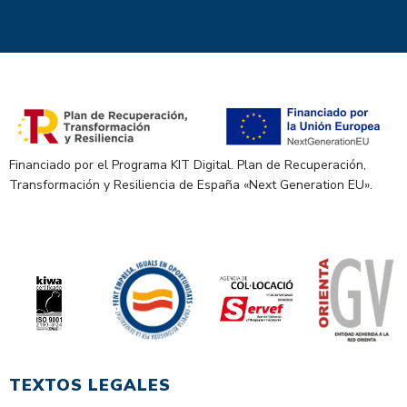
Financiado por el Programa KIT Digital. Plan de Recuperación,
Transformación y Resiliencia de España «Next Generation EU».
TEXTOS LEGALES