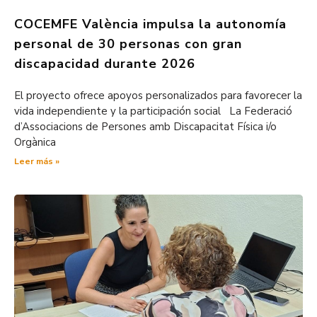
COCEMFE València impulsa la autonomía
personal de 30 personas con gran
discapacidad durante 2026
El proyecto ofrece apoyos personalizados para favorecer la
vida independiente y la participación social La Federació
d’Associacions de Persones amb Discapacitat Física i/o
Orgànica
Leer más »