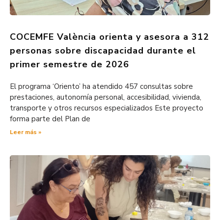
COCEMFE València orienta y asesora a 312
personas sobre discapacidad durante el
primer semestre de 2026
El programa ‘Oriento’ ha atendido 457 consultas sobre
prestaciones, autonomía personal, accesibilidad, vivienda,
transporte y otros recursos especializados Este proyecto
forma parte del Plan de
Leer más »