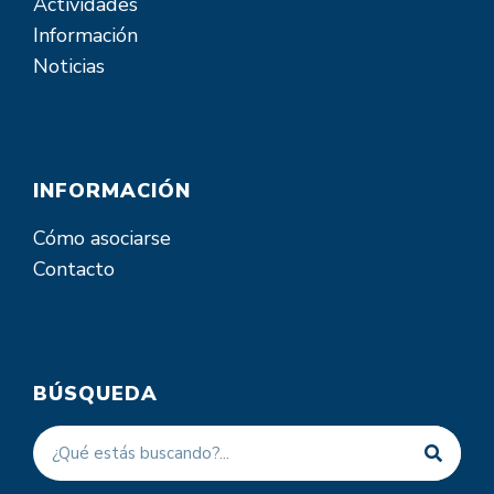
Actividades
Información
Noticias
INFORMACIÓN
Cómo asociarse
Contacto
BÚSQUEDA