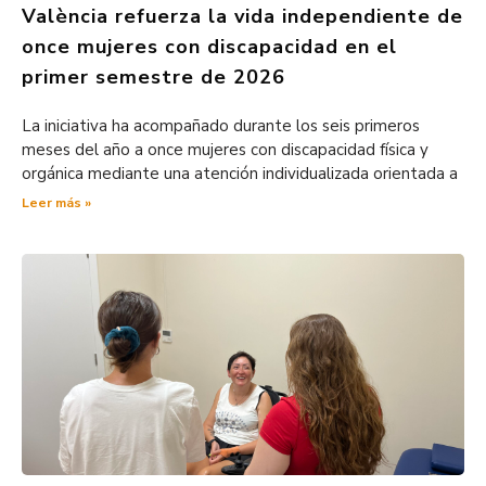
València refuerza la vida independiente de
once mujeres con discapacidad en el
primer semestre de 2026
La iniciativa ha acompañado durante los seis primeros
meses del año a once mujeres con discapacidad física y
orgánica mediante una atención individualizada orientada a
Leer más »