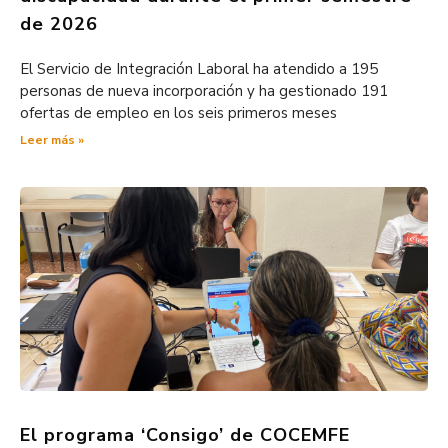
de 2026
El Servicio de Integración Laboral ha atendido a 195
personas de nueva incorporación y ha gestionado 191
ofertas de empleo en los seis primeros meses
Leer más »
El programa ‘Consigo’ de COCEMFE