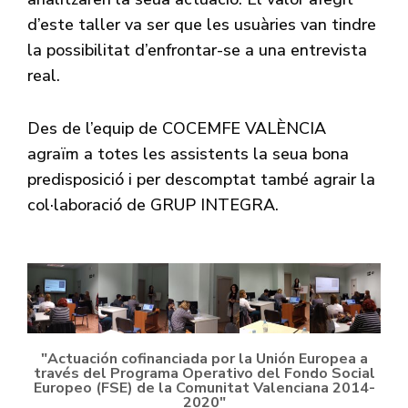
d’este taller va ser que les usuàries van tindre
la possibilitat d’enfrontar-se a una entrevista
real.
Des de l’equip de COCEMFE VALÈNCIA
agraïm a totes les assistents la seua bona
predisposició i per descomptat també agrair la
col·laboració de GRUP INTEGRA.
"Actuación cofinanciada por la Unión Europea a
través del Programa Operativo del Fondo Social
Europeo (FSE) de la Comunitat Valenciana 2014-
2020"