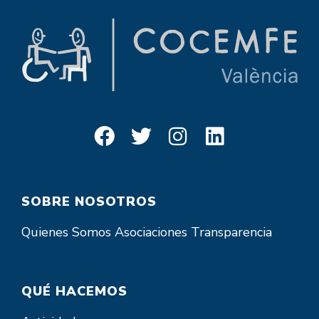
SOBRE NOSOTROS
Quienes Somos
Asociaciones
Transparencia
QUÉ HACEMOS