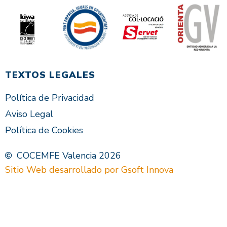
TEXTOS LEGALES
Política de Privacidad
Aviso Legal
Política de Cookies
COCEMFE Valencia 2026
Sitio Web desarrollado por Gsoft Innova
VAL
ES