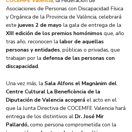
COCEMFE Valencia
, la Federación de
Asociaciones de Personas con Discapacidad Física
y Orgánica de la Provincia de València, celebrará
este
jueves 2 de mayo
la gala de entrega de la
XIII edición de los premios homónimos
que, año
tras año, reconocen la
labor de aquellas
personas y entidades
, públicas o privadas, que
trabajan por la
defensa de las personas con
discapacidad
.
Una vez más, la
Sala Alfons el Magnànim del
Centre Cultural La Beneficència de la
Diputación de Valencia acogerá
el acto en el
que la Junta Directiva de COCEMFE Valencia hará
entrega de los distintivos al
Dr. José Mir
Pallardó,
como persona comprometida con la