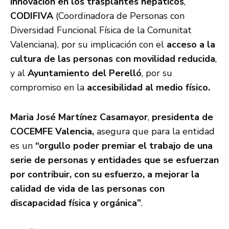
innovación en los trasplantes hepáticos
,
CODIFIVA
(Coordinadora de Personas con
Diversidad Funcional Física de la Comunitat
Valenciana), por su implicación con el
acceso a la
cultura de las personas con movilidad reducida
,
y al
Ayuntamiento del Perelló
, por su
compromiso en la
accesibilidad al medio físico.
Maria José Martínez Casamayor
,
presidenta de
COCEMFE Valencia,
asegura que para la entidad
es un
“orgullo poder premiar el trabajo de una
serie de personas y entidades que se esfuerzan
por contribuir, con su esfuerzo, a mejorar la
calidad de vida de las personas con
discapacidad física y orgánica”
.