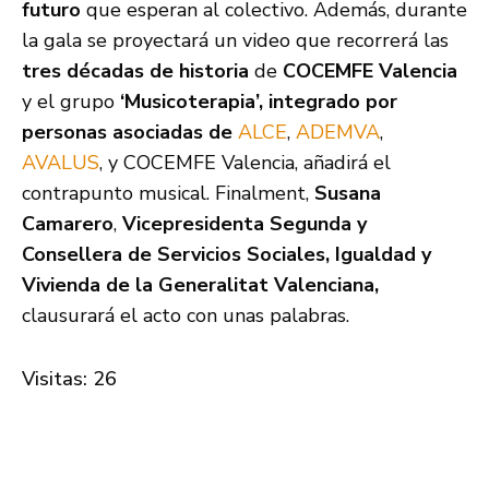
futuro
que esperan al colectivo. Además, durante
la gala se proyectará un video que recorrerá las
tres décadas de historia
de
COCEMFE Valencia
y el grupo
‘Musicoterapia’, integrado por
personas asociadas de
ALCE
,
ADEMVA
,
AVALUS
, y COCEMFE Valencia, añadirá el
contrapunto musical. Finalment,
Susana
Camarero
,
Vicepresidenta Segunda y
Consellera de Servicios Sociales, Igualdad y
Vivienda de la Generalitat Valenciana,
clausurará el acto con unas palabras.
Visitas: 26