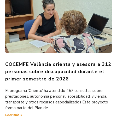
COCEMFE València orienta y asesora a 312
personas sobre discapacidad durante el
primer semestre de 2026
El programa ‘Oriento’ ha atendido 457 consultas sobre
prestaciones, autonomía personal, accesibilidad, vivienda,
transporte y otros recursos especializados Este proyecto
forma parte del Plan de
Leer más »