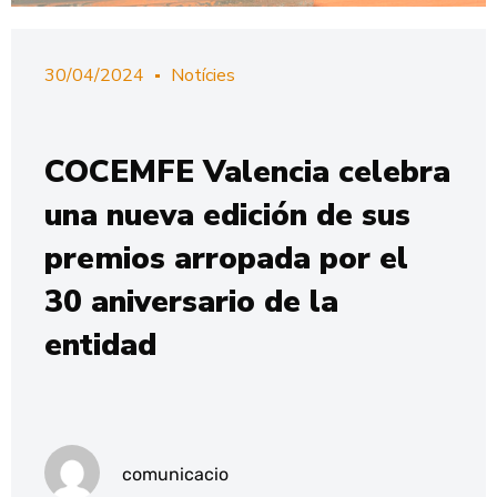
30/04/2024
Notícies
COCEMFE Valencia celebra
una nueva edición de sus
premios arropada por el
30 aniversario de la
entidad
comunicacio