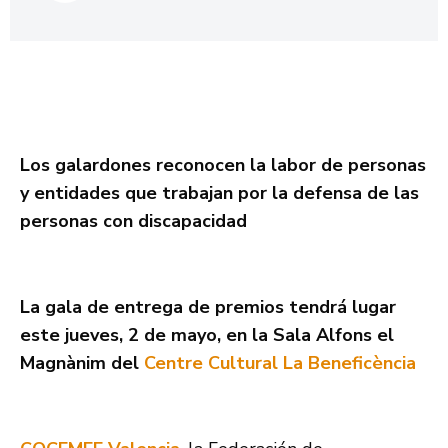
Los galardones reconocen la labor de personas
y entidades que trabajan por la defensa de las
personas con discapacidad
La gala de entrega de premios tendrá lugar
este jueves, 2 de mayo, en la
Sala Alfons el
Magnànim del
Centre Cultural La Beneficència