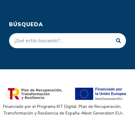
BÚSQUEDA
Financiado por el Programa KIT Digital. Plan de Recuperación,
Transformación y Resiliencia de España «Next Generation EU».