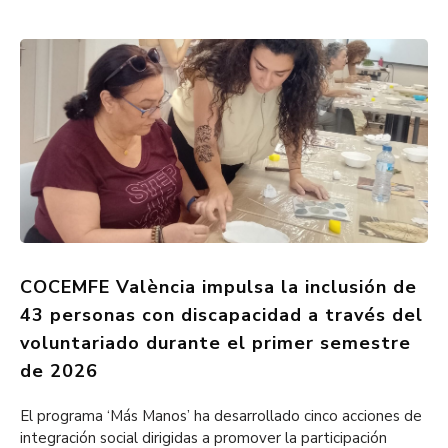
COCEMFE València impulsa la inclusión de
43 personas con discapacidad a través del
voluntariado durante el primer semestre
de 2026
El programa ‘Más Manos’ ha desarrollado cinco acciones de
integración social dirigidas a promover la participación