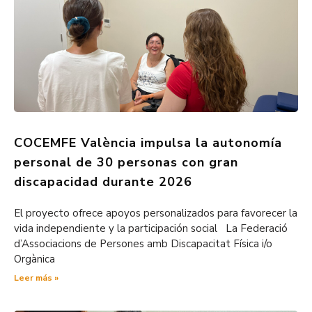
COCEMFE València impulsa la autonomía
personal de 30 personas con gran
discapacidad durante 2026
El proyecto ofrece apoyos personalizados para favorecer la
vida independiente y la participación social La Federació
d’Associacions de Persones amb Discapacitat Física i/o
Orgànica
Leer más »