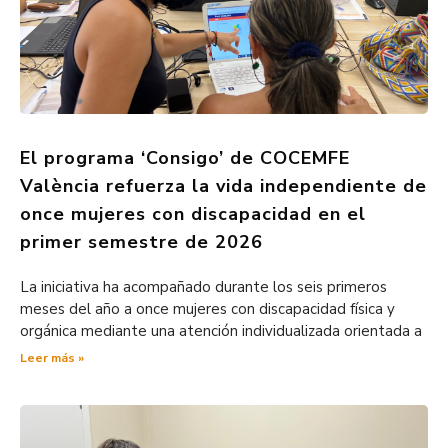
El programa ‘Consigo’ de COCEMFE
València refuerza la vida independiente de
once mujeres con discapacidad en el
primer semestre de 2026
La iniciativa ha acompañado durante los seis primeros
meses del año a once mujeres con discapacidad física y
orgánica mediante una atención individualizada orientada a
Leer más »