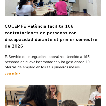
COCEMFE València facilita 106
contrataciones de personas con
discapacidad durante el primer semestre
de 2026
El Servicio de Integración Laboral ha atendido a 195
personas de nueva incorporación y ha gestionado 191
ofertas de empleo en los seis primeros meses
Leer más »