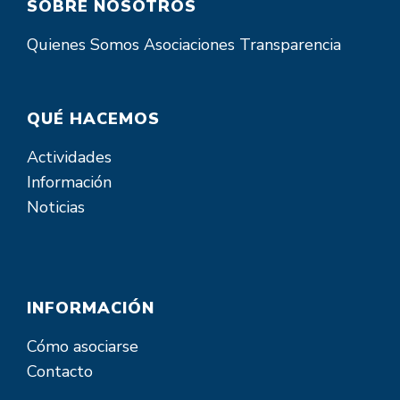
SOBRE NOSOTROS
Quienes Somos
Asociaciones
Transparencia
QUÉ HACEMOS
Actividades
Información
Noticias
INFORMACIÓN
Cómo asociarse
Contacto