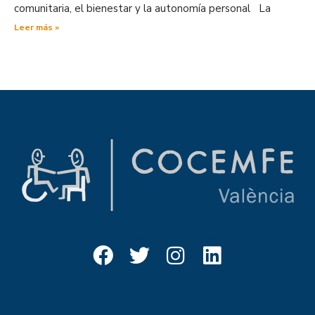
comunitaria, el bienestar y la autonomía personal La
Leer más »