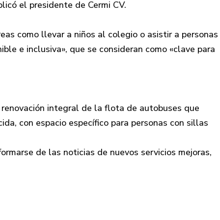
licó el presidente de Cermi CV.
as como llevar a niños al colegio o asistir a personas
nible e inclusiva», que se consideran como «clave para
 renovación integral de la flota de autobuses que
ida, con espacio específico para personas con sillas
ormarse de las noticias de nuevos servicios mejoras,