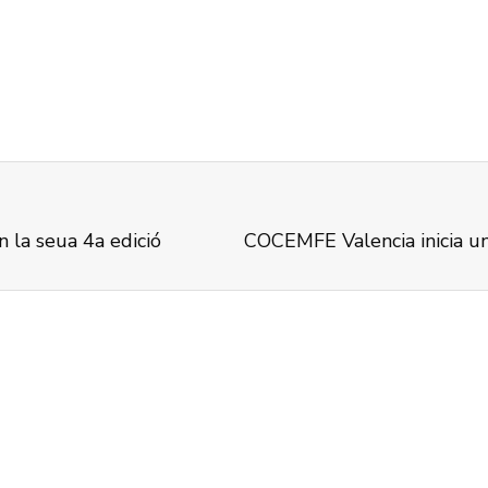
n la seua 4a edició