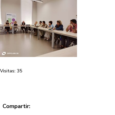
Visitas: 35
Compartir: