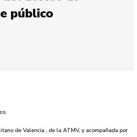
e público
co.
litano de Valencia , de la ATMV, y acompañada por