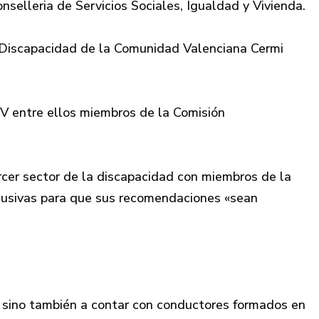
elleria de Servicios Sociales, Igualdad y Vivienda.
 Discapacidad de la Comunidad Valenciana Cermi
V entre ellos miembros de la Comisión
rcer sector de la discapacidad con miembros de la
nclusivas para que sus recomendaciones «sean
s, sino también a contar con conductores formados en