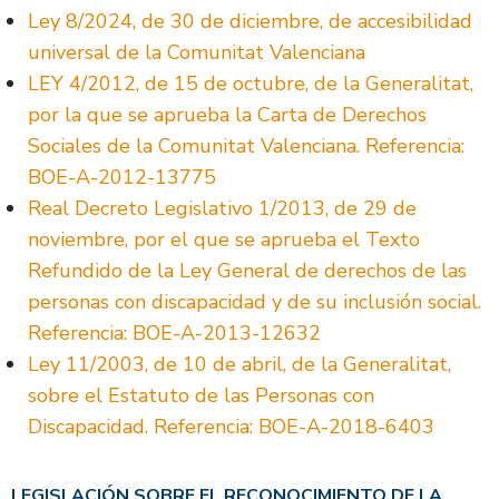
Ley 8/2024, de 30 de diciembre, de accesibilidad
universal de la Comunitat Valenciana
LEY 4/2012, de 15 de octubre, de la Generalitat,
por la que se aprueba la Carta de Derechos
Sociales de la Comunitat Valenciana. Referencia:
BOE-A-2012-13775
Real Decreto Legislativo 1/2013, de 29 de
noviembre, por el que se aprueba el Texto
Refundido de la Ley General de derechos de las
personas con discapacidad y de su inclusión social.
Referencia: BOE-A-2013-12632
Ley 11/2003, de 10 de abril, de la Generalitat,
sobre el Estatuto de las Personas con
Discapacidad. Referencia: BOE-A-2018-6403
LEGISLACIÓN SOBRE EL RECONOCIMIENTO DE LA