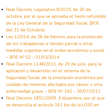
Real Decreto Legislativo 8/2015, de 30 de
octubre, por el que se aprueba el texto refundido
de la Ley General de la Seguridad Social. (BOE
del 31 de Octubre).
Ley 1/2014, de 28 de febrero, para la protección
de los trabajadores a tiempo parcial y otras
medidas urgentes en el orden económico y social.
– BOE Nº 52 – 01/03/2014
Real Decreto 1148/2011, de 29 de julio, para la
aplicación y desarrollo, en el sistema de la
Seguridad Social, de la prestación económica por
cuidado de menores afectados por cáncer u otra
enfermedad grave. – BOE Nº 182 – 30/07/2011
Real Decreto 1851/2009, 4 diciembre, por el que
se desarrolla el artículo 161 bis de la LGSS en