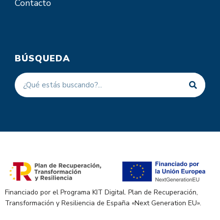
Contacto
BÚSQUEDA
Financiado por el Programa KIT Digital. Plan de Recuperación,
Transformación y Resiliencia de España «Next Generation EU».