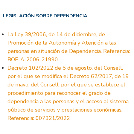
LEGISLACIÓN SOBRE DEPENDENCIA
La Ley 39/2006, de 14 de diciembre, de
Promoción de la Autonomía y Atención a las
personas en situación de Dependencia. Referencia:
BOE-A-2006-21990
Decreto 102/2022 de 5 de agosto, del Consell,
por el que se modifica el Decreto 62/2017, de 19
de mayo, del Consell, por el que se establece el
procedimiento para reconocer el grado de
dependencia a las personas y el acceso al sistema
público de servicios y prestaciones económicas.
Referencia: 007321/2022