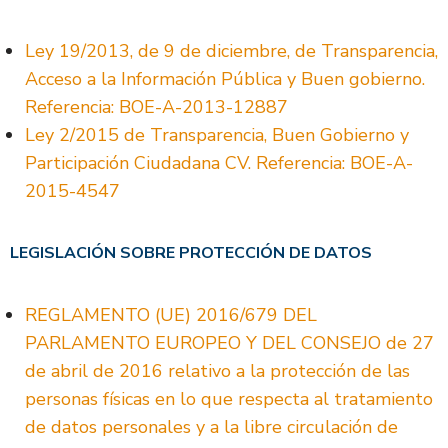
Ley 19/2013, de 9 de diciembre, de Transparencia,
Acceso a la Información Pública y Buen gobierno.
Referencia: BOE-A-2013-12887
Ley 2/2015 de Transparencia, Buen Gobierno y
Participación Ciudadana CV. Referencia: BOE-A-
2015-4547
LEGISLACIÓN SOBRE PROTECCIÓN DE DATOS
REGLAMENTO (UE) 2016/679 DEL
PARLAMENTO EUROPEO Y DEL CONSEJO de 27
de abril de 2016 relativo a la protección de las
personas físicas en lo que respecta al tratamiento
de datos personales y a la libre circulación de