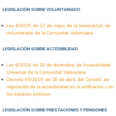
LEGISLACIÓN SOBRE VOLUNTARIADO
Ley 4/2025, de 22 de mayo, de la Generalitat, de
voluntariado de la Comunitat Valenciana
LEGISLACIÓN SOBRE ACCESIBILIDAD
Ley 8/2024, de 30 de diciembre, de Accesibilidad
Universal de la Comunitat Valenciana
Decreto 65/2019, de 26 de abril, del Consell, de
regulación de la accesibilidad en la edificación y en
los espacios públicos
LEGISLACIÓN SOBRE PRESTACIONES Y PENSIONES