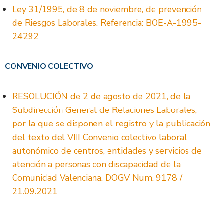
Ley 31/1995, de 8 de noviembre, de prevención
de Riesgos Laborales. Referencia: BOE-A-1995-
24292
CONVENIO COLECTIVO
RESOLUCIÓN de 2 de agosto de 2021, de la
Subdirección General de Relaciones Laborales,
por la que se disponen el registro y la publicación
del texto del VIII Convenio colectivo laboral
autonómico de centros, entidades y servicios de
atención a personas con discapacidad de la
Comunidad Valenciana. DOGV Num. 9178 /
21.09.2021