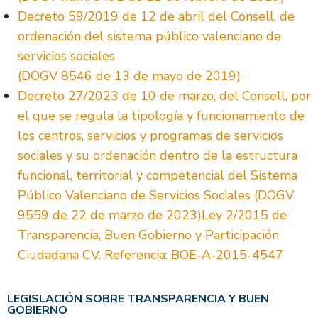
Decreto 59/2019 de 12 de abril del Consell, de
ordenación del sistema público valenciano de
servicios sociales
(DOGV 8546 de 13 de mayo de 2019)
Decreto 27/2023 de 10 de marzo, del Consell, por
el que se regula la tipología y funcionamiento de
los centros, servicios y programas de servicios
sociales y su ordenación dentro de la estructura
funcional, territorial y competencial del Sistema
Público Valenciano de Servicios Sociales (DOGV
9559 de 22 de marzo de 2023)Ley 2/2015 de
Transparencia, Buen Gobierno y Participación
Ciudadana CV. Referencia: BOE-A-2015-4547
LEGISLACIÓN SOBRE TRANSPARENCIA Y BUEN
GOBIERNO