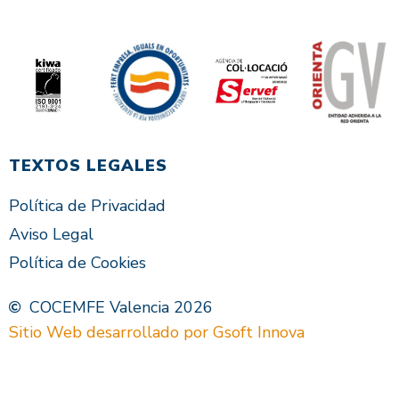
TEXTOS LEGALES
Política de Privacidad
Aviso Legal
Política de Cookies
COCEMFE Valencia 2026
Sitio Web desarrollado por Gsoft Innova