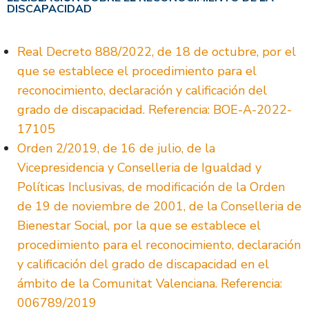
DISCAPACIDAD
Real Decreto 888/2022, de 18 de octubre, por el
que se establece el procedimiento para el
reconocimiento, declaración y calificación del
grado de discapacidad. Referencia: BOE-A-2022-
17105
Orden 2/2019, de 16 de julio, de la
Vicepresidencia y Conselleria de Igualdad y
Políticas Inclusivas, de modificación de la Orden
de 19 de noviembre de 2001, de la Conselleria de
Bienestar Social, por la que se establece el
procedimiento para el reconocimiento, declaración
y calificación del grado de discapacidad en el
ámbito de la Comunitat Valenciana. Referencia:
006789/2019