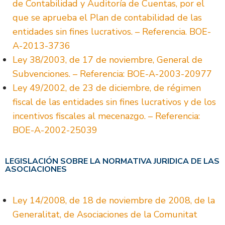
de Contabilidad y Auditoría de Cuentas, por el
que se aprueba el Plan de contabilidad de las
entidades sin fines lucrativos. – Referencia. BOE-
A-2013-3736
Ley 38/2003, de 17 de noviembre, General de
Subvenciones. – Referencia: BOE-A-2003-20977
Ley 49/2002, de 23 de diciembre, de régimen
fiscal de las entidades sin fines lucrativos y de los
incentivos fiscales al mecenazgo. – Referencia:
BOE-A-2002-25039
LEGISLACIÓN SOBRE LA NORMATIVA JURIDICA DE LAS
ASOCIACIONES
Ley 14/2008, de 18 de noviembre de 2008, de la
Generalitat, de Asociaciones de la Comunitat