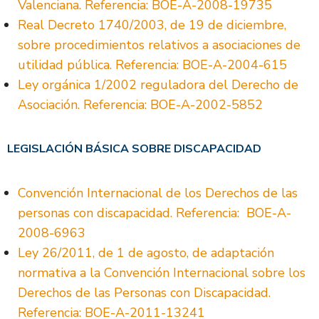
Valenciana. Referencia: BOE-A-2008-19735
Real Decreto 1740/2003, de 19 de diciembre,
sobre procedimientos relativos a asociaciones de
utilidad pública. Referencia: BOE-A-2004-615
Ley orgánica 1/2002 reguladora del Derecho de
Asociación. Referencia: BOE-A-2002-5852
LEGISLACIÓN BÁSICA SOBRE DISCAPACIDAD
Convención Internacional de los Derechos de las
personas con discapacidad. Referencia: BOE-A-
2008-6963
Ley 26/2011, de 1 de agosto, de adaptación
normativa a la Convención Internacional sobre los
Derechos de las Personas con Discapacidad.
Referencia: BOE-A-2011-13241