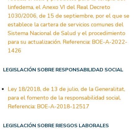
linfedema, el Anexo VI del Real Decreto
1030/2006, de 15 de septiembre, por el que se
establece la cartera de servicios comunes del
Sistema Nacional de Salud y el procedimiento
para su actualización. Referencia: BOE-A-2022-
1426
LEGISLACIÓN SOBRE RESPONSABILIDAD SOCIAL
Ley 18/2018, de 13 de julio, de la Generalitat,
para el fomento de la responsabilidad social.
Referencia: BOE-A-2018-12517
LEGISLACIÓN SOBRE RIESGOS LABORALES