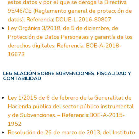
estos datos y por el que se deroga la Directiva
95/46/CE (Reglamento general de protección de
datos). Referencia: DOUE-L-2016-80807
Ley Orgánica 3/2018, de 5 de diciembre, de
Protección de Datos Personales y garantía de los
derechos digitales. Referencia: BOE-A-2018-
16673
LEGISLACIÓN SOBRE SUBVENCIONES, FISCALIDAD Y
CONTABILIDAD
Ley 1/2015 de 6 de febrero de la Generalitat de
Hacienda pública del sector público instrumental
y de Subvenciones. – Referencia:BOE-A-2015-
1952
Resolución de 26 de marzo de 2013, del Instituto