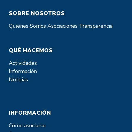
SOBRE NOSOTROS
Quienes Somos
Asociaciones
Transparencia
QUÉ HACEMOS
Actividades
Información
Noticias
INFORMACIÓN
Cómo asociarse