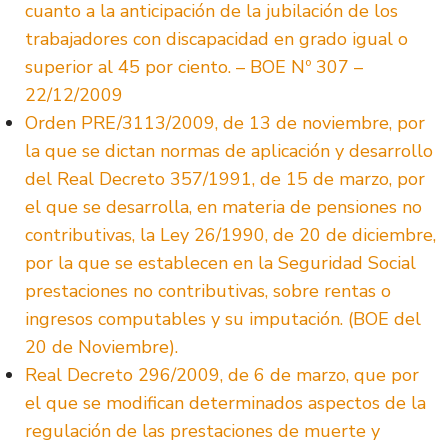
cuanto a la anticipación de la jubilación de los
trabajadores con discapacidad en grado igual o
superior al 45 por ciento. – BOE Nº 307 –
22/12/2009
Orden PRE/3113/2009, de 13 de noviembre, por
la que se dictan normas de aplicación y desarrollo
del Real Decreto 357/1991, de 15 de marzo, por
el que se desarrolla, en materia de pensiones no
contributivas, la Ley 26/1990, de 20 de diciembre,
por la que se establecen en la Seguridad Social
prestaciones no contributivas, sobre rentas o
ingresos computables y su imputación. (BOE del
20 de Noviembre).
Real Decreto 296/2009, de 6 de marzo, que por
el que se modifican determinados aspectos de la
regulación de las prestaciones de muerte y