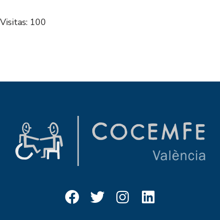
Visitas: 100