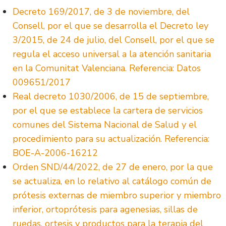
Decreto 169/2017, de 3 de noviembre, del
Consell, por el que se desarrolla el Decreto ley
3/2015, de 24 de julio, del Consell, por el que se
regula el acceso universal a la atención sanitaria
en la Comunitat Valenciana. Referencia: Datos
009651/2017
Real decreto 1030/2006, de 15 de septiembre,
por el que se establece la cartera de servicios
comunes del Sistema Nacional de Salud y el
procedimiento para su actualización. Referencia:
BOE-A-2006-16212
Orden SND/44/2022, de 27 de enero, por la que
se actualiza, en lo relativo al catálogo común de
prótesis externas de miembro superior y miembro
inferior, ortoprótesis para agenesias, sillas de
ruedas, ortesis y productos para la terapia del