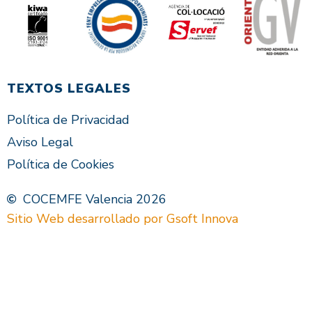
TEXTOS LEGALES
Política de Privacidad
Aviso Legal
Política de Cookies
COCEMFE Valencia 2026
Sitio Web desarrollado por Gsoft Innova
VAL
ES