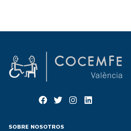
SOBRE NOSOTROS