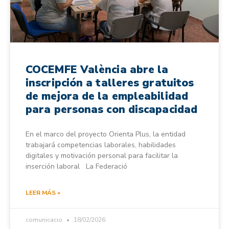
COCEMFE València abre la
inscripción a talleres gratuitos
de mejora de la empleabilidad
para personas con discapacidad
En el marco del proyecto Orienta Plus, la entidad
trabajará competencias laborales, habilidades
digitales y motivación personal para facilitar la
inserción laboral La Federació
LEER MÁS »
comunicacio
18/02/2026