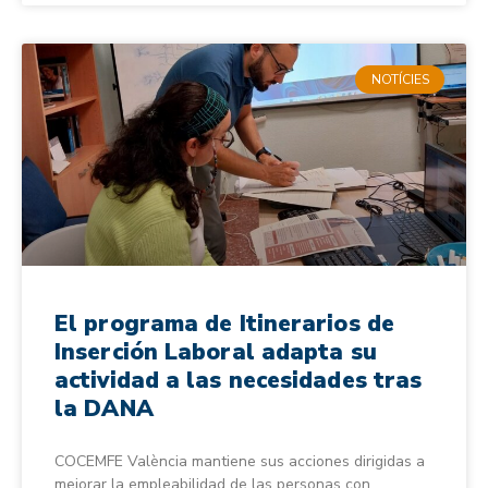
NOTÍCIES
El programa de Itinerarios de
Inserción Laboral adapta su
actividad a las necesidades tras
la DANA
COCEMFE València mantiene sus acciones dirigidas a
mejorar la empleabilidad de las personas con