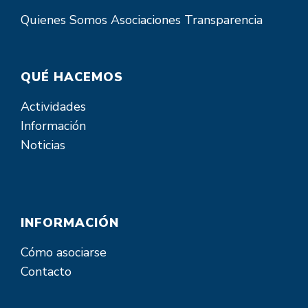
Quienes Somos
Asociaciones
Transparencia
QUÉ HACEMOS
Actividades
Información
Noticias
INFORMACIÓN
Cómo asociarse
Contacto