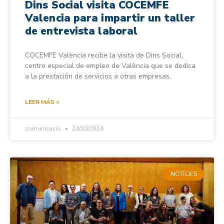
Dins Social visita COCEMFE
Valencia para impartir un taller
de entrevista laboral
COCEMFE València recibe la visita de Dins Social,
centro especial de empleo de València que se dedica
a la prestación de servicios a otras empresas.
LEER MÁS »
comunicacio
24/10/2024
NOTÍCIES