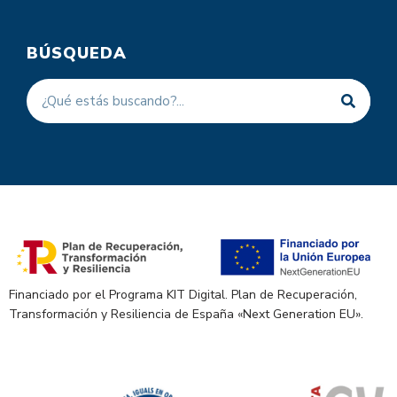
BÚSQUEDA
Financiado por el Programa KIT Digital. Plan de Recuperación,
Transformación y Resiliencia de España «Next Generation EU».