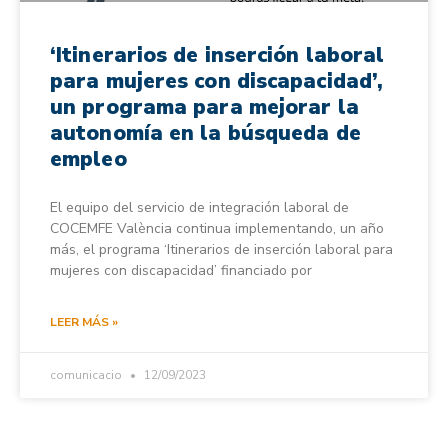
‘Itinerarios de inserción laboral
para mujeres con discapacidad’,
un programa para mejorar la
autonomía en la búsqueda de
empleo
El equipo del servicio de integración laboral de
COCEMFE València continua implementando, un año
más, el programa ‘Itinerarios de inserción laboral para
mujeres con discapacidad’ financiado por
LEER MÁS »
comunicacio
12/09/2023