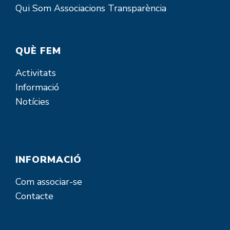
Qui Som
Associacions
Transparència
QUÈ FEM
Activitats
Informació
Notícies
INFORMACIÓ
Com associar-se
Contacte