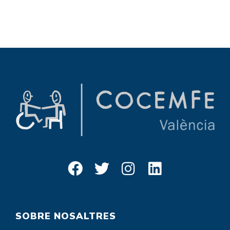
SOBRE NOSALTRES