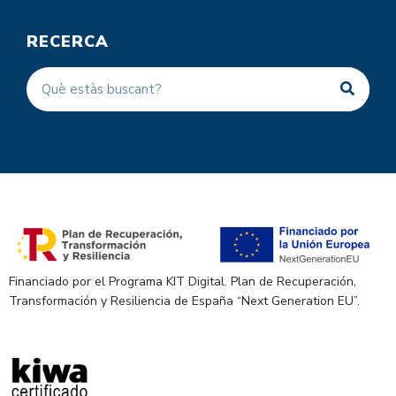
RECERCA
Financiado por el Programa KIT Digital. Plan de Recuperación,
Transformación y Resiliencia de España “Next Generation EU”.