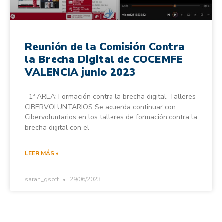
Reunión de la Comisión Contra
la Brecha Digital de COCEMFE
VALENCIA junio 2023
1ª AREA: Formación contra la brecha digital. Talleres
CIBERVOLUNTARIOS Se acuerda continuar con
Cibervoluntarios en los talleres de formación contra la
brecha digital con el
LEER MÁS »
sarah_gsoft
29/06/2023