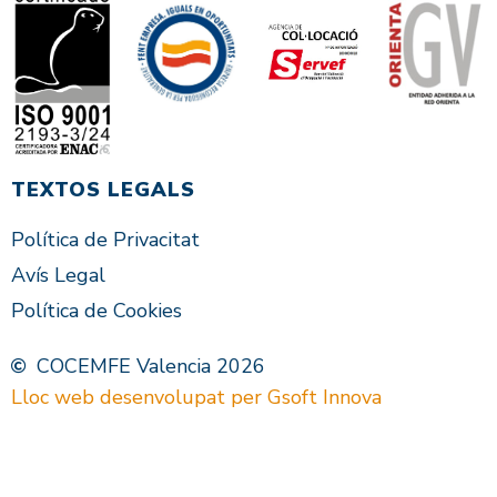
TEXTOS LEGALS
Política de Privacitat
Avís Legal
Política de Cookies
COCEMFE Valencia 2026
Lloc web desenvolupat per Gsoft Innova
VAL