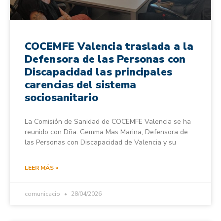
COCEMFE Valencia traslada a la
Defensora de las Personas con
Discapacidad las principales
carencias del sistema
sociosanitario
La Comisión de Sanidad de COCEMFE Valencia se ha
reunido con Dña. Gemma Mas Marina, Defensora de
las Personas con Discapacidad de Valencia y su
LEER MÁS »
comunicacio
28/04/2026