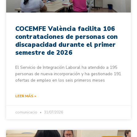
COCEMFE València facilita 106
contrataciones de personas con
discapacidad durante el primer
semestre de 2026
El Servicio de Integración Laboral ha atendido a 195
personas de nueva incorporación y ha gestionado 191
ofertas de empleo en los seis primeros meses
LEER MÁS »
comunicacio
31/07/2026