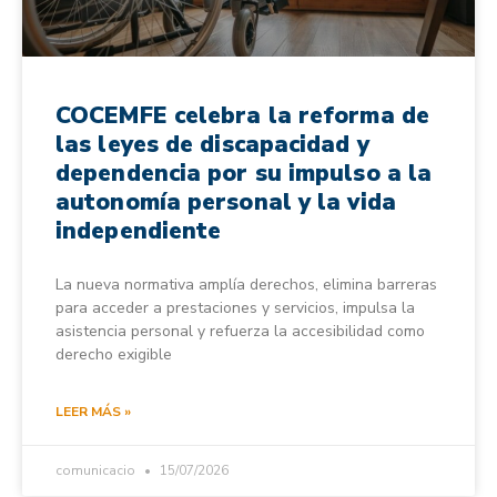
COCEMFE celebra la reforma de
las leyes de discapacidad y
dependencia por su impulso a la
autonomía personal y la vida
independiente
La nueva normativa amplía derechos, elimina barreras
para acceder a prestaciones y servicios, impulsa la
asistencia personal y refuerza la accesibilidad como
derecho exigible
LEER MÁS »
comunicacio
15/07/2026