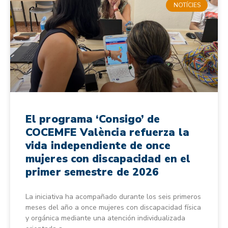
NOTÍCIES
El programa ‘Consigo’ de
COCEMFE València refuerza la
vida independiente de once
mujeres con discapacidad en el
primer semestre de 2026
La iniciativa ha acompañado durante los seis primeros
meses del año a once mujeres con discapacidad física
y orgánica mediante una atención individualizada