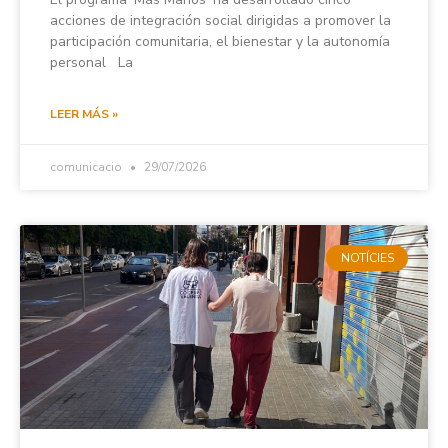
acciones de integración social dirigidas a promover la
participación comunitaria, el bienestar y la autonomía
personal La
LEER MÁS »
comunicacio
29/07/2026
NOTÍCIES