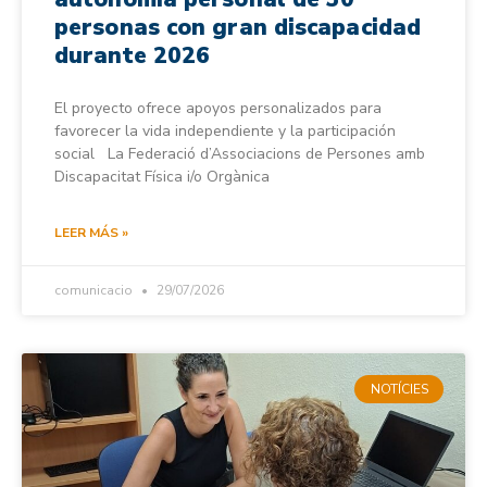
personas con gran discapacidad
durante 2026
El proyecto ofrece apoyos personalizados para
favorecer la vida independiente y la participación
social La Federació d’Associacions de Persones amb
Discapacitat Física i/o Orgànica
LEER MÁS »
comunicacio
29/07/2026
NOTÍCIES