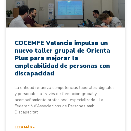
COCEMFE Valencia impulsa un
nuevo taller grupal de Orienta
Plus para mejorar la
empleabilidad de personas con
discapacidad
La entidad refuerza competencias laborales, digitales
y personales a través de formación grupal y
acompañamiento profesional especializado La
Federació d’Associacions de Persones amb
Discapacitat
LEER MÁS »