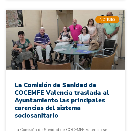
NOTÍCIES
La Comisión de Sanidad de
COCEMFE Valencia traslada al
Ayuntamiento las principales
carencias del sistema
sociosanitario
La Comisión de Sanidad de COCEMFE Valencia se