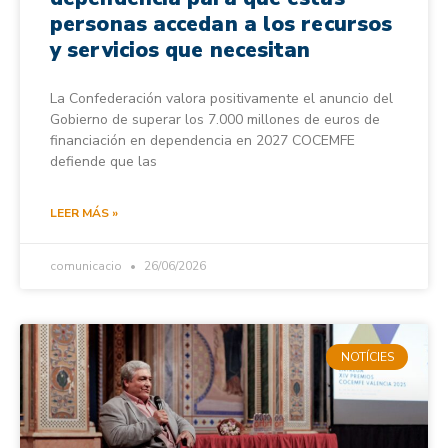
personas accedan a los recursos
y servicios que necesitan
La Confederación valora positivamente el anuncio del
Gobierno de superar los 7.000 millones de euros de
financiación en dependencia en 2027 COCEMFE
defiende que las
LEER MÁS »
comunicacio
26/06/2026
NOTÍCIES