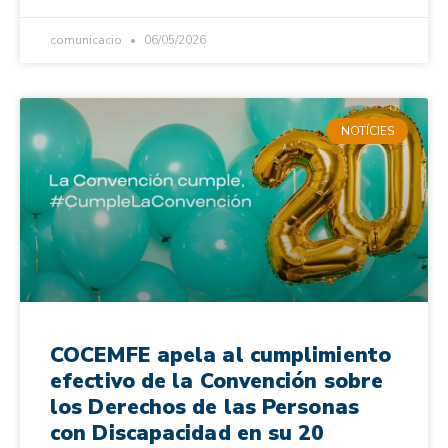
comunicacio
06/05/2026
NOTÍCIES
COCEMFE apela al cumplimiento
efectivo de la Convención sobre
los Derechos de las Personas
con Discapacidad en su 20