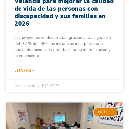
Valencia para mejorar la calidad
de vida de las personas con
discapacidad y sus familias en
2026
Los proyectos se desarrollan gracias a la asignación
del 0,7 % del IRPF Las iniciativas incorporan una
nueva denominación para facilitar su identificación y
acercamiento
LEER MÁS »
comunicacio
10/04/2026
NOTÍCIES