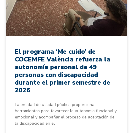
El programa ‘Me cuido’ de
COCEMFE València refuerza la
autonomía personal de 49
personas con discapacidad
durante el primer semestre de
2026
La entidad de utilidad pública proporciona
herramientas para favorecer la autonomía funcional y
emocional y acompañar el proceso de aceptación de
la discapacidad en el