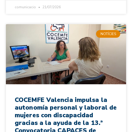
comunicacio
21/07/2026
NOTÍCIES
COCEMFE Valencia impulsa la
autonomía personal y laboral de
mujeres con discapacidad
gracias a la ayuda de la 13.ª
Convocatoria CAPACES de