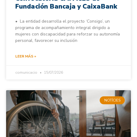
Fundación Bancaja y CaixaBank
• La entidad desarrolla el proyecto ‘Consigo’, un
programa de acompañamiento integral dirigido a
mujeres con discapacidad para reforzar su autonomía
personal, favorecer su inclusión
LEER MÁS »
comunicacio
15/07/2026
NOTÍCIES