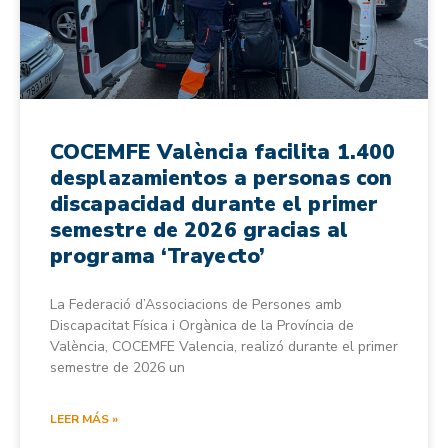
COCEMFE València facilita 1.400
desplazamientos a personas con
discapacidad durante el primer
semestre de 2026 gracias al
programa ‘Trayecto’
La Federació d’Associacions de Persones amb
Discapacitat Física i Orgànica de la Província de
València, COCEMFE Valencia, realizó durante el primer
semestre de 2026 un
LEER MÁS »