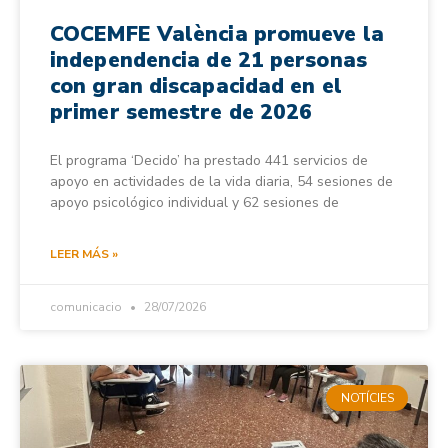
COCEMFE València promueve la
independencia de 21 personas
con gran discapacidad en el
primer semestre de 2026
El programa ‘Decido’ ha prestado 441 servicios de
apoyo en actividades de la vida diaria, 54 sesiones de
apoyo psicológico individual y 62 sesiones de
LEER MÁS »
comunicacio
28/07/2026
NOTÍCIES