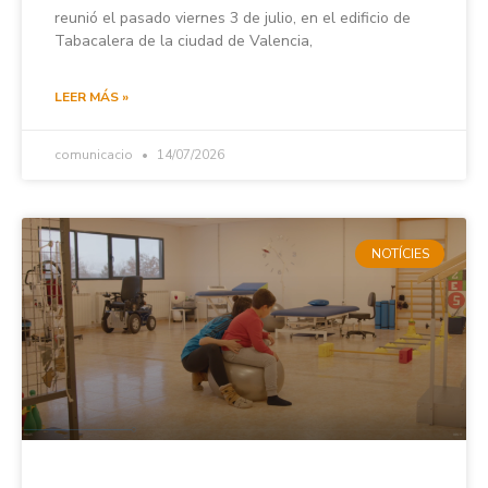
reunió el pasado viernes 3 de julio, en el edificio de
Tabacalera de la ciudad de Valencia,
LEER MÁS »
comunicacio
14/07/2026
NOTÍCIES