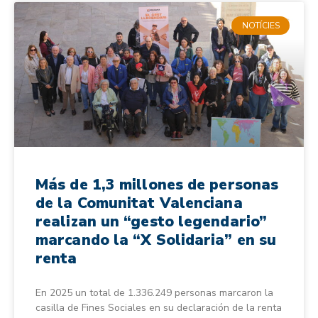
NOTÍCIES
Más de 1,3 millones de personas
de la Comunitat Valenciana
realizan un “gesto legendario”
marcando la “X Solidaria” en su
renta
En 2025 un total de 1.336.249 personas marcaron la
casilla de Fines Sociales en su declaración de la renta