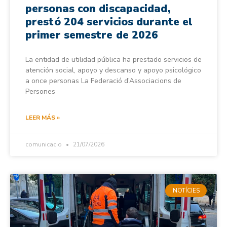
personas con discapacidad,
prestó 204 servicios durante el
primer semestre de 2026
La entidad de utilidad pública ha prestado servicios de
atención social, apoyo y descanso y apoyo psicológico
a once personas La Federació d’Associacions de
Persones
LEER MÁS »
comunicacio
21/07/2026
NOTÍCIES