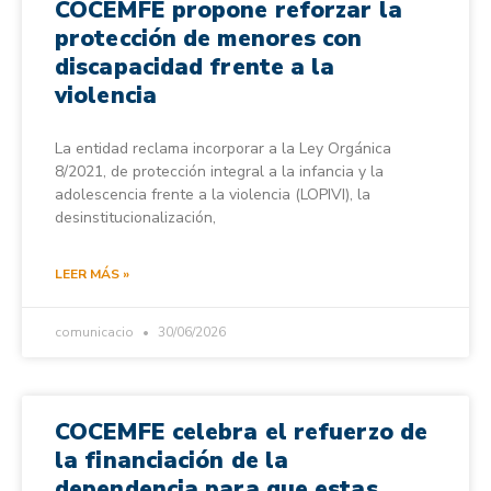
COCEMFE propone reforzar la
protección de menores con
discapacidad frente a la
violencia
La entidad reclama incorporar a la Ley Orgánica
8/2021, de protección integral a la infancia y la
adolescencia frente a la violencia (LOPIVI), la
desinstitucionalización,
LEER MÁS »
comunicacio
30/06/2026
COCEMFE celebra el refuerzo de
la financiación de la
dependencia para que estas