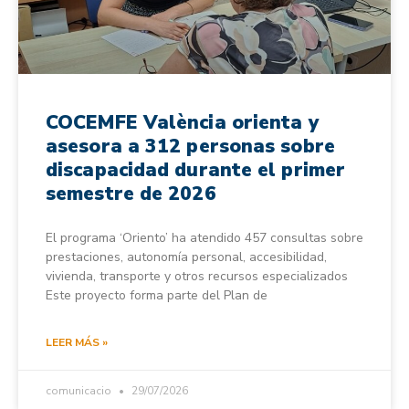
COCEMFE València orienta y
asesora a 312 personas sobre
discapacidad durante el primer
semestre de 2026
El programa ‘Oriento’ ha atendido 457 consultas sobre
prestaciones, autonomía personal, accesibilidad,
vivienda, transporte y otros recursos especializados
Este proyecto forma parte del Plan de
LEER MÁS »
comunicacio
29/07/2026