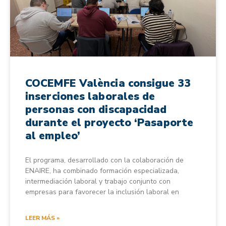
COCEMFE València consigue 33
inserciones laborales de
personas con discapacidad
durante el proyecto ‘Pasaporte
al empleo’
El programa, desarrollado con la colaboración de
ENAIRE, ha combinado formación especializada,
intermediación laboral y trabajo conjunto con
empresas para favorecer la inclusión laboral en
LEER MÁS »