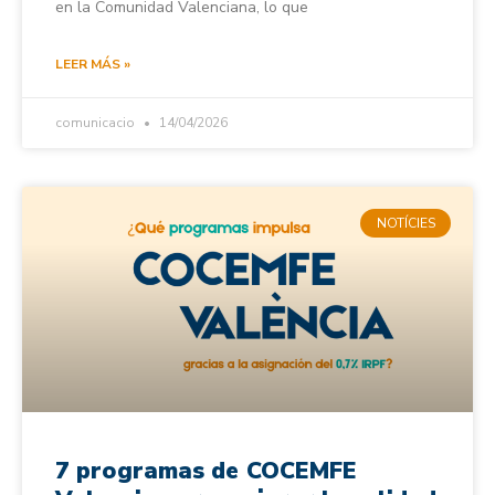
en la Comunidad Valenciana, lo que
LEER MÁS »
comunicacio
14/04/2026
NOTÍCIES
7 programas de COCEMFE