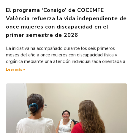
El programa ‘Consigo’ de COCEMFE
València refuerza la vida independiente de
once mujeres con discapacidad en el
primer semestre de 2026
La iniciativa ha acompañado durante los seis primeros
meses del año a once mujeres con discapacidad física y
orgánica mediante una atención individualizada orientada a
Leer más »