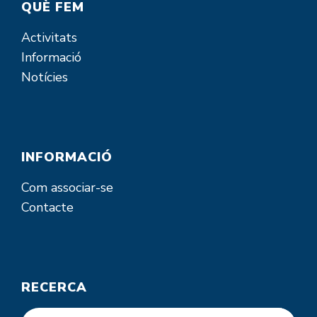
QUÈ FEM
Activitats
Informació
Notícies
INFORMACIÓ
Com associar-se
Contacte
RECERCA