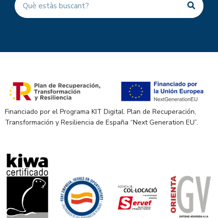
Financiado por el Programa KIT Digital. Plan de Recuperación,
Transformación y Resiliencia de España “Next Generation EU”.