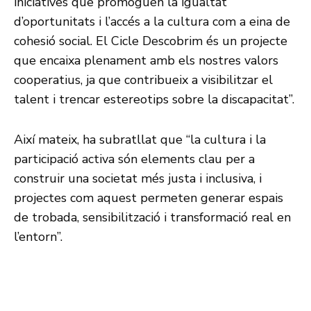
iniciatives que promoguen la igualtat
d’oportunitats i l’accés a la cultura com a eina de
cohesió social. El Cicle Descobrim és un projecte
que encaixa plenament amb els nostres valors
cooperatius, ja que contribueix a visibilitzar el
talent i trencar estereotips sobre la discapacitat”.
Així mateix, ha subratllat que “la cultura i la
participació activa són elements clau per a
construir una societat més justa i inclusiva, i
projectes com aquest permeten generar espais
de trobada, sensibilització i transformació real en
l’entorn”.