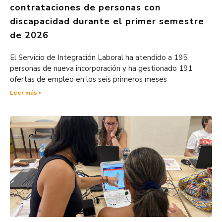
contrataciones de personas con
discapacidad durante el primer semestre
de 2026
El Servicio de Integración Laboral ha atendido a 195
personas de nueva incorporación y ha gestionado 191
ofertas de empleo en los seis primeros meses
Leer más »