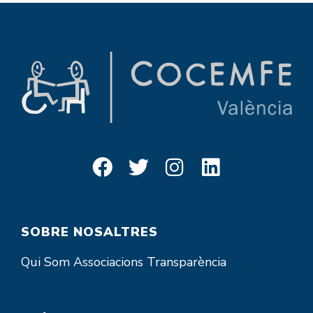
SOBRE NOSALTRES
Qui Som
Associacions
Transparència