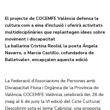
El projecte de COCEMFE València defensa la
cultura com a eina d’inclusió i oferirà activitats
multidisciplinàries que replantegen idees sobre
moviment i discapacitat
La ballarina Cristina Reolid, la poeta Ángela
Navarro, o Marcia Castillo, cofundadora de
Balletvale+, encapçalen aquesta edició
La Federació d’Associacions de Persones amb
Discapacitat Física i Orgànica de la Província de
València, COCEMFE València, celebrarà del 28 de
maig al 6 de juny la VI edició del Cicle Cultural
Descobrim sota el lema ‘Cabriola’, una proposta