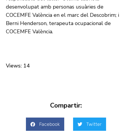
desenvolupat amb personas usuàries de
COCEMFE València en el marc del Descobrim; i
Berni Henderson, terapeuta ocupacional de
COCEMFE València.
Views: 14
Compartir:
Facebook
Twitter