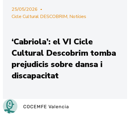
25/05/2026
Cicle Cultural DESCOBRIM
,
Notícies
‘Cabriola’: el VI Cicle
Cultural Descobrim tomba
prejudicis sobre dansa i
discapacitat
COCEMFE Valencia