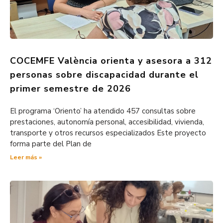
COCEMFE València orienta y asesora a 312
personas sobre discapacidad durante el
primer semestre de 2026
El programa ‘Oriento’ ha atendido 457 consultas sobre
prestaciones, autonomía personal, accesibilidad, vivienda,
transporte y otros recursos especializados Este proyecto
forma parte del Plan de
Leer más »