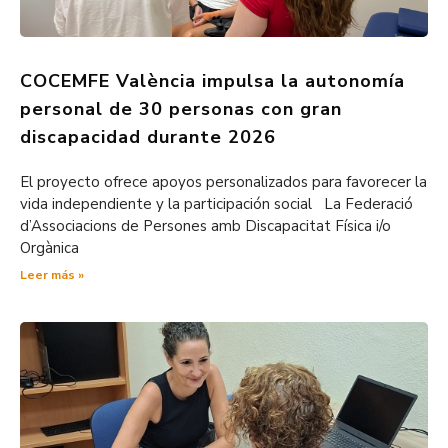
COCEMFE València impulsa la autonomía
personal de 30 personas con gran
discapacidad durante 2026
El proyecto ofrece apoyos personalizados para favorecer la
vida independiente y la participación social La Federació
d’Associacions de Persones amb Discapacitat Física i/o
Orgànica
Leer más »