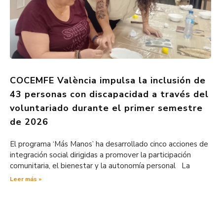
COCEMFE València impulsa la inclusión de
43 personas con discapacidad a través del
voluntariado durante el primer semestre
de 2026
El programa ‘Más Manos’ ha desarrollado cinco acciones de
integración social dirigidas a promover la participación
comunitaria, el bienestar y la autonomía personal La
Leer más »