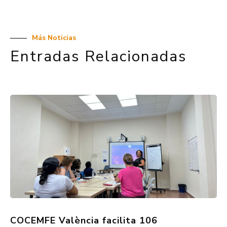
Más Noticias
Entradas Relacionadas
COCEMFE València facilita 106