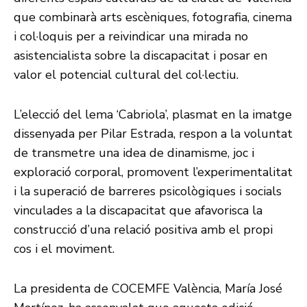
que combinarà arts escèniques, fotografia, cinema
i col·loquis per a reivindicar una mirada no
asistencialista sobre la discapacitat i posar en
valor el potencial cultural del col·lectiu.
L’elecció del lema ‘Cabriola’, plasmat en la imatge
dissenyada per Pilar Estrada, respon a la voluntat
de transmetre una idea de dinamisme, joc i
exploració corporal, promovent l’experimentalitat
i la superació de barreres psicològiques i socials
vinculades a la discapacitat que afavorisca la
construcció d’una relació positiva amb el propi
cos i el moviment.
La presidenta de COCEMFE València, María José