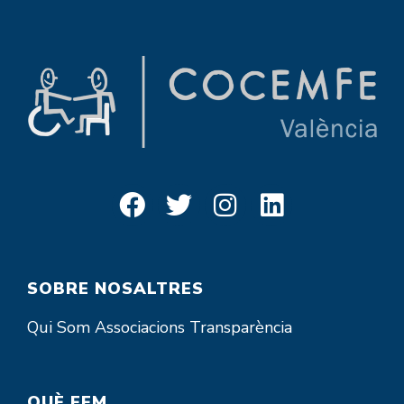
SOBRE NOSALTRES
Qui Som
Associacions
Transparència
QUÈ FEM