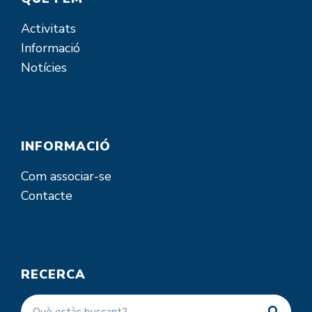
Activitats
Informació
Notícies
INFORMACIÓ
Com associar-se
Contacte
RECERCA