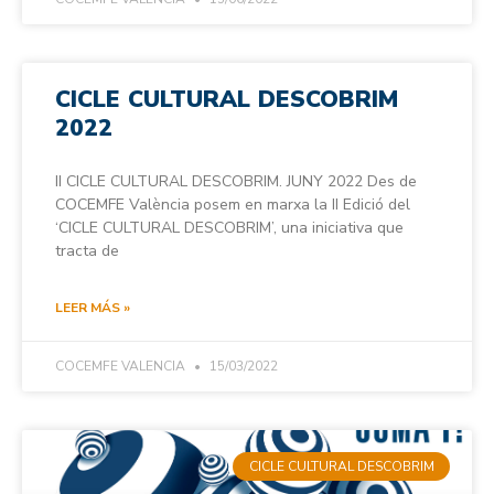
CICLE CULTURAL DESCOBRIM
2022
II CICLE CULTURAL DESCOBRIM. JUNY 2022 Des de
COCEMFE València posem en marxa la II Edició del
‘CICLE CULTURAL DESCOBRIM’, una iniciativa que
tracta de
LEER MÁS »
COCEMFE VALENCIA
15/03/2022
CICLE CULTURAL DESCOBRIM