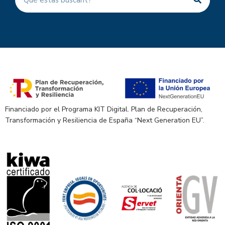
Financiado por el Programa KIT Digital. Plan de Recuperación,
Transformación y Resiliencia de España “Next Generation EU”.