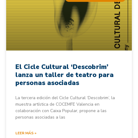
El Cicle Cultural ‘Descobrim’
lanza un taller de teatro para
personas asociadas
La tercera edición del Cicle Cultural ‘Descobrim’, la
muestra artística de COCEMFE Valencia en
colaboración con Caixa Popular, propone a las
personas asociadas a las
LEER MÁS »