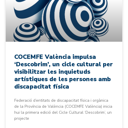
COCEMFE València impulsa
‘Descobrim’, un cicle cultural per
visibilitzar les inquietuds
artístiques de les persones amb
discapacitat física
Federació d’entitats de discapacitat física i orgànica
de la Província de València (COCEMFE València) inicia
hui la primera edició del Cicle Cultural ‘Descobrim’, un
projecte