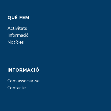
QUÈ FEM
Activitats
Informació
Notícies
INFORMACIÓ
Com associar-se
Contacte