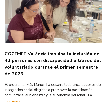
COCEMFE València impulsa la inclusión de
43 personas con discapacidad a través del
voluntariado durante el primer semestre
de 2026
El programa ‘Más Manos’ ha desarrollado cinco acciones de
integración social dirigidas a promover la participación
comunitaria, el bienestar y la autonomía personal La
Leer más »