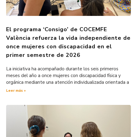
El programa ‘Consigo’ de COCEMFE
València refuerza la vida independiente de
once mujeres con discapacidad en el
primer semestre de 2026
La iniciativa ha acompañado durante los seis primeros
meses del año a once mujeres con discapacidad física y
orgánica mediante una atención individualizada orientada a
Leer más »