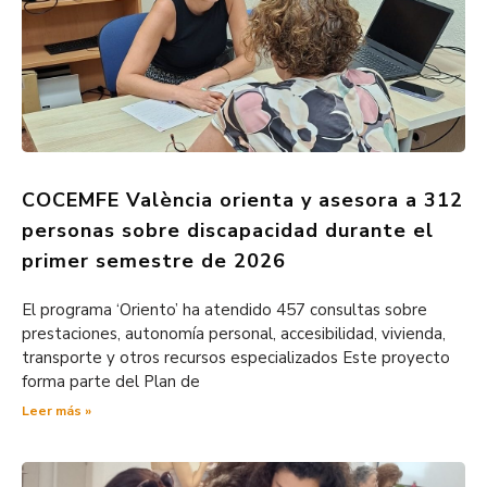
COCEMFE València orienta y asesora a 312
personas sobre discapacidad durante el
primer semestre de 2026
El programa ‘Oriento’ ha atendido 457 consultas sobre
prestaciones, autonomía personal, accesibilidad, vivienda,
transporte y otros recursos especializados Este proyecto
forma parte del Plan de
Leer más »