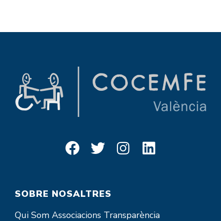
SOBRE NOSALTRES
Qui Som
Associacions
Transparència