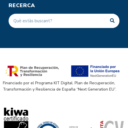
RECERCA
Financiado por el Programa KIT Digital. Plan de Recuperación,
Transformación y Resiliencia de España “Next Generation EU”.