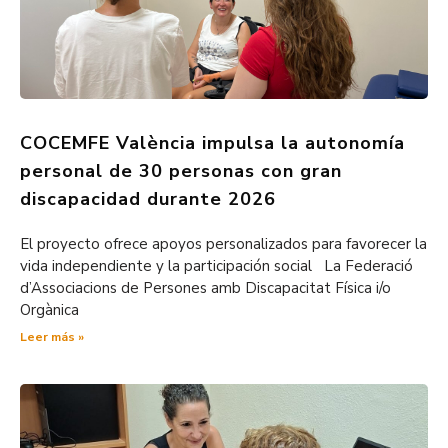
COCEMFE València impulsa la autonomía
personal de 30 personas con gran
discapacidad durante 2026
El proyecto ofrece apoyos personalizados para favorecer la
vida independiente y la participación social La Federació
d’Associacions de Persones amb Discapacitat Física i/o
Orgànica
Leer más »