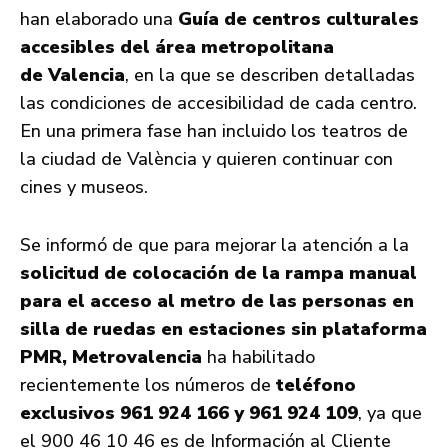
han elaborado una
Guía de centros culturales
accesibles del área metropolitana
de Valencia
, en la que se describen detalladas
las condiciones de accesibilidad de cada centro.
En una primera fase han incluido los teatros de
la ciudad de València y quieren continuar con
cines y museos.
Se informó de que para mejorar la atención a la
solicitud de colocación de la rampa manual
para el acceso al metro de las personas en
silla de ruedas en estaciones sin plataforma
PMR, Metrovalencia
ha habilitado
recientemente los números de
teléfono
exclusivos
961 924 166 y 961 924 109
, ya que
el 900 46 10 46 es de Información al Cliente