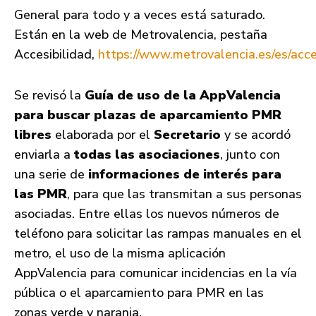
General para todo y a veces está saturado.
Están en la web de Metrovalencia, pestaña
Accesibilidad,
https://www.metrovalencia.es/es/acce
Se revisó la
Guía de uso de la AppValencia
para buscar plazas de aparcamiento PMR
libres
elaborada por el
Secretario
y se acordó
enviarla a
todas las asociaciones
, junto con
una serie de
informaciones de interés para
las PMR
, para que las transmitan a sus personas
asociadas. Entre ellas los nuevos números de
teléfono para solicitar las rampas manuales en el
metro, el uso de la misma aplicación
AppValencia para comunicar incidencias en la vía
pública o el aparcamiento para PMR en las
zonas verde y naranja.