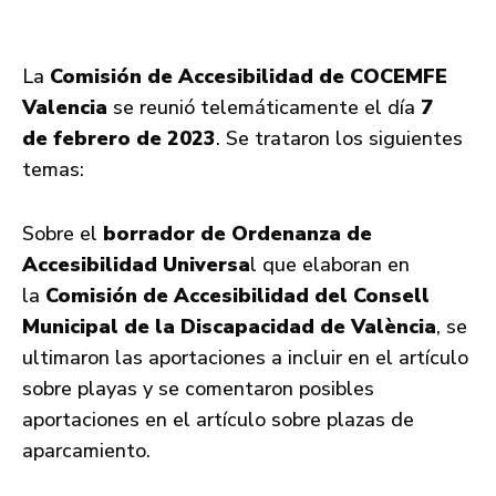
La
Comisión de Accesibilidad de COCEMFE
Valencia
se reunió telemáticamente el día
7
de febrero de 2023
. Se trataron los siguientes
temas:
Sobre el
borrador de Ordenanza de
Accesibilidad Universa
l que elaboran en
la
Comisión de Accesibilidad del Consell
Municipal de la Discapacidad de València
, se
ultimaron las aportaciones a incluir en el artículo
sobre playas y se comentaron posibles
aportaciones en el artículo sobre plazas de
aparcamiento.