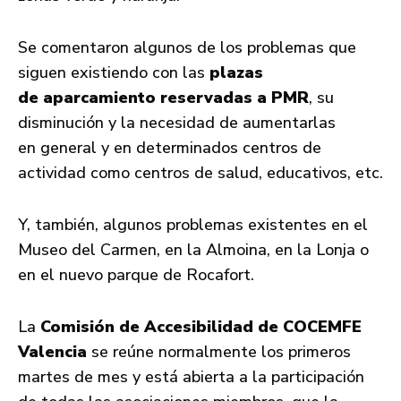
Se comentaron algunos de los problemas que
siguen existiendo con las
plazas
de aparcamiento reservadas a PMR
, su
disminución y la necesidad de aumentarlas
en general y en determinados centros de
actividad como centros de salud, educativos, etc.
Y, también, algunos problemas existentes en el
Museo del Carmen, en la Almoina, en la Lonja o
en el nuevo parque de Rocafort.
La
Comisión de Accesibilidad de COCEMFE
Valencia
se reúne normalmente los primeros
martes de mes y está abierta a la participación