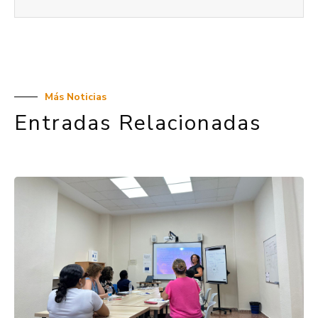
Más Noticias
Entradas Relacionadas