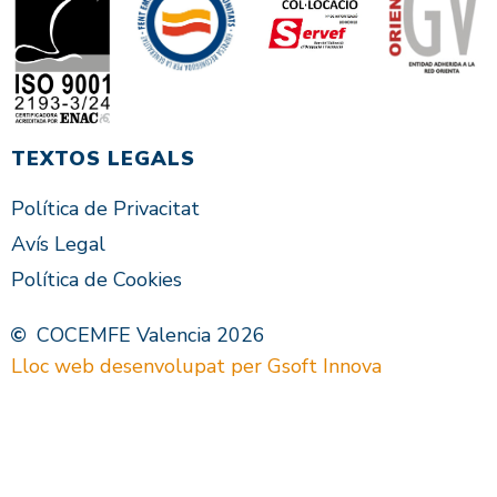
TEXTOS LEGALS
Política de Privacitat
Avís Legal
Política de Cookies
COCEMFE Valencia 2026
Lloc web desenvolupat per Gsoft Innova
VAL
ES