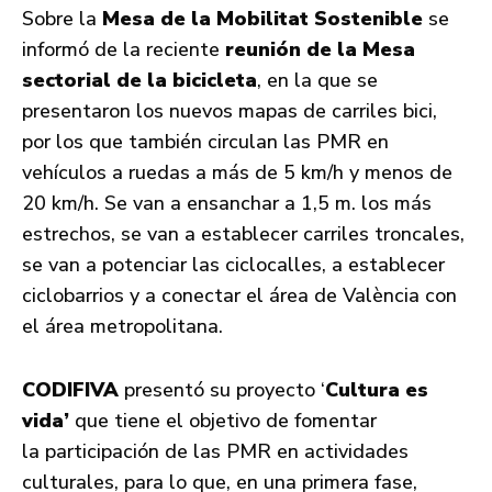
Sobre la
Mesa de la Mobilitat Sostenible
se
informó de la reciente
reunión de la Mesa
sectorial de la bicicleta
, en la que se
presentaron los nuevos mapas de carriles bici,
por los que también circulan las PMR en
vehículos a ruedas a más de 5 km/h y menos de
20 km/h. Se van a ensanchar a 1,5 m. los más
estrechos, se van a establecer carriles troncales,
se van a potenciar las ciclocalles, a establecer
ciclobarrios y a conectar el área de València con
el área metropolitana.
CODIFIVA
presentó su proyecto ‘
Cultura es
vida’
que tiene el objetivo de fomentar
la participación de las PMR en actividades
culturales, para lo que, en una primera fase,