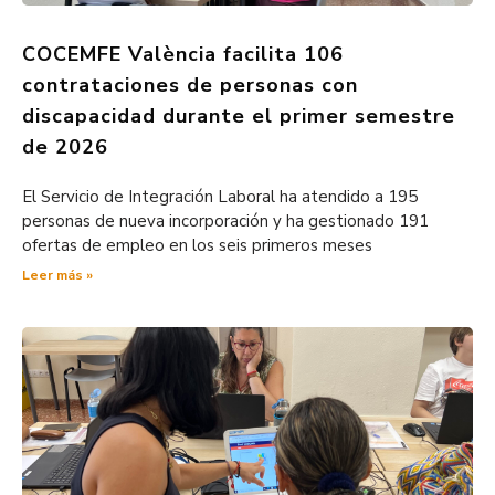
COCEMFE València facilita 106
contrataciones de personas con
discapacidad durante el primer semestre
de 2026
El Servicio de Integración Laboral ha atendido a 195
personas de nueva incorporación y ha gestionado 191
ofertas de empleo en los seis primeros meses
Leer más »