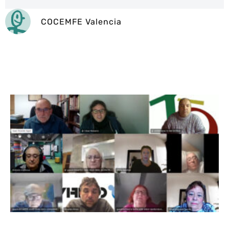
COCEMFE Valencia