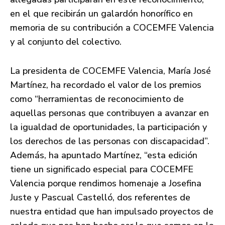
en el que recibirán un galardón honorífico en
memoria de su contribución a COCEMFE Valencia
y al conjunto del colectivo.
La presidenta de COCEMFE Valencia, María José
Martínez, ha recordado el valor de los premios
como “herramientas de reconocimiento de
aquellas personas que contribuyen a avanzar en
la igualdad de oportunidades, la participación y
los derechos de las personas con discapacidad”.
Además, ha apuntado Martínez, “esta edición
tiene un significado especial para COCEMFE
Valencia porque rendimos homenaje a Josefina
Juste y Pascual Castelló, dos referentes de
nuestra entidad que han impulsado proyectos de