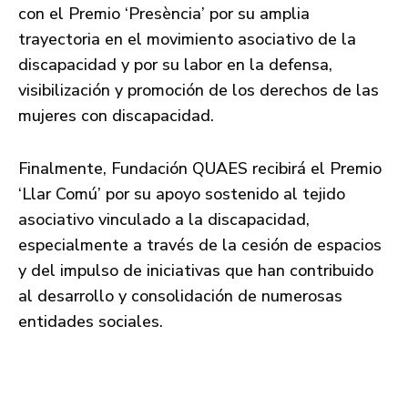
con el Premio ‘Presència’ por su amplia
trayectoria en el movimiento asociativo de la
discapacidad y por su labor en la defensa,
visibilización y promoción de los derechos de las
mujeres con discapacidad.
Finalmente, Fundación QUAES recibirá el Premio
‘Llar Comú’ por su apoyo sostenido al tejido
asociativo vinculado a la discapacidad,
especialmente a través de la cesión de espacios
y del impulso de iniciativas que han contribuido
al desarrollo y consolidación de numerosas
entidades sociales.