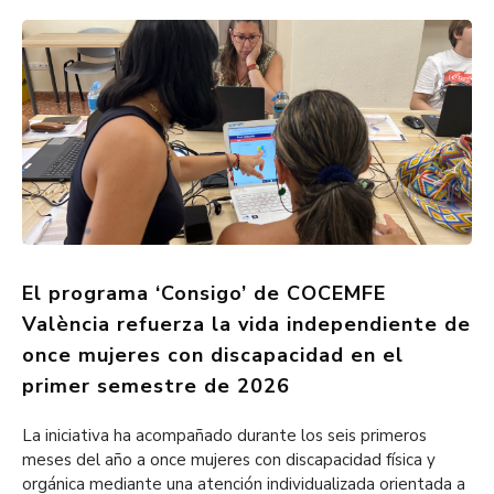
El programa ‘Consigo’ de COCEMFE
València refuerza la vida independiente de
once mujeres con discapacidad en el
primer semestre de 2026
La iniciativa ha acompañado durante los seis primeros
meses del año a once mujeres con discapacidad física y
orgánica mediante una atención individualizada orientada a