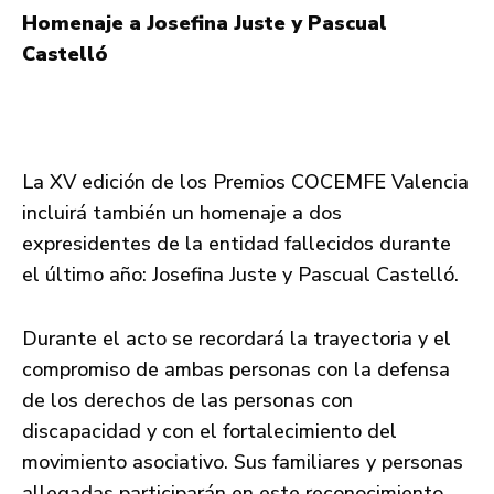
Homenaje a Josefina Juste y Pascual
Castelló
La XV edición de los Premios COCEMFE Valencia
incluirá también un homenaje a dos
expresidentes de la entidad fallecidos durante
el último año: Josefina Juste y Pascual Castelló.
Durante el acto se recordará la trayectoria y el
compromiso de ambas personas con la defensa
de los derechos de las personas con
discapacidad y con el fortalecimiento del
movimiento asociativo. Sus familiares y personas
allegadas participarán en este reconocimiento,