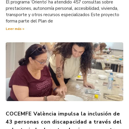
El programa ‘Oriento’ ha atendido 457 consultas sobre
prestaciones, autonomía personal, accesibilidad, vivienda,
transporte y otros recursos especializados Este proyecto
forma parte del Plan de
Leer más »
COCEMFE València impulsa la inclusión de
43 personas con discapacidad a través del