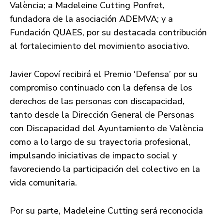
València; a Madeleine Cutting Ponfret,
fundadora de la asociación ADEMVA; y a
Fundación QUAES, por su destacada contribución
al fortalecimiento del movimiento asociativo.
Javier Copoví recibirá el Premio ‘Defensa’ por su
compromiso continuado con la defensa de los
derechos de las personas con discapacidad,
tanto desde la Dirección General de Personas
con Discapacidad del Ayuntamiento de València
como a lo largo de su trayectoria profesional,
impulsando iniciativas de impacto social y
favoreciendo la participación del colectivo en la
vida comunitaria.
Por su parte, Madeleine Cutting será reconocida