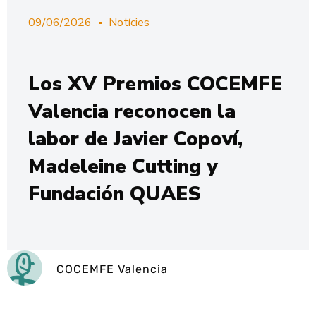
09/06/2026
Notícies
Los XV Premios COCEMFE
Valencia reconocen la
labor de Javier Copoví,
Madeleine Cutting y
Fundación QUAES
COCEMFE Valencia