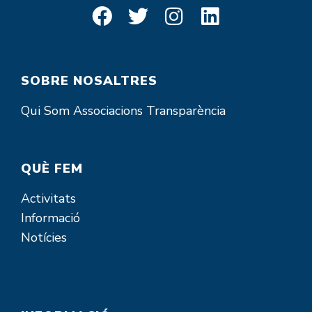
SOBRE NOSALTRES
Qui Som
Associacions
Transparència
QUÈ FEM
Activitats
Informació
Notícies