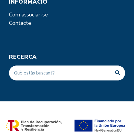
INFORMACIÓ
Com associar-se
Contacte
RECERCA