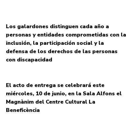
Los galardones distinguen cada año a
personas y entidades comprometidas con la
inclusión, la participación social y la
defensa de los derechos de las personas
con discapacidad
El acto de entrega se celebrará este
miércoles, 10 de junio, en la Sala Alfons el
Magnànim del Centre Cultural La
Beneficència