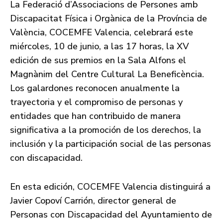
La Federació d’Associacions de Persones amb
Discapacitat Física i Orgànica de la Província de
València, COCEMFE Valencia, celebrará este
miércoles, 10 de junio, a las 17 horas, la XV
edición de sus premios en la Sala Alfons el
Magnànim del Centre Cultural La Beneficència.
Los galardones reconocen anualmente la
trayectoria y el compromiso de personas y
entidades que han contribuido de manera
significativa a la promoción de los derechos, la
inclusión y la participación social de las personas
con discapacidad.
En esta edición, COCEMFE Valencia distinguirá a
Javier Copoví Carrión, director general de
Personas con Discapacidad del Ayuntamiento de