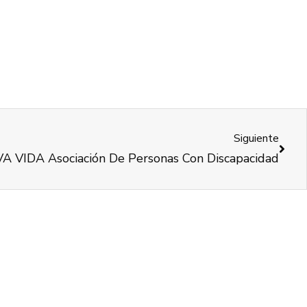
Siguiente
 VIDA Asociación De Personas Con Discapacidad