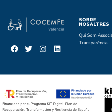
SOBRE
NOSALTRES
Qui Som
Associ
Transparència
Financiado por el Programa KIT Digital. Plan de
Recuperación, Transformación y Resiliencia de España