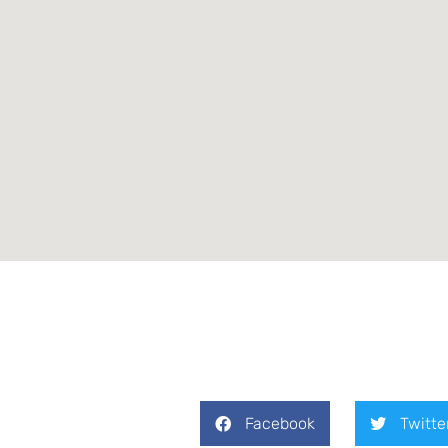
Facebook
Twitte