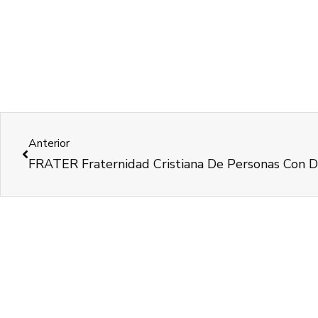
Anterior
FRATER Fraternidad Cristiana De Personas Con D