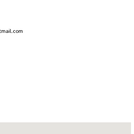
tmail.com