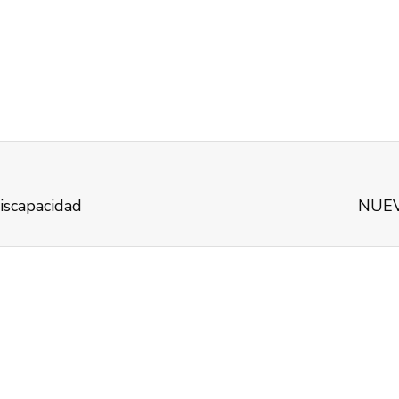
iscapacidad
NUEVA