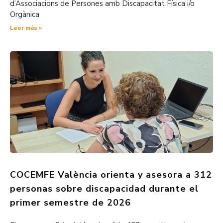
d’Associacions de Persones amb Discapacitat Física i/o
Orgànica
Leer más »
COCEMFE València orienta y asesora a 312
personas sobre discapacidad durante el
primer semestre de 2026