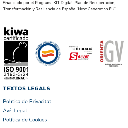
Financiado por el Programa KIT Digital. Plan de Recuperación,
Transformación y Resiliencia de España “Next Generation EU”.
TEXTOS LEGALS
Política de Privacitat
Avís Legal
Política de Cookies