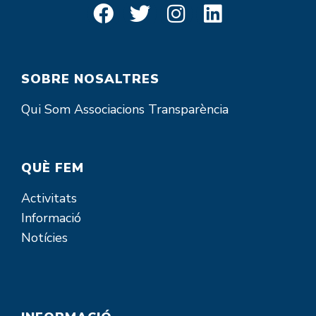
SOBRE NOSALTRES
Qui Som
Associacions
Transparència
QUÈ FEM
Activitats
Informació
Notícies