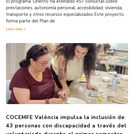
El programa ‘Oriento’ ha atendido 457 consultas sobre
prestaciones, autonomía personal, accesibilidad, vivienda,
transporte y otros recursos especializados Este proyecto
forma parte del Plan de
Leer más »
COCEMFE València impulsa la inclusión de
43 personas con discapacidad a través del
voluntariado durante el primer semestre