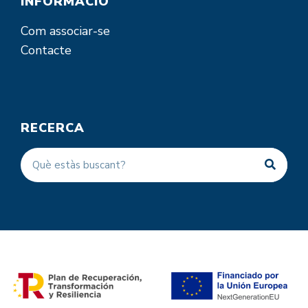
INFORMACIÓ
Com associar-se
Contacte
RECERCA