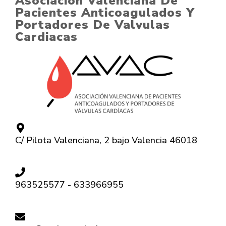
Asociación Valenciana De
Pacientes Anticoagulados Y
Portadores De Valvulas
Cardiacas
C/ Pilota Valenciana, 2 bajo Valencia 46018
963525577 - 633966955