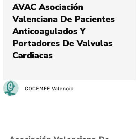
AVAC Asociación
Valenciana De Pacientes
Anticoagulados Y
Portadores De Valvulas
Cardiacas
COCEMFE Valencia