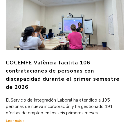
COCEMFE València facilita 106
contrataciones de personas con
discapacidad durante el primer semestre
de 2026
El Servicio de Integración Laboral ha atendido a 195
personas de nueva incorporación y ha gestionado 191
ofertas de empleo en los seis primeros meses
Leer más »