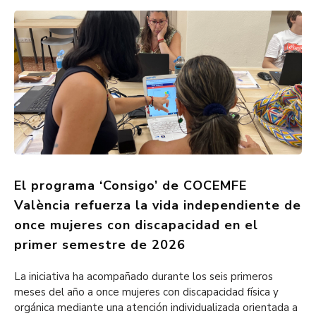
El programa ‘Consigo’ de COCEMFE
València refuerza la vida independiente de
once mujeres con discapacidad en el
primer semestre de 2026
La iniciativa ha acompañado durante los seis primeros
meses del año a once mujeres con discapacidad física y
orgánica mediante una atención individualizada orientada a