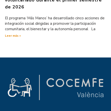
de 2026
El programa ‘Más Manos’ ha desarrollado cinco acciones de
integración social dirigidas a promover la participación
comunitaria, el bienestar y la autonomía personal La
Leer más »