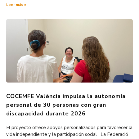
Leer más »
COCEMFE València impulsa la autonomía
personal de 30 personas con gran
discapacidad durante 2026
El proyecto ofrece apoyos personalizados para favorecer la
vida independiente y la participación social La Federació