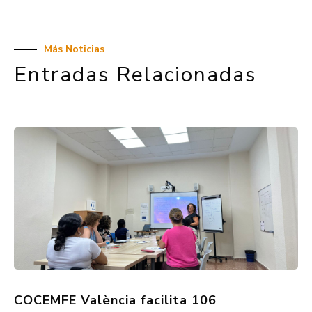
Más Noticias
Entradas Relacionadas
COCEMFE València facilita 106