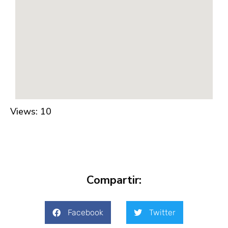
Views: 10
Compartir:
Facebook
Twitter