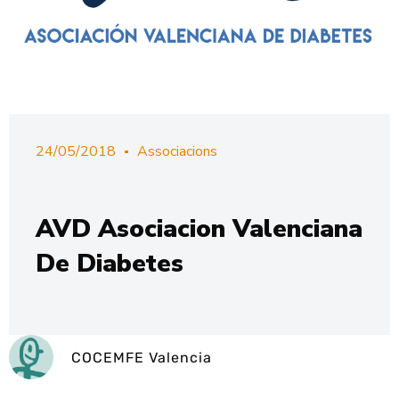
24/05/2018
Associacions
AVD Asociacion Valenciana
De Diabetes
COCEMFE Valencia