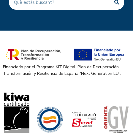
Financiado por el Programa KIT Digital. Plan de Recuperación,
Transformación y Resiliencia de España “Next Generation EU”.