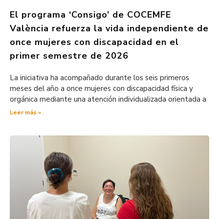
El programa ‘Consigo’ de COCEMFE
València refuerza la vida independiente de
once mujeres con discapacidad en el
primer semestre de 2026
La iniciativa ha acompañado durante los seis primeros
meses del año a once mujeres con discapacidad física y
orgánica mediante una atención individualizada orientada a
Leer más »