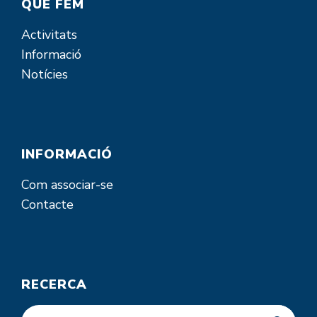
QUÈ FEM
Activitats
Informació
Notícies
INFORMACIÓ
Com associar-se
Contacte
RECERCA