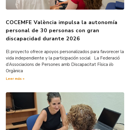
COCEMFE València impulsa la autonomía
personal de 30 personas con gran
discapacidad durante 2026
El proyecto ofrece apoyos personalizados para favorecer la
vida independiente y la participación social La Federació
d’Associacions de Persones amb Discapacitat Física i/o
Orgànica
Leer más »