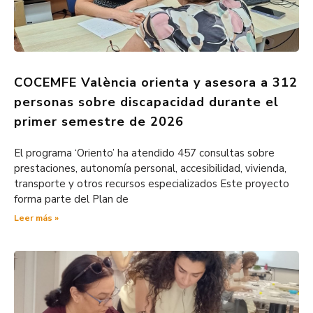
COCEMFE València orienta y asesora a 312
personas sobre discapacidad durante el
primer semestre de 2026
El programa ‘Oriento’ ha atendido 457 consultas sobre
prestaciones, autonomía personal, accesibilidad, vivienda,
transporte y otros recursos especializados Este proyecto
forma parte del Plan de
Leer más »