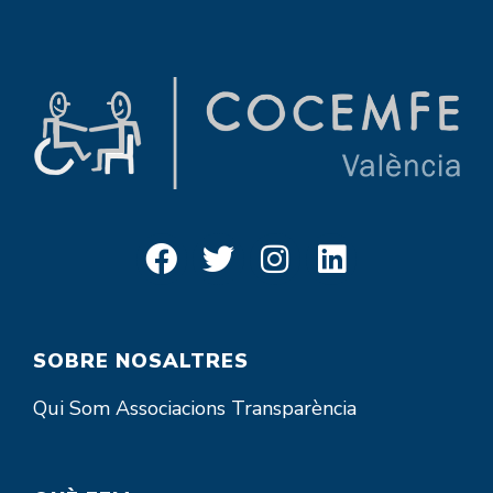
SOBRE NOSALTRES
Qui Som
Associacions
Transparència