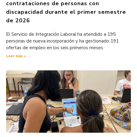
contrataciones de personas con
discapacidad durante el primer semestre
de 2026
El Servicio de Integración Laboral ha atendido a 195
personas de nueva incorporación y ha gestionado 191
ofertas de empleo en los seis primeros meses
Leer más »