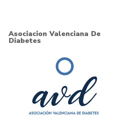
Asociacion Valenciana De
Diabetes