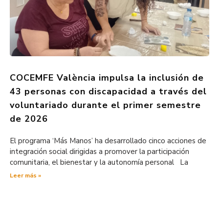
COCEMFE València impulsa la inclusión de
43 personas con discapacidad a través del
voluntariado durante el primer semestre
de 2026
El programa ‘Más Manos’ ha desarrollado cinco acciones de
integración social dirigidas a promover la participación
comunitaria, el bienestar y la autonomía personal La
Leer más »