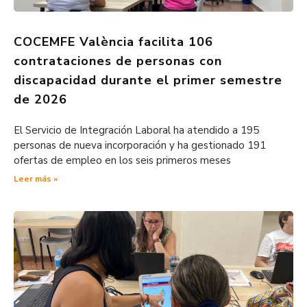
COCEMFE València facilita 106
contrataciones de personas con
discapacidad durante el primer semestre
de 2026
El Servicio de Integración Laboral ha atendido a 195
personas de nueva incorporación y ha gestionado 191
ofertas de empleo en los seis primeros meses
Leer más »