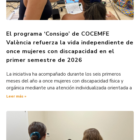
El programa ‘Consigo’ de COCEMFE
València refuerza la vida independiente de
once mujeres con discapacidad en el
primer semestre de 2026
La iniciativa ha acompañado durante los seis primeros
meses del año a once mujeres con discapacidad física y
orgánica mediante una atención individualizada orientada a
Leer más »