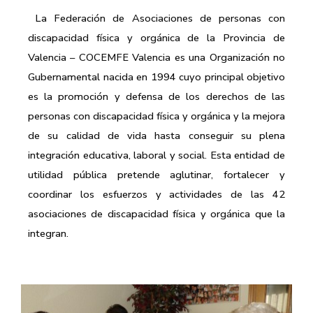
La Federación de Asociaciones de personas con
discapacidad física y orgánica de la Provincia de
Valencia – COCEMFE Valencia es una Organización no
Gubernamental nacida en 1994 cuyo principal objetivo
es la promoción y defensa de los derechos de las
personas con discapacidad física y orgánica y la mejora
de su calidad de vida hasta conseguir su plena
integración educativa, laboral y social. Esta entidad de
utilidad pública pretende aglutinar, fortalecer y
coordinar los esfuerzos y actividades de las 42
asociaciones de discapacidad física y orgánica que la
integran.