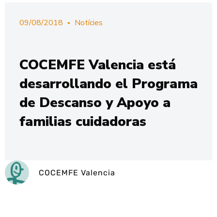
09/08/2018
Notícies
COCEMFE Valencia está
desarrollando el Programa
de Descanso y Apoyo a
familias cuidadoras
COCEMFE Valencia