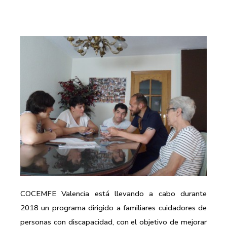
COCEMFE Valencia está llevando a cabo durante
2018 un programa dirigido a familiares cuidadores de
personas con discapacidad, con el objetivo de mejorar