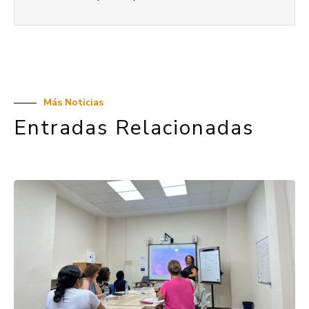
Más Noticias
Entradas Relacionadas