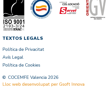
TEXTOS LEGALS
Política de Privacitat
Avís Legal
Política de Cookies
COCEMFE Valencia 2026
Lloc web desenvolupat per Gsoft Innova
VAL
ES