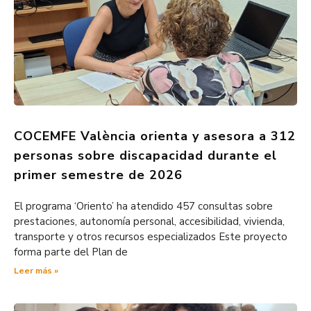
COCEMFE València orienta y asesora a 312
personas sobre discapacidad durante el
primer semestre de 2026
El programa ‘Oriento’ ha atendido 457 consultas sobre
prestaciones, autonomía personal, accesibilidad, vivienda,
transporte y otros recursos especializados Este proyecto
forma parte del Plan de
Leer más »