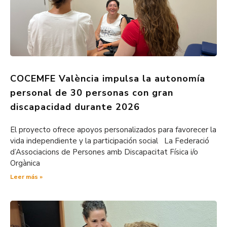
COCEMFE València impulsa la autonomía
personal de 30 personas con gran
discapacidad durante 2026
El proyecto ofrece apoyos personalizados para favorecer la
vida independiente y la participación social La Federació
d’Associacions de Persones amb Discapacitat Física i/o
Orgànica
Leer más »