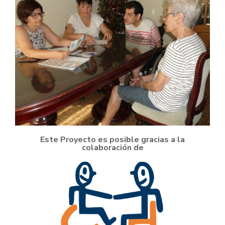
Este Proyecto es posible gracias a la
colaboración de