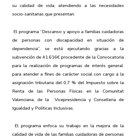
su calidad de vida, atendiendo a las necesidades
socio-sanitarias que presentan.
El programa “Descanso y apoyo a familias cuidadoras
de personas con discapacidad en situación de
dependencia”, se está ejecutando gracias a la
subvención de 41.616€ procedente de la Convocatoria
para la realización de programas de interés general
para atender a fines de carácter social con cargo a la
asignación tributaria del 0,7 % del Impuesto sobre la
Renta de las Personas Físicas en la Comunitat
Valenciana, de la Vicepresidencia y Conselleria de
Igualdad y Políticas Inclusivas.
El programa enfoca su trabajo en la mejora de la
calidad de vida de las familias cuidadoras de personas