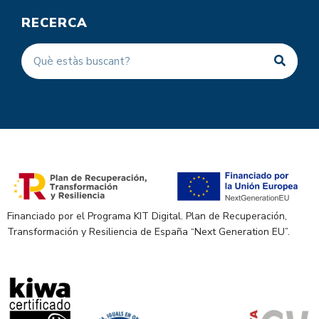
RECERCA
Financiado por el Programa KIT Digital. Plan de Recuperación,
Transformación y Resiliencia de España “Next Generation EU”.