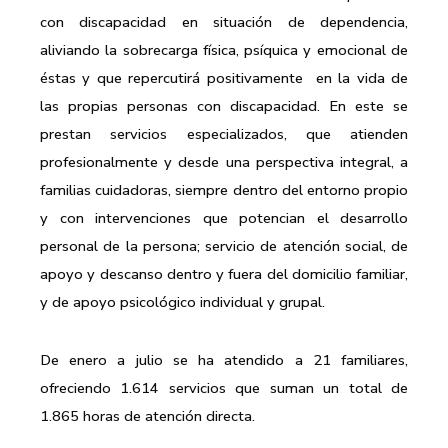
con discapacidad en situación de dependencia,
aliviando la sobrecarga física, psíquica y emocional de
éstas y que repercutirá positivamente
en la vida de
las propias personas con discapacidad. En este se
prestan servicios especializados, que atienden
profesionalmente y desde una perspectiva integral, a
familias cuidadoras, siempre dentro del entorno propio
y con intervenciones que potencian el desarrollo
personal de la persona; servicio de atención social, de
apoyo y descanso dentro y fuera del domicilio familiar,
y de apoyo psicológico individual y grupal.
De enero a julio se ha atendido a 21 familiares,
ofreciendo 1.614 servicios que suman un total de
1.865 horas de atención directa.