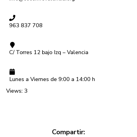
963 837 708
C/ Torres 12 bajo Izq – Valencia
Lunes a Viernes de 9:00 a 14:00 h
Views: 3
Compartir: