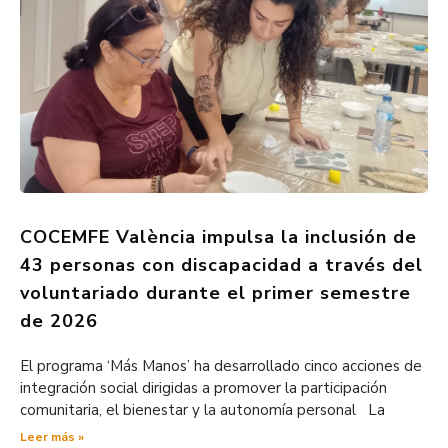
COCEMFE València impulsa la inclusión de
43 personas con discapacidad a través del
voluntariado durante el primer semestre
de 2026
El programa ‘Más Manos’ ha desarrollado cinco acciones de
integración social dirigidas a promover la participación
comunitaria, el bienestar y la autonomía personal La
Leer más »