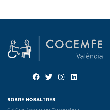
SOBRE NOSALTRES