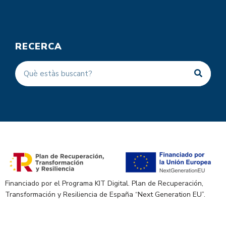
RECERCA
Financiado por el Programa KIT Digital. Plan de Recuperación,
Transformación y Resiliencia de España “Next Generation EU”.