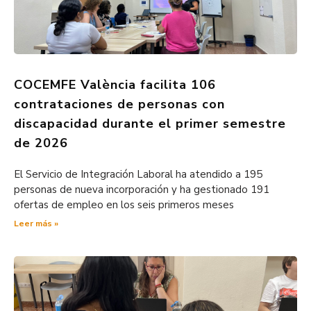
COCEMFE València facilita 106
contrataciones de personas con
discapacidad durante el primer semestre
de 2026
El Servicio de Integración Laboral ha atendido a 195
personas de nueva incorporación y ha gestionado 191
ofertas de empleo en los seis primeros meses
Leer más »