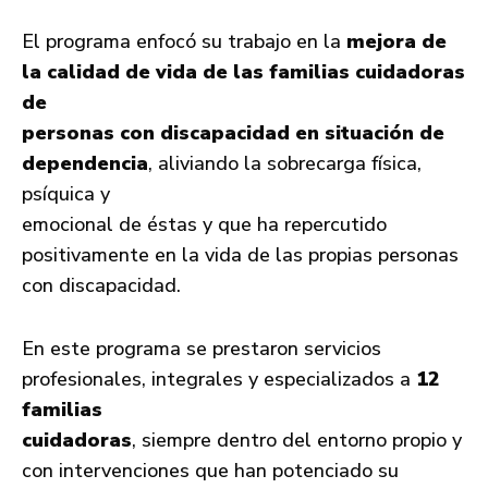
El programa enfocó su trabajo en la
mejora de
la calidad de vida de las familias cuidadoras
de
personas con discapacidad en situación de
dependencia
, aliviando la sobrecarga física,
psíquica y
emocional de éstas y que ha repercutido
positivamente en la vida de las propias personas
con discapacidad.
En este programa se prestaron servicios
profesionales, integrales y especializados a
12
familias
cuidadoras
, siempre dentro del entorno propio y
con intervenciones que han potenciado su