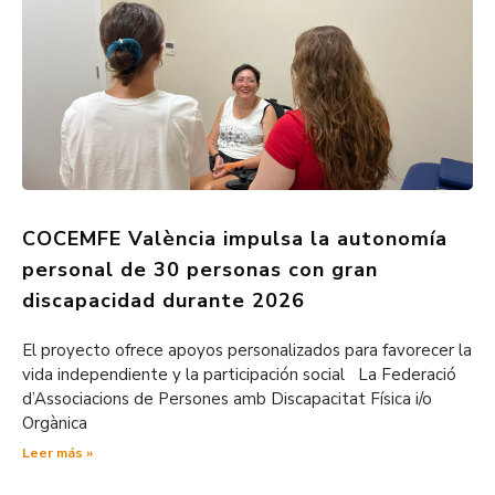
COCEMFE València impulsa la autonomía
personal de 30 personas con gran
discapacidad durante 2026
El proyecto ofrece apoyos personalizados para favorecer la
vida independiente y la participación social La Federació
d’Associacions de Persones amb Discapacitat Física i/o
Orgànica
Leer más »