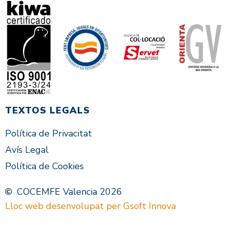
TEXTOS LEGALS
Política de Privacitat
Avís Legal
Política de Cookies
COCEMFE Valencia 2026
Lloc web desenvolupat per Gsoft Innova