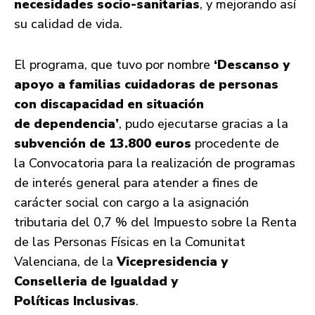
necesidades socio-sanitarias
, y mejorando así
su calidad de vida.
El programa, que tuvo por nombre
‘Descanso y
apoyo a familias cuidadoras de personas
con discapacidad en situación
de
dependencia’
, pudo ejecutarse gracias a la
subvención de 13.800 euros
procedente de
la Convocatoria para la realización de programas
de interés general para atender a fines de
carácter social con cargo a la asignación
tributaria del 0,7 % del Impuesto sobre la Renta
de las Personas Físicas en la Comunitat
Valenciana, de la
Vicepresidencia y
Conselleria de Igualdad y
Políticas
Inclusivas
.