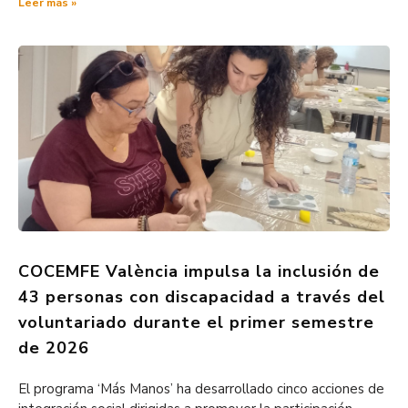
Leer más »
COCEMFE València impulsa la inclusión de
43 personas con discapacidad a través del
voluntariado durante el primer semestre
de 2026
El programa ‘Más Manos’ ha desarrollado cinco acciones de