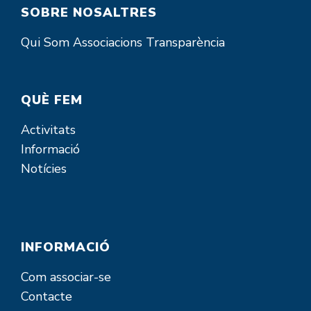
SOBRE NOSALTRES
Qui Som
Associacions
Transparència
QUÈ FEM
Activitats
Informació
Notícies
INFORMACIÓ
Com associar-se
Contacte