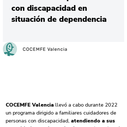
con discapacidad en
situación de dependencia
COCEMFE Valencia
COCEMFE Valencia
llevó a cabo durante 2022
un programa dirigido a familiares cuidadores de
personas con discapacidad,
atendiendo a sus