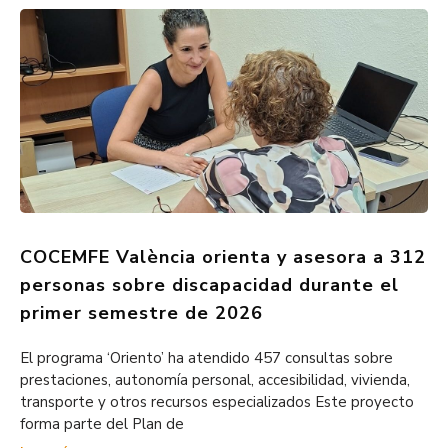
COCEMFE València orienta y asesora a 312
personas sobre discapacidad durante el
primer semestre de 2026
El programa ‘Oriento’ ha atendido 457 consultas sobre
prestaciones, autonomía personal, accesibilidad, vivienda,
transporte y otros recursos especializados Este proyecto
forma parte del Plan de