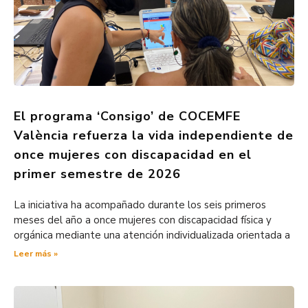
El programa ‘Consigo’ de COCEMFE
València refuerza la vida independiente de
once mujeres con discapacidad en el
primer semestre de 2026
La iniciativa ha acompañado durante los seis primeros
meses del año a once mujeres con discapacidad física y
orgánica mediante una atención individualizada orientada a
Leer más »