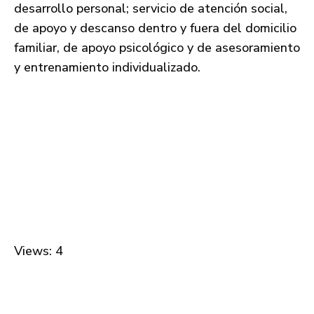
desarrollo personal; servicio de atención social,
de apoyo y descanso dentro y fuera del domicilio
familiar, de apoyo psicológico y de asesoramiento
y entrenamiento individualizado.
Views: 4