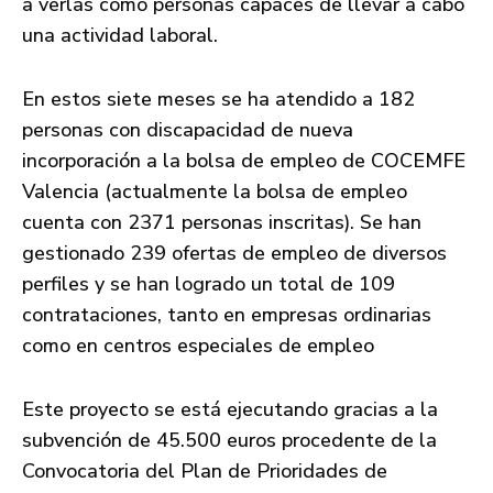
a verlas como personas capaces de llevar a cabo
una actividad laboral.
En estos siete meses se ha atendido a 182
personas con discapacidad de nueva
incorporación a la bolsa de empleo de COCEMFE
Valencia (actualmente la bolsa de empleo
cuenta con 2371 personas inscritas). Se han
gestionado 239 ofertas de empleo de diversos
perfiles y se han logrado un total de 109
contrataciones, tanto en empresas ordinarias
como en centros especiales de empleo
Este proyecto se está ejecutando gracias a la
subvención de 45.500 euros procedente de la
Convocatoria del Plan de Prioridades de