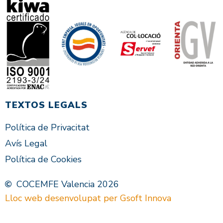
TEXTOS LEGALS
Política de Privacitat
Avís Legal
Política de Cookies
COCEMFE Valencia 2026
Lloc web desenvolupat per Gsoft Innova