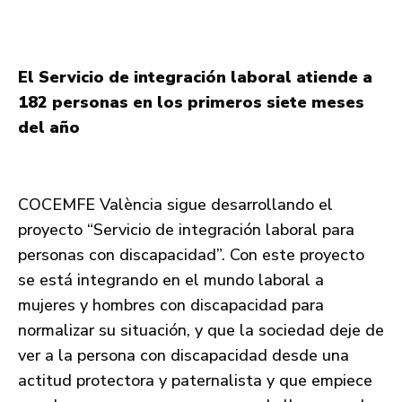
El Servicio de integración laboral atiende a
182 personas en los primeros siete meses
del año
COCEMFE València sigue desarrollando el
proyecto “Servicio de integración laboral para
personas con discapacidad”. Con este proyecto
se está integrando en el mundo laboral a
mujeres y hombres con discapacidad para
normalizar su situación, y que la sociedad deje de
ver a la persona con discapacidad desde una
actitud protectora y paternalista y que empiece