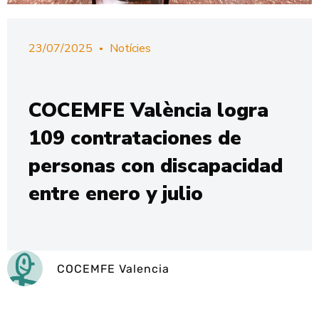
23/07/2025
Notícies
COCEMFE València logra
109 contrataciones de
personas con discapacidad
entre enero y julio
COCEMFE Valencia