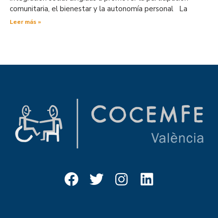
comunitaria, el bienestar y la autonomía personal La
Leer más »