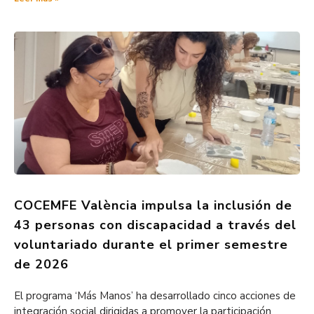
COCEMFE València impulsa la inclusión de
43 personas con discapacidad a través del
voluntariado durante el primer semestre
de 2026
El programa ‘Más Manos’ ha desarrollado cinco acciones de
integración social dirigidas a promover la participación