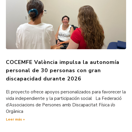
COCEMFE València impulsa la autonomía
personal de 30 personas con gran
discapacidad durante 2026
El proyecto ofrece apoyos personalizados para favorecer la
vida independiente y la participación social La Federació
d’Associacions de Persones amb Discapacitat Física i/o
Orgànica
Leer más »