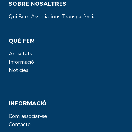
SOBRE NOSALTRES
Qui Som
Associacions
Transparència
QUÈ FEM
Activitats
Informació
Notícies
INFORMACIÓ
Com associar-se
Contacte