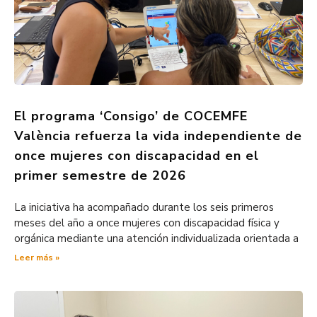
El programa ‘Consigo’ de COCEMFE
València refuerza la vida independiente de
once mujeres con discapacidad en el
primer semestre de 2026
La iniciativa ha acompañado durante los seis primeros
meses del año a once mujeres con discapacidad física y
orgánica mediante una atención individualizada orientada a
Leer más »