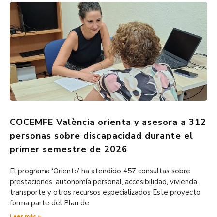
COCEMFE València orienta y asesora a 312
personas sobre discapacidad durante el
primer semestre de 2026
El programa ‘Oriento’ ha atendido 457 consultas sobre
prestaciones, autonomía personal, accesibilidad, vivienda,
transporte y otros recursos especializados Este proyecto
forma parte del Plan de
Leer más »