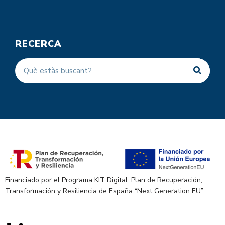
RECERCA
Financiado por el Programa KIT Digital. Plan de Recuperación,
Transformación y Resiliencia de España “Next Generation EU”.