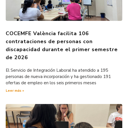
COCEMFE València facilita 106
contrataciones de personas con
discapacidad durante el primer semestre
de 2026
El Servicio de Integración Laboral ha atendido a 195
personas de nueva incorporación y ha gestionado 191
ofertas de empleo en los seis primeros meses
Leer más »