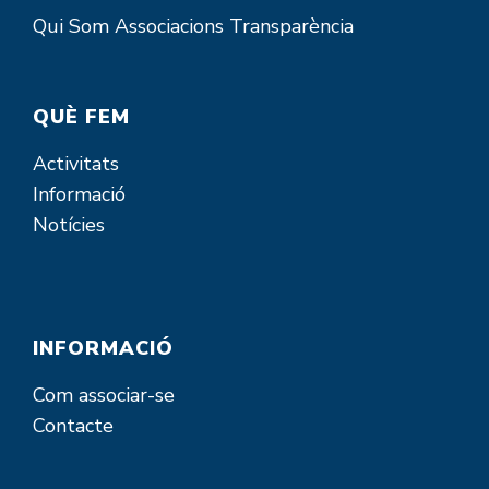
Qui Som
Associacions
Transparència
QUÈ FEM
Activitats
Informació
Notícies
INFORMACIÓ
Com associar-se
Contacte