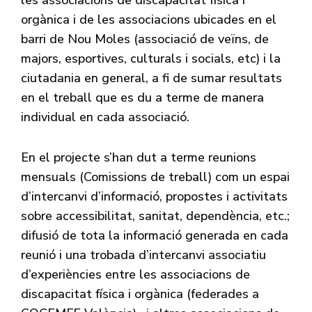
orgànica i de les associacions ubicades en el
barri de Nou Moles (associació de veïns, de
majors, esportives, culturals i socials, etc) i la
ciutadania en general, a fi de sumar resultats
en el treball que es du a terme de manera
individual en cada associació.
En el projecte s’han dut a terme reunions
mensuals (Comissions de treball) com un espai
d’intercanvi d’informació, propostes i activitats
sobre accessibilitat, sanitat, dependència, etc.;
difusió de tota la informació generada en cada
reunió i una trobada d’intercanvi associatiu
d’experiències entre les associacions de
discapacitat física i orgànica (federades a