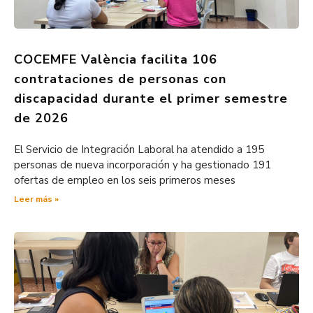
COCEMFE València facilita 106
contrataciones de personas con
discapacidad durante el primer semestre
de 2026
El Servicio de Integración Laboral ha atendido a 195
personas de nueva incorporación y ha gestionado 191
ofertas de empleo en los seis primeros meses
Leer más »