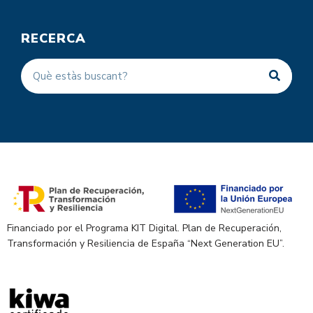
RECERCA
Financiado por el Programa KIT Digital. Plan de Recuperación,
Transformación y Resiliencia de España “Next Generation EU”.