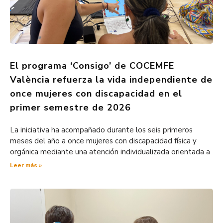
El programa ‘Consigo’ de COCEMFE
València refuerza la vida independiente de
once mujeres con discapacidad en el
primer semestre de 2026
La iniciativa ha acompañado durante los seis primeros
meses del año a once mujeres con discapacidad física y
orgánica mediante una atención individualizada orientada a
Leer más »