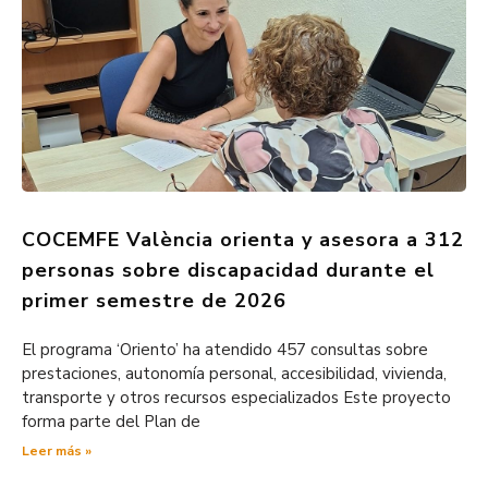
COCEMFE València orienta y asesora a 312
personas sobre discapacidad durante el
primer semestre de 2026
El programa ‘Oriento’ ha atendido 457 consultas sobre
prestaciones, autonomía personal, accesibilidad, vivienda,
transporte y otros recursos especializados Este proyecto
forma parte del Plan de
Leer más »