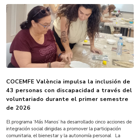
COCEMFE València impulsa la inclusión de
43 personas con discapacidad a través del
voluntariado durante el primer semestre
de 2026
El programa ‘Más Manos’ ha desarrollado cinco acciones de
integración social dirigidas a promover la participación
comunitaria, el bienestar y la autonomía personal La