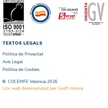
TEXTOS LEGALS
Política de Privacitat
Avís Legal
Política de Cookies
COCEMFE Valencia 2026
Lloc web desenvolupat per Gsoft Innova