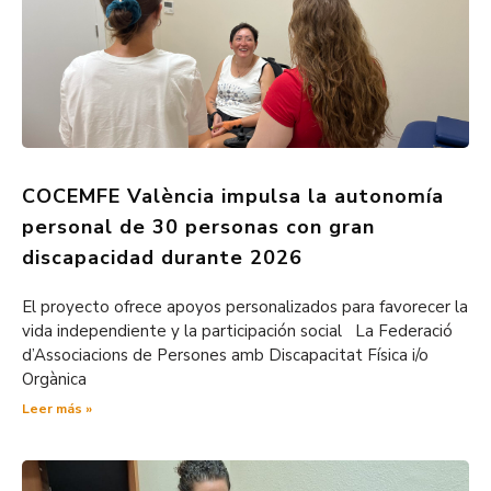
COCEMFE València impulsa la autonomía
personal de 30 personas con gran
discapacidad durante 2026
El proyecto ofrece apoyos personalizados para favorecer la
vida independiente y la participación social La Federació
d’Associacions de Persones amb Discapacitat Física i/o
Orgànica
Leer más »