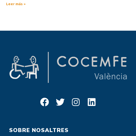
Leer más »
SOBRE NOSALTRES