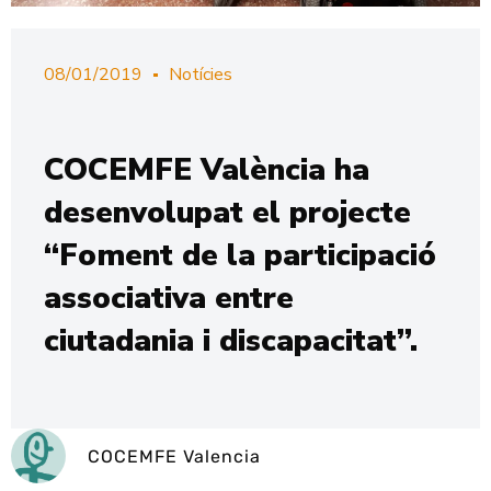
08/01/2019
Notícies
COCEMFE València ha
desenvolupat el projecte
“Foment de la participació
associativa entre
ciutadania i discapacitat”.
COCEMFE Valencia