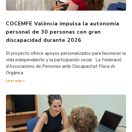
COCEMFE València impulsa la autonomía
personal de 30 personas con gran
discapacidad durante 2026
El proyecto ofrece apoyos personalizados para favorecer la
vida independiente y la participación social La Federació
d’Associacions de Persones amb Discapacitat Física i/o
Orgànica
Leer más »