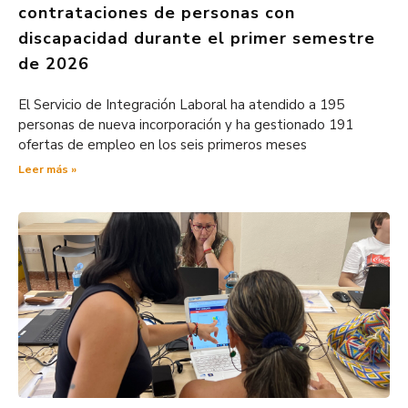
contrataciones de personas con
discapacidad durante el primer semestre
de 2026
El Servicio de Integración Laboral ha atendido a 195
personas de nueva incorporación y ha gestionado 191
ofertas de empleo en los seis primeros meses
Leer más »