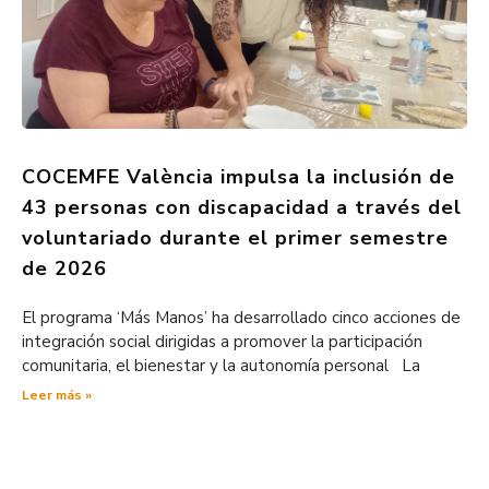
COCEMFE València impulsa la inclusión de
43 personas con discapacidad a través del
voluntariado durante el primer semestre
de 2026
El programa ‘Más Manos’ ha desarrollado cinco acciones de
integración social dirigidas a promover la participación
comunitaria, el bienestar y la autonomía personal La
Leer más »