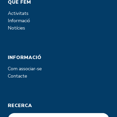
QUÈ FEM
Activitats
Informació
Notícies
INFORMACIÓ
Com associar-se
Contacte
RECERCA