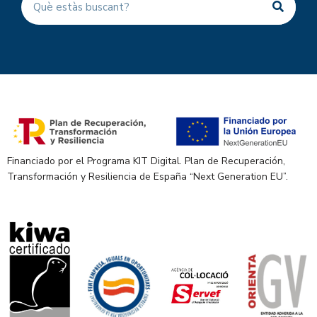
Financiado por el Programa KIT Digital. Plan de Recuperación,
Transformación y Resiliencia de España “Next Generation EU”.