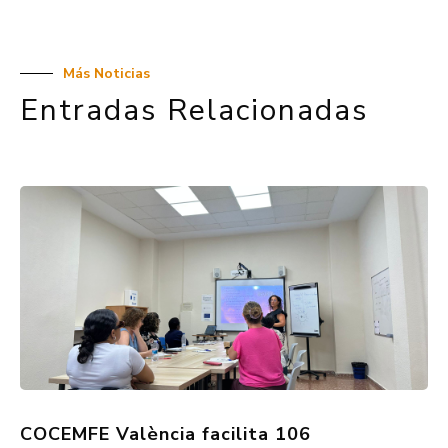
Más Noticias
Entradas Relacionadas
COCEMFE València facilita 106