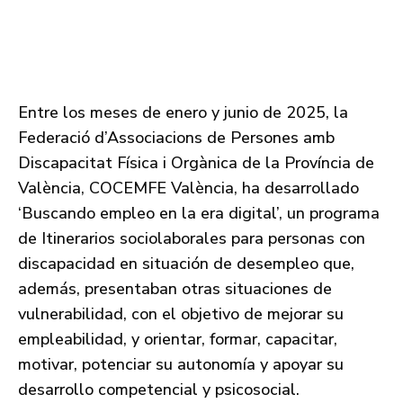
Entre los meses de enero y junio de 2025, la
Federació d’Associacions de Persones amb
Discapacitat Física i Orgànica de la Província de
València, COCEMFE València, ha desarrollado
‘Buscando empleo en la era digital’, un programa
de Itinerarios sociolaborales para personas con
discapacidad en situación de desempleo que,
además, presentaban otras situaciones de
vulnerabilidad, con el objetivo de mejorar su
empleabilidad, y orientar, formar, capacitar,
motivar, potenciar su autonomía y apoyar su
desarrollo competencial y psicosocial.