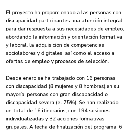
El proyecto ha proporcionado a las personas con
discapacidad participantes una atención integral
para dar respuesta a sus necesidades de empleo,
abordando la información y orientación formativa
y laboral, la adquisición de competencias
sociolabores y digitales, así como el acceso a
ofertas de empleo y procesos de selección.
Desde enero se ha trabajado con 16 personas
con discapacidad (8 mujeres y 8 hombres),en su
mayoría, personas con gran discapacidad o
discapacidad severa (el 75%). Se han realizado
un total de 16 itinerarios, con 194 sesiones
individualizadas y 32 acciones formativas
grupales. A fecha de finalización del programa, 6