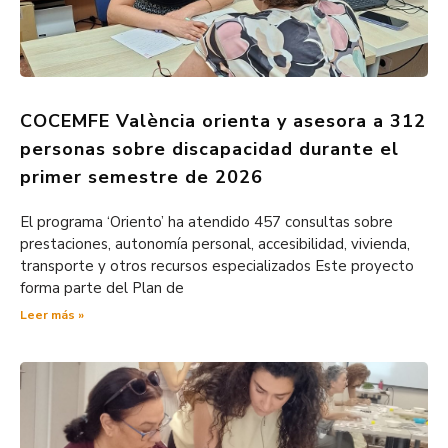
COCEMFE València orienta y asesora a 312
personas sobre discapacidad durante el
primer semestre de 2026
El programa ‘Oriento’ ha atendido 457 consultas sobre
prestaciones, autonomía personal, accesibilidad, vivienda,
transporte y otros recursos especializados Este proyecto
forma parte del Plan de
Leer más »