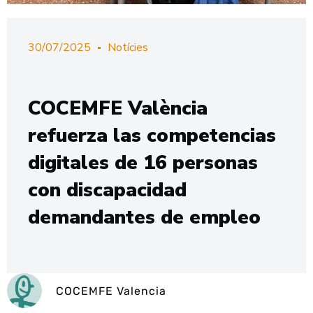
30/07/2025
Notícies
COCEMFE València
refuerza las competencias
digitales de 16 personas
con discapacidad
demandantes de empleo
COCEMFE Valencia