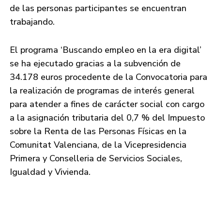
de las personas participantes se encuentran
trabajando.
El programa ‘Buscando empleo en la era digital’
se ha ejecutado gracias a la subvención de
34.178 euros procedente de la Convocatoria para
la realización de programas de interés general
para atender a fines de carácter social con cargo
a la asignación tributaria del 0,7 % del Impuesto
sobre la Renta de las Personas Físicas en la
Comunitat Valenciana, de la Vicepresidencia
Primera y Conselleria de Servicios Sociales,
Igualdad y Vivienda.