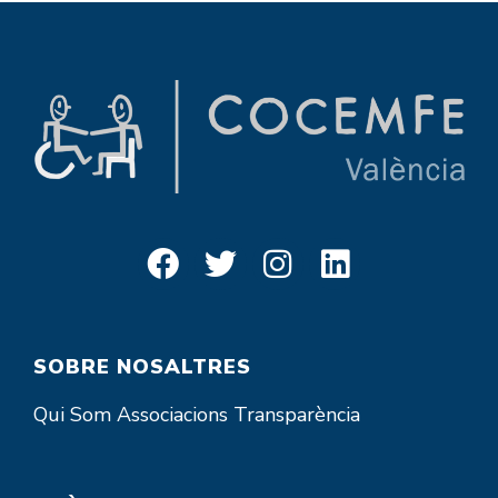
SOBRE NOSALTRES
Qui Som
Associacions
Transparència