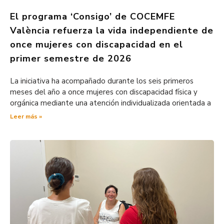
El programa ‘Consigo’ de COCEMFE
València refuerza la vida independiente de
once mujeres con discapacidad en el
primer semestre de 2026
La iniciativa ha acompañado durante los seis primeros
meses del año a once mujeres con discapacidad física y
orgánica mediante una atención individualizada orientada a
Leer más »