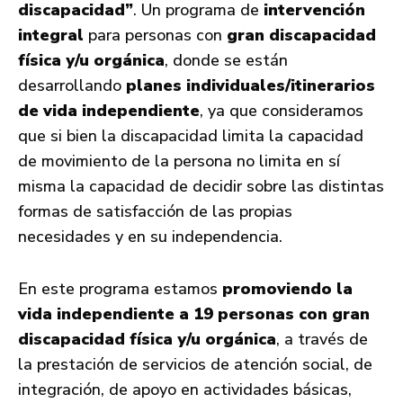
discapacidad”
. Un programa de
intervención
integral
para personas con
gran discapacidad
física y/u orgánica
, donde se están
desarrollando
planes individuales/itinerarios
de vida independiente
, ya que consideramos
que si bien la discapacidad limita la capacidad
de movimiento de la persona no limita en sí
misma la capacidad de decidir sobre las distintas
formas de satisfacción de las propias
necesidades y en su independencia.
En este programa estamos
promoviendo la
vida independiente a 19 personas con gran
discapacidad física y/u orgánica
, a través de
la prestación de servicios de atención social, de
integración, de apoyo en actividades básicas,