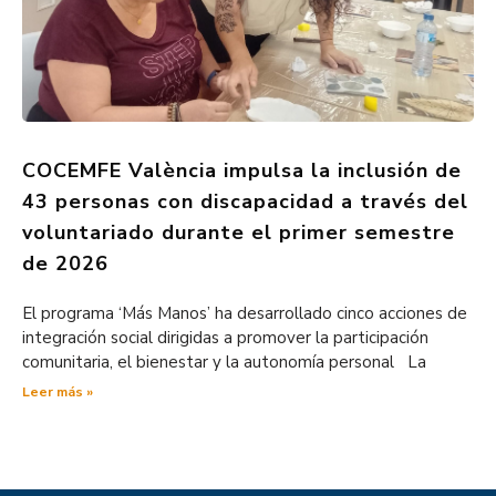
COCEMFE València impulsa la inclusión de
43 personas con discapacidad a través del
voluntariado durante el primer semestre
de 2026
El programa ‘Más Manos’ ha desarrollado cinco acciones de
integración social dirigidas a promover la participación
comunitaria, el bienestar y la autonomía personal La
Leer más »