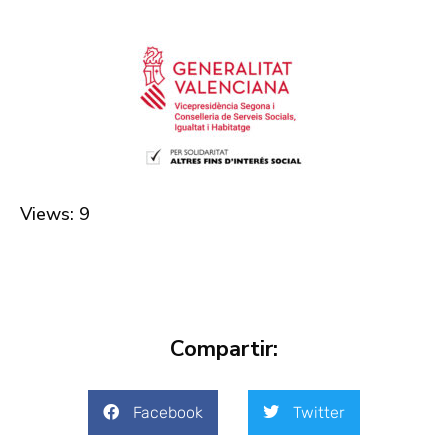
Views: 9
Compartir:
Facebook
Twitter