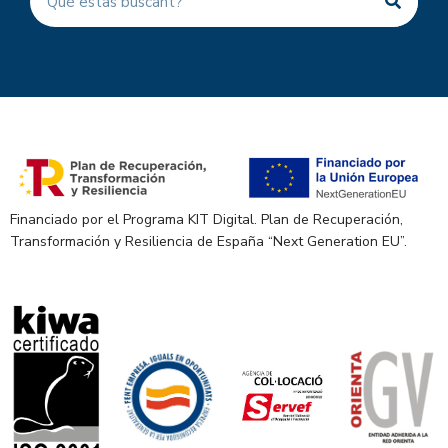
Financiado por el Programa KIT Digital. Plan de Recuperación,
Transformación y Resiliencia de España “Next Generation EU”.