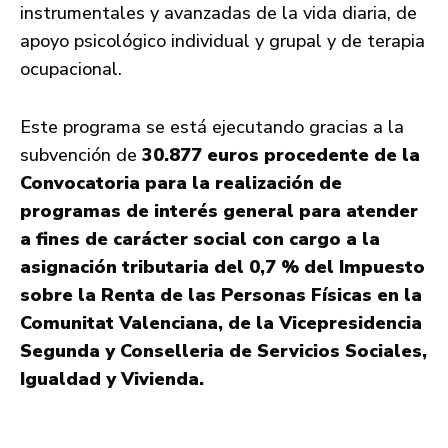
instrumentales y avanzadas de la vida diaria, de
apoyo psicológico individual y grupal y de terapia
ocupacional.
Este programa se está ejecutando gracias a la
subvención de
30.877 euros procedente de la
Convocatoria para la realización de
programas de interés general para atender
a fines de carácter social con cargo a la
asignación tributaria del 0,7 % del Impuesto
sobre la Renta de las Personas Físicas en la
Comunitat Valenciana, de la Vicepresidencia
Segunda y Conselleria de Servicios Sociales,
Igualdad y Vivienda.