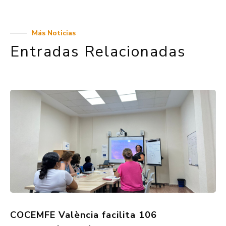
Más Noticias
Entradas Relacionadas
COCEMFE València facilita 106