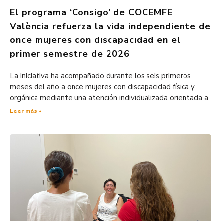
El programa ‘Consigo’ de COCEMFE
València refuerza la vida independiente de
once mujeres con discapacidad en el
primer semestre de 2026
La iniciativa ha acompañado durante los seis primeros
meses del año a once mujeres con discapacidad física y
orgánica mediante una atención individualizada orientada a
Leer más »