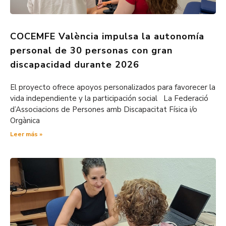
COCEMFE València impulsa la autonomía
personal de 30 personas con gran
discapacidad durante 2026
El proyecto ofrece apoyos personalizados para favorecer la
vida independiente y la participación social La Federació
d’Associacions de Persones amb Discapacitat Física i/o
Orgànica
Leer más »