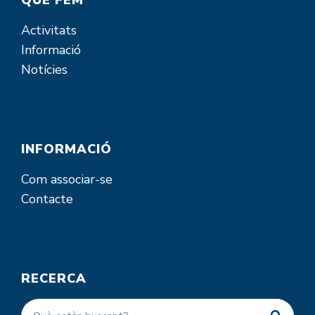
Activitats
Informació
Notícies
INFORMACIÓ
Com associar-se
Contacte
RECERCA