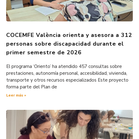
COCEMFE València orienta y asesora a 312
personas sobre discapacidad durante el
primer semestre de 2026
El programa ‘Oriento’ ha atendido 457 consultas sobre
prestaciones, autonomía personal, accesibilidad, vivienda,
transporte y otros recursos especializados Este proyecto
forma parte del Plan de
Leer más »