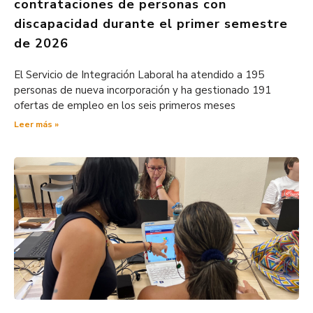
contrataciones de personas con
discapacidad durante el primer semestre
de 2026
El Servicio de Integración Laboral ha atendido a 195
personas de nueva incorporación y ha gestionado 191
ofertas de empleo en los seis primeros meses
Leer más »