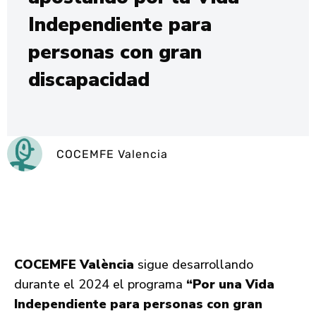
Independiente para
personas con gran
discapacidad
COCEMFE Valencia
COCEMFE València
sigue desarrollando
durante el 2024 el programa
“Por una Vida
Independiente para personas con gran