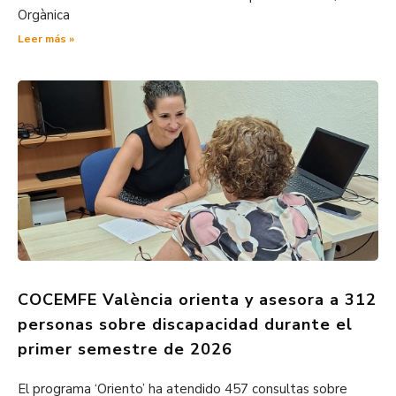
Orgànica
Leer más »
COCEMFE València orienta y asesora a 312
personas sobre discapacidad durante el
primer semestre de 2026
El programa ‘Oriento’ ha atendido 457 consultas sobre