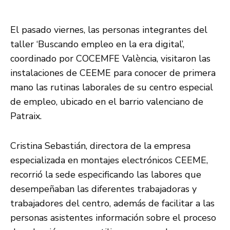
El pasado viernes, las personas integrantes del
taller ‘Buscando empleo en la era digital’,
coordinado por COCEMFE València, visitaron las
instalaciones de CEEME para conocer de primera
mano las rutinas laborales de su centro especial
de empleo, ubicado en el barrio valenciano de
Patraix.
Cristina Sebastián, directora de la empresa
especializada en montajes electrónicos CEEME,
recorrió la sede especificando las labores que
desempeñaban las diferentes trabajadoras y
trabajadores del centro, además de facilitar a las
personas asistentes información sobre el proceso