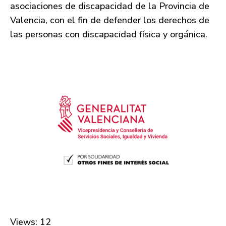
asociaciones de discapacidad de la Provincia de
Valencia, con el fin de defender los derechos de
las personas con discapacidad física y orgánica.
Views: 12