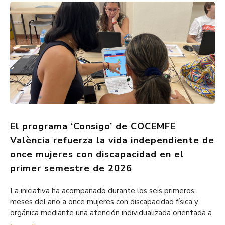
El programa ‘Consigo’ de COCEMFE
València refuerza la vida independiente de
once mujeres con discapacidad en el
primer semestre de 2026
La iniciativa ha acompañado durante los seis primeros
meses del año a once mujeres con discapacidad física y
orgánica mediante una atención individualizada orientada a