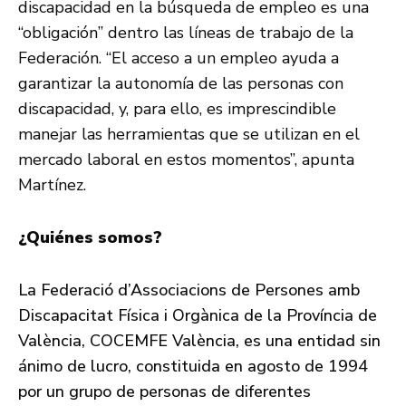
discapacidad en la búsqueda de empleo es una
“obligación” dentro las líneas de trabajo de la
Federación. “El acceso a un empleo ayuda a
garantizar la autonomía de las personas con
discapacidad, y, para ello, es imprescindible
manejar las herramientas que se utilizan en el
mercado laboral en estos momentos”, apunta
Martínez.
¿Quiénes somos?
La Federació d’Associacions de Persones amb
Discapacitat Física i Orgànica de la Província de
València, COCEMFE València, es una entidad sin
ánimo de lucro, constituida en agosto de 1994
por un grupo de personas de diferentes