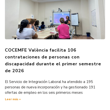
COCEMFE València facilita 106
contrataciones de personas con
discapacidad durante el primer semestre
de 2026
El Servicio de Integración Laboral ha atendido a 195
personas de nueva incorporación y ha gestionado 191
ofertas de empleo en los seis primeros meses
Leer más »