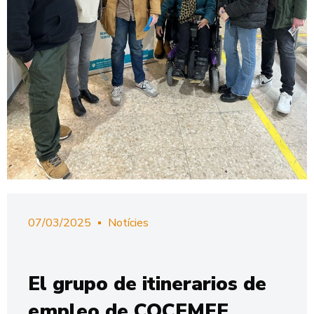
07/03/2025
Notícies
El grupo de itinerarios de
empleo de COCEMFE