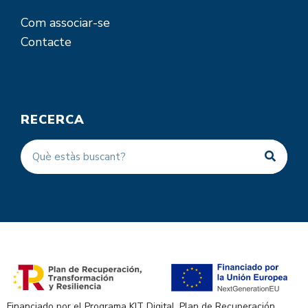
Com associar-se
Contacte
RECERCA
Financiado por el Programa KIT Digital. Plan de Recuperación,