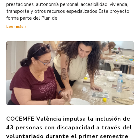
prestaciones, autonomía personal, accesibilidad, vivienda,
transporte y otros recursos especializados Este proyecto
forma parte del Plan de
Leer más »
COCEMFE València impulsa la inclusión de
43 personas con discapacidad a través del
voluntariado durante el primer semestre