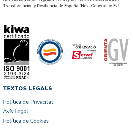
Transformación y Resiliencia de España “Next Generation EU”.
TEXTOS LEGALS
Política de Privacitat
Avís Legal
Política de Cookies