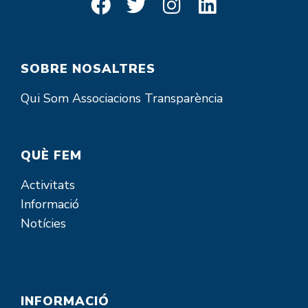
SOBRE NOSALTRES
Qui Som
Associacions
Transparència
QUÈ FEM
Activitats
Informació
Notícies
INFORMACIÓ