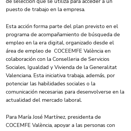
de selección que se utiliza para acceder a un
puesto de trabajo en la empresa.
Esta acción forma parte del plan previsto en el
programa de acompañamiento de búsqueda de
empleo en la era digital, organizado desde el
área de empleo de COCEEMFE València en
colaboración con la Conselleria de Servicios
Sociales, Igualdad y Vivienda de la Generalitat
Valenciana. Esta iniciativa trabaja, además, por
potenciar las habilidades sociales o la
comunicación necesarias para desenvolverse en la
actualidad del mercado laboral.
Para María José Martínez, presidenta de
COCEMFE València, apoyar a las personas con