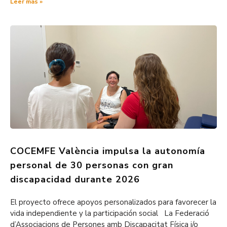
Leer más »
COCEMFE València impulsa la autonomía
personal de 30 personas con gran
discapacidad durante 2026
El proyecto ofrece apoyos personalizados para favorecer la
vida independiente y la participación social La Federació
d’Associacions de Persones amb Discapacitat Física i/o