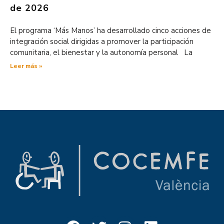
de 2026
El programa ‘Más Manos’ ha desarrollado cinco acciones de
integración social dirigidas a promover la participación
comunitaria, el bienestar y la autonomía personal La
Leer más »