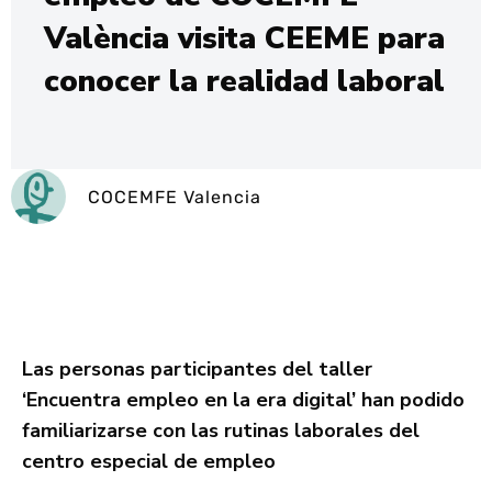
València visita CEEME para
conocer la realidad laboral
COCEMFE Valencia
Las personas participantes del taller
‘Encuentra empleo en la era digital’ han podido
familiarizarse con las rutinas laborales del
centro especial de empleo