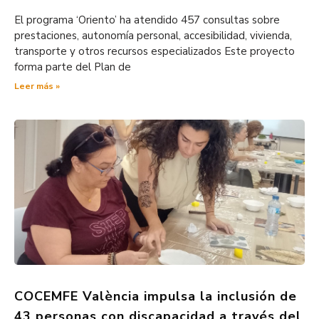
El programa ‘Oriento’ ha atendido 457 consultas sobre
prestaciones, autonomía personal, accesibilidad, vivienda,
transporte y otros recursos especializados Este proyecto
forma parte del Plan de
Leer más »
COCEMFE València impulsa la inclusión de
43 personas con discapacidad a través del