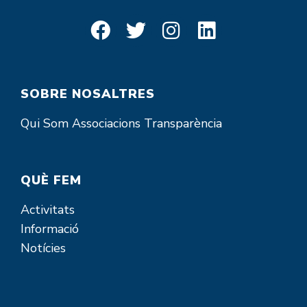
SOBRE NOSALTRES
Qui Som
Associacions
Transparència
QUÈ FEM
Activitats
Informació
Notícies