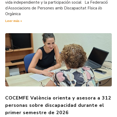
vida independiente y la participación social La Federació
d’Associacions de Persones amb Discapacitat Física i/o
Orgànica
Leer más »
COCEMFE València orienta y asesora a 312
personas sobre discapacidad durante el
primer semestre de 2026