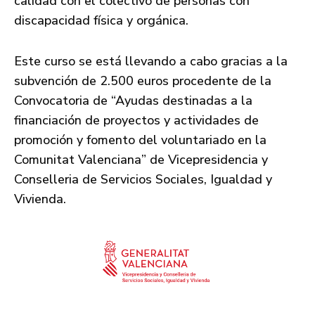
calidad con el colectivo de personas con
discapacidad física y orgánica.
Este curso se está llevando a cabo gracias a la
subvención de 2.500 euros procedente de la
Convocatoria de “Ayudas destinadas a la
financiación de proyectos y actividades de
promoción y fomento del voluntariado en la
Comunitat Valenciana” de Vicepresidencia y
Conselleria de Servicios Sociales, Igualdad y
Vivienda.