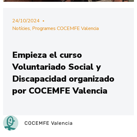
24/10/2024
Notícies
,
Programes COCEMFE Valencia
Empieza el curso
Voluntariado Social y
Discapacidad organizado
por COCEMFE Valencia
COCEMFE Valencia