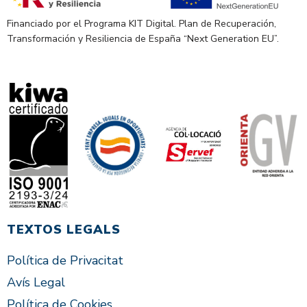
Financiado por el Programa KIT Digital. Plan de Recuperación,
Transformación y Resiliencia de España “Next Generation EU”.
TEXTOS LEGALS
Política de Privacitat
Avís Legal
Política de Cookies