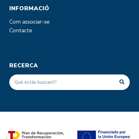
INFORMACIÓ
Com associar-se
Contacte
RECERCA