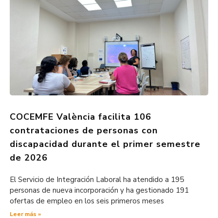
COCEMFE València facilita 106
contrataciones de personas con
discapacidad durante el primer semestre
de 2026
El Servicio de Integración Laboral ha atendido a 195
personas de nueva incorporación y ha gestionado 191
ofertas de empleo en los seis primeros meses
Leer más »