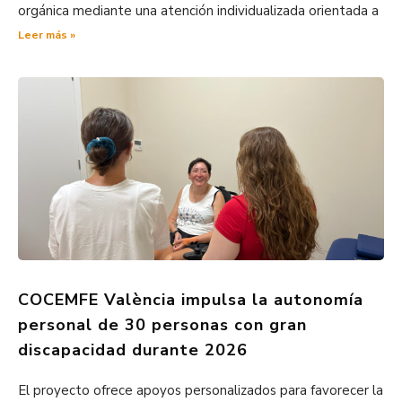
orgánica mediante una atención individualizada orientada a
Leer más »
COCEMFE València impulsa la autonomía
personal de 30 personas con gran
discapacidad durante 2026
El proyecto ofrece apoyos personalizados para favorecer la