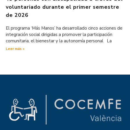
voluntariado durante el primer semestre
de 2026
El programa ‘Más Manos’ ha desarrollado cinco acciones de
integración social dirigidas a promover la participación
comunitaria, el bienestar y la autonomía personal La
Leer más »