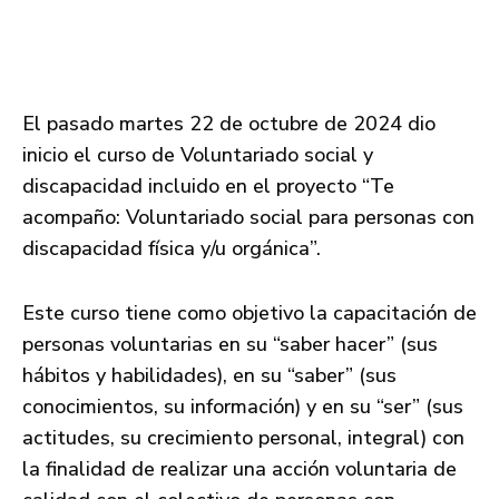
El pasado martes 22 de octubre de 2024 dio
inicio el curso de Voluntariado social y
discapacidad incluido en el proyecto “Te
acompaño: Voluntariado social para personas con
discapacidad física y/u orgánica”.
Este curso tiene como objetivo la capacitación de
personas voluntarias en su “saber hacer” (sus
hábitos y habilidades), en su “saber” (sus
conocimientos, su información) y en su “ser” (sus
actitudes, su crecimiento personal, integral) con
la finalidad de realizar una acción voluntaria de