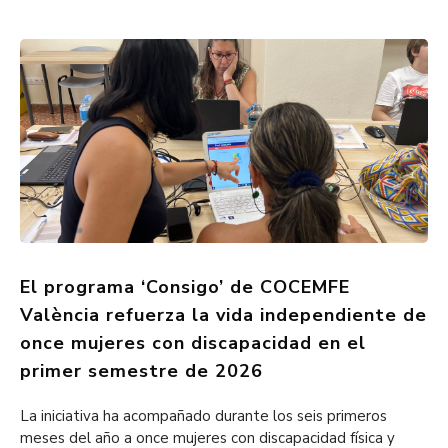
El programa ‘Consigo’ de COCEMFE
València refuerza la vida independiente de
once mujeres con discapacidad en el
primer semestre de 2026
La iniciativa ha acompañado durante los seis primeros
meses del año a once mujeres con discapacidad física y