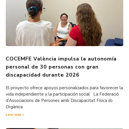
COCEMFE València impulsa la autonomía
personal de 30 personas con gran
discapacidad durante 2026
El proyecto ofrece apoyos personalizados para favorecer la
vida independiente y la participación social La Federació
d’Associacions de Persones amb Discapacitat Física i/o
Orgànica
Leer más »