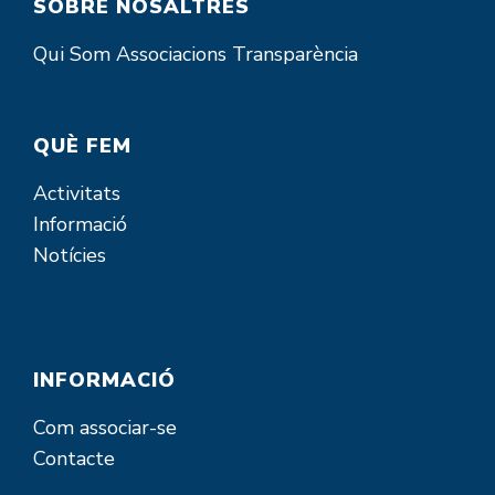
SOBRE NOSALTRES
Qui Som
Associacions
Transparència
QUÈ FEM
Activitats
Informació
Notícies
INFORMACIÓ
Com associar-se
Contacte