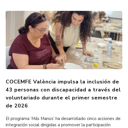
COCEMFE València impulsa la inclusión de
43 personas con discapacidad a través del
voluntariado durante el primer semestre
de 2026
El programa ‘Más Manos’ ha desarrollado cinco acciones de
integración social dirigidas a promover la participación