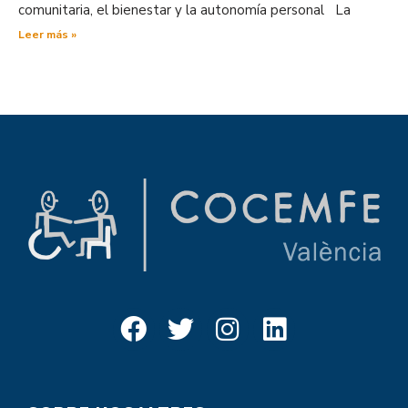
comunitaria, el bienestar y la autonomía personal La
Leer más »