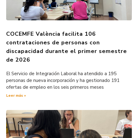
COCEMFE València facilita 106
contrataciones de personas con
discapacidad durante el primer semestre
de 2026
El Servicio de Integración Laboral ha atendido a 195
personas de nueva incorporación y ha gestionado 191
ofertas de empleo en los seis primeros meses
Leer más »