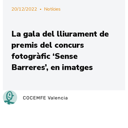
20/12/2022
Notícies
La gala del lliurament de
premis del concurs
fotogràfic ‘Sense
Barreres’, en imatges
COCEMFE Valencia