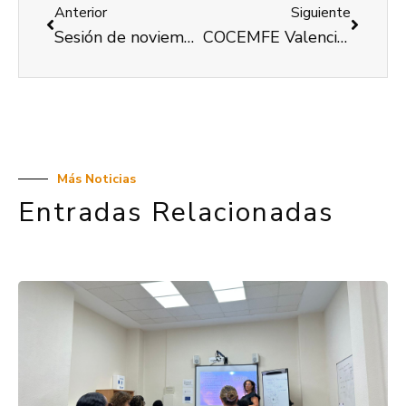
Anterior
Siguiente
Sesión de noviembre de la Comisión de Accesibilidad de COCEMFE Valencia
COCEMFE Valencia ha llevado a cabo un programa de Vida Independiente para personas con gran discapacidad
Más Noticias
Entradas Relacionadas