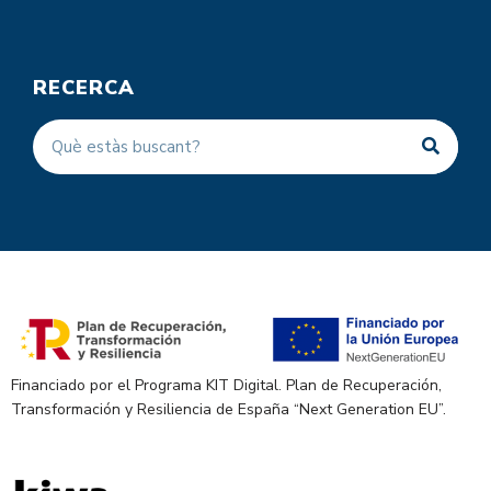
RECERCA
Financiado por el Programa KIT Digital. Plan de Recuperación,
Transformación y Resiliencia de España “Next Generation EU”.