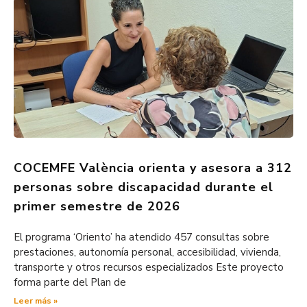
COCEMFE València orienta y asesora a 312
personas sobre discapacidad durante el
primer semestre de 2026
El programa ‘Oriento’ ha atendido 457 consultas sobre
prestaciones, autonomía personal, accesibilidad, vivienda,
transporte y otros recursos especializados Este proyecto
forma parte del Plan de
Leer más »