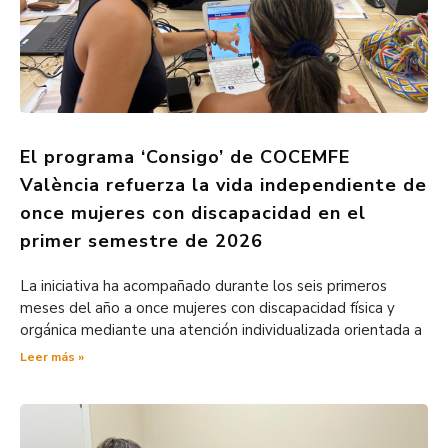
El programa ‘Consigo’ de COCEMFE
València refuerza la vida independiente de
once mujeres con discapacidad en el
primer semestre de 2026
La iniciativa ha acompañado durante los seis primeros
meses del año a once mujeres con discapacidad física y
orgánica mediante una atención individualizada orientada a
Leer más »