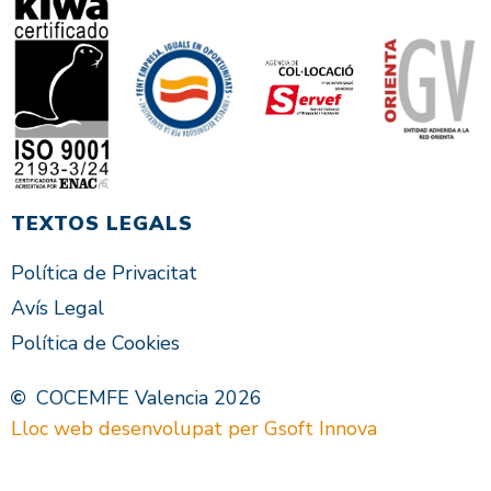
TEXTOS LEGALS
Política de Privacitat
Avís Legal
Política de Cookies
COCEMFE Valencia 2026
Lloc web desenvolupat per Gsoft Innova