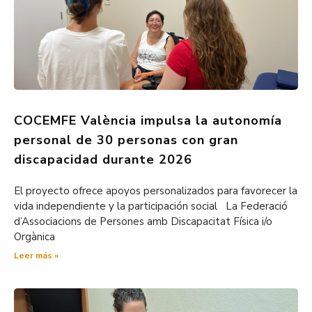
COCEMFE València impulsa la autonomía
personal de 30 personas con gran
discapacidad durante 2026
El proyecto ofrece apoyos personalizados para favorecer la
vida independiente y la participación social La Federació
d’Associacions de Persones amb Discapacitat Física i/o
Orgànica
Leer más »