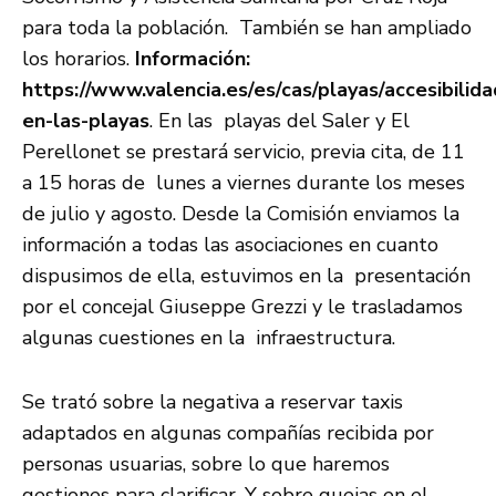
para toda la población. También se han ampliado
los horarios.
Información:
https://www.valencia.es/es/cas/playas/accesibilida
en-las-playas
. En las playas del Saler y El
Perellonet se prestará servicio, previa cita, de 11
a 15 horas de lunes a viernes durante los meses
de julio y agosto. Desde la Comisión enviamos la
información a todas las asociaciones en cuanto
dispusimos de ella, estuvimos en la presentación
por el concejal Giuseppe Grezzi y le trasladamos
algunas cuestiones en la infraestructura.
Se trató sobre la negativa a reservar taxis
adaptados en algunas compañías recibida por
personas usuarias, sobre lo que haremos
gestiones para clarificar. Y sobre quejas en el