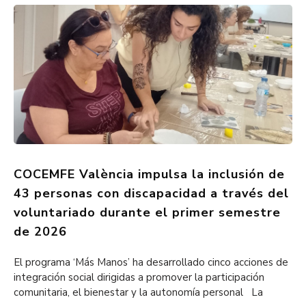
COCEMFE València impulsa la inclusión de
43 personas con discapacidad a través del
voluntariado durante el primer semestre
de 2026
El programa ‘Más Manos’ ha desarrollado cinco acciones de
integración social dirigidas a promover la participación
comunitaria, el bienestar y la autonomía personal La