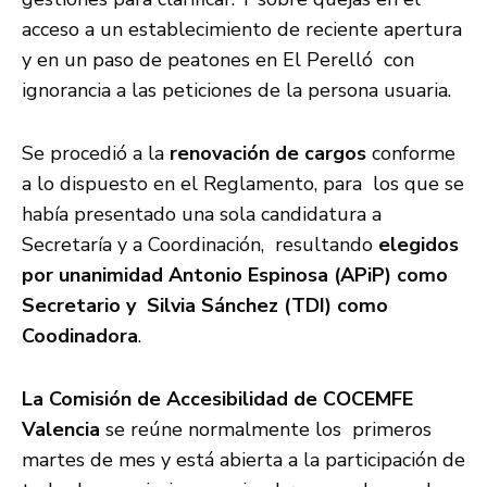
acceso a un establecimiento de reciente apertura
y en un paso de peatones en El Perelló con
ignorancia a las peticiones de la persona usuaria.
Se procedió a la
renovación de cargos
conforme
a lo dispuesto en el Reglamento, para los que se
había presentado una sola candidatura a
Secretaría y a Coordinación, resultando
elegidos
por unanimidad Antonio Espinosa (APiP) como
Secretario y Silvia Sánchez (TDI) como
Coodinadora
.
La Comisión de Accesibilidad de COCEMFE
Valencia
se reúne normalmente los primeros
martes de mes y está abierta a la participación de