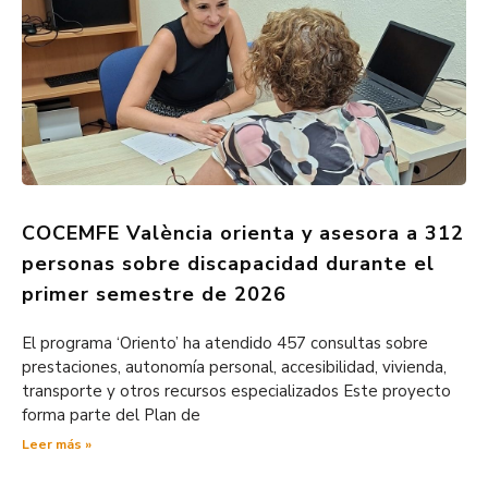
COCEMFE València orienta y asesora a 312
personas sobre discapacidad durante el
primer semestre de 2026
El programa ‘Oriento’ ha atendido 457 consultas sobre
prestaciones, autonomía personal, accesibilidad, vivienda,
transporte y otros recursos especializados Este proyecto
forma parte del Plan de
Leer más »