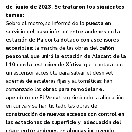
de junio de 2023. Se trataron los siguientes
temas:
Sobre el metro, se informó de la
puesta en
servicio del paso inferior entre andenes en la
estación de Paiporta dotado con ascensores
accesibles
; la marcha de las obras del
cañón
peatonal que unirá la estación de Alacant de la
L10 con la estación de Xàtiva
, que contará con
un ascensor accesible para salvar el desnivel
además de escaleras fijas y automáticas; han
comenzado las
obras para remodelar el
apeadero de El Vedat
suprimiendo la alineación
en curva y se han licitado las obras de
construcción de nuevos accesos con control en
las estaciones de superficie y adecuación del
cruce entre andenes en algunas
incluyendo