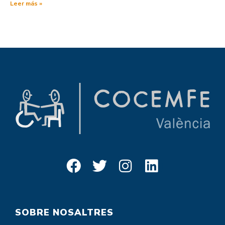
Leer más »
SOBRE NOSALTRES