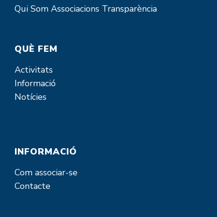
Qui Som
Associacions
Transparència
QUÈ FEM
Activitats
Informació
Notícies
INFORMACIÓ
Com associar-se
Contacte