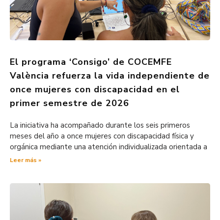
El programa ‘Consigo’ de COCEMFE
València refuerza la vida independiente de
once mujeres con discapacidad en el
primer semestre de 2026
La iniciativa ha acompañado durante los seis primeros
meses del año a once mujeres con discapacidad física y
orgánica mediante una atención individualizada orientada a
Leer más »