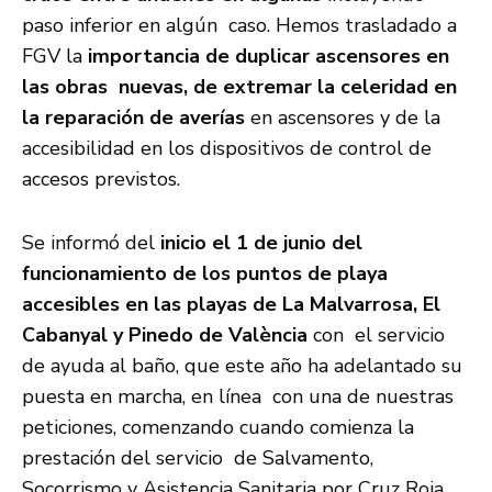
paso inferior en algún caso. Hemos trasladado a
FGV la
importancia de duplicar ascensores en
las obras nuevas, de extremar la celeridad en
la reparación de averías
en ascensores y de la
accesibilidad en los dispositivos de control de
accesos previstos.
Se informó del
inicio el 1 de junio del
funcionamiento de los puntos de playa
accesibles en las playas de La Malvarrosa, El
Cabanyal y Pinedo de València
con el servicio
de ayuda al baño, que este año ha adelantado su
puesta en marcha, en línea con una de nuestras
peticiones, comenzando cuando comienza la
prestación del servicio de Salvamento,
Socorrismo y Asistencia Sanitaria por Cruz Roja