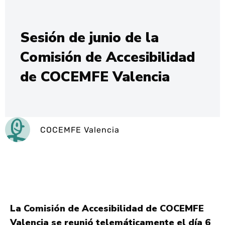
Sesión de junio de la
Comisión de Accesibilidad
de COCEMFE Valencia
COCEMFE Valencia
La Comisión de Accesibilidad de COCEMFE
Valencia se reunió telemáticamente el día 6