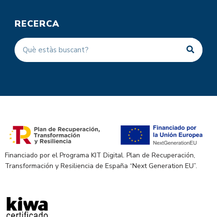
RECERCA
Financiado por el Programa KIT Digital. Plan de Recuperación,
Transformación y Resiliencia de España “Next Generation EU”.