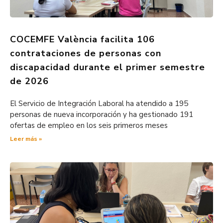
COCEMFE València facilita 106
contrataciones de personas con
discapacidad durante el primer semestre
de 2026
El Servicio de Integración Laboral ha atendido a 195
personas de nueva incorporación y ha gestionado 191
ofertas de empleo en los seis primeros meses
Leer más »