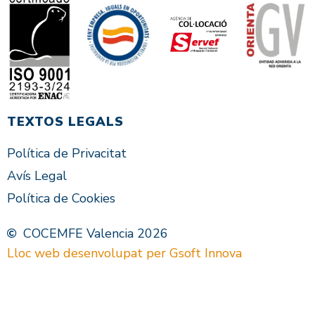
TEXTOS LEGALS
Política de Privacitat
Avís Legal
Política de Cookies
COCEMFE Valencia 2026
Lloc web desenvolupat per Gsoft Innova
VAL
ES