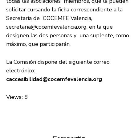
todas las asociaciones miembros, que la pueden
solicitar cursando la ficha correspondiente a la
Secretaría de COCEMFE Valencia,
secretaria@cocemfevalencia.org
, en la que
designen las dos personas y una suplente, como
máximo, que participarán.
La Comisión dispone del siguiente correo
electrónico:
caccesibilidad@cocemfevalencia.org
Views: 8