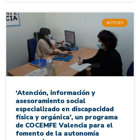
NOTÍCIES
‘Atención, información y
asesoramiento social
especializado en discapacidad
física y orgánica’, un programa
de COCEMFE Valencia para el
fomento de la autonomía