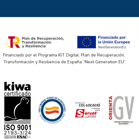
Financiado por el Programa KIT Digital. Plan de Recuperación,
Transformación y Resiliencia de España “Next Generation EU”.