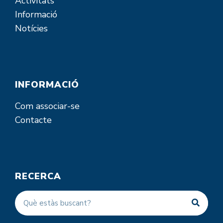
Activitats
Informació
Notícies
INFORMACIÓ
Com associar-se
Contacte
RECERCA