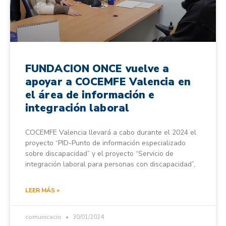
FUNDACION ONCE vuelve a
apoyar a COCEMFE Valencia en
el área de información e
integración laboral
COCEMFE Valencia llevará a cabo durante el 2024 el
proyecto “PID-Punto de información especializado
sobre discapacidad” y el proyecto “Servicio de
integración laboral para personas con discapacidad”,
LEER MÁS »
comunicacio
30/01/2024