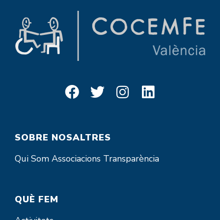
SOBRE NOSALTRES
Qui Som
Associacions
Transparència
QUÈ FEM