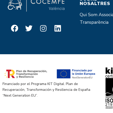
NOSALTRES
Qui Som
Associ
Transparència
Financiado por el Programa KIT Digital. Plan de
Recuperación, Transformación y Resiliencia de España
“Next Generation EU”.