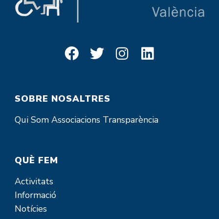
SOBRE NOSALTRES
Qui Som
Associacions
Transparència
QUÈ FEM
Activitats
Informació
Notícies