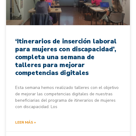
‘Itinerarios de inserción laboral
para mujeres con discapacidad’,
completa una semana de
talleres para mejorar
competencias digitales
Esta semana hemos realizado talleres con el objetivo
de mejorar las competencias digitales de nuestras
beneficiarias del programa de itinerarios de mujeres
con discapacidad. Los
LEER MÁS »