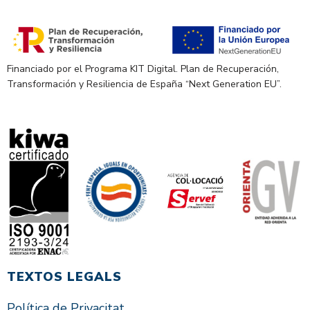
Financiado por el Programa KIT Digital. Plan de Recuperación,
Transformación y Resiliencia de España “Next Generation EU”.
TEXTOS LEGALS
Política de Privacitat