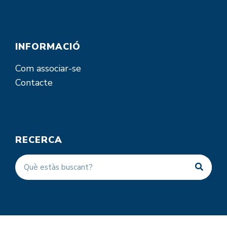
INFORMACIÓ
Com associar-se
Contacte
RECERCA