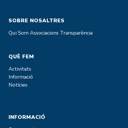
SOBRE NOSALTRES
Qui Som
Associacions
Transparència
QUÈ FEM
Activitats
Informació
Notícies
INFORMACIÓ