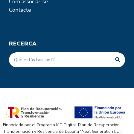
Com associar-se
Contacte
RECERCA
Financiado por el Programa KIT Digital. Plan de Recuperación,
Transformación y Resiliencia de España “Next Generation EU”.