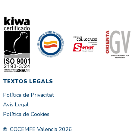
TEXTOS LEGALS
Política de Privacitat
Avís Legal
Política de Cookies
COCEMFE Valencia 2026