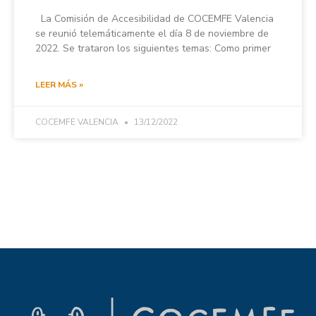
La Comisión de Accesibilidad de COCEMFE Valencia
se reunió telemáticamente el día 8 de noviembre de
2022. Se trataron los siguientes temas: Como primer
LEER MÁS »
COCEMFE VALENCIA
13/12/2022