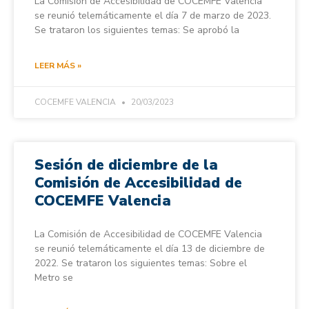
La Comisión de Accesibilidad de COCEMFE Valencia
se reunió telemáticamente el día 7 de marzo de 2023.
Se trataron los siguientes temas: Se aprobó la
LEER MÁS »
COCEMFE VALENCIA
20/03/2023
Sesión de diciembre de la
Comisión de Accesibilidad de
COCEMFE Valencia
La Comisión de Accesibilidad de COCEMFE Valencia
se reunió telemáticamente el día 13 de diciembre de
2022. Se trataron los siguientes temas: Sobre el
Metro se