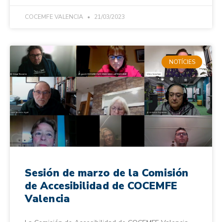
COCEMFE VALENCIA
21/03/2023
NOTÍCIES
Sesión de marzo de la Comisión
de Accesibilidad de COCEMFE
Valencia