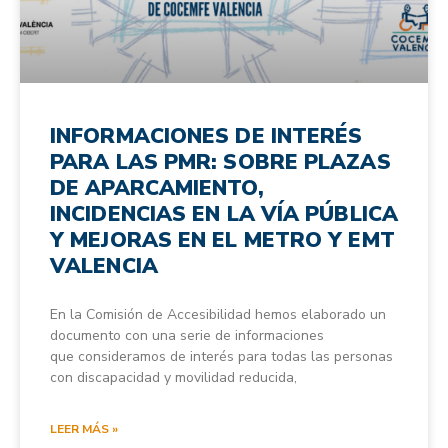
INFORMACIONES DE INTERÉS
PARA LAS PMR: SOBRE PLAZAS
DE APARCAMIENTO,
INCIDENCIAS EN LA VÍA PÚBLICA
Y MEJORAS EN EL METRO Y EMT
VALENCIA
En la Comisión de Accesibilidad hemos elaborado un
documento con una serie de informaciones
que consideramos de interés para todas las personas
con discapacidad y movilidad reducida,
LEER MÁS »