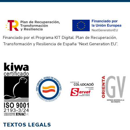
Financiado por el Programa KIT Digital. Plan de Recuperación,
Transformación y Resiliencia de España “Next Generation EU”.
TEXTOS LEGALS