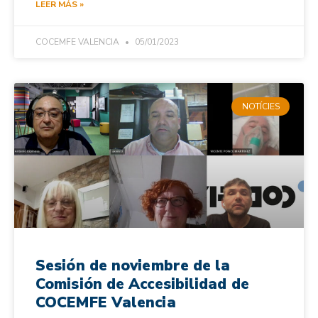
LEER MÁS »
COCEMFE VALENCIA
05/01/2023
NOTÍCIES
Sesión de noviembre de la
Comisión de Accesibilidad de
COCEMFE Valencia