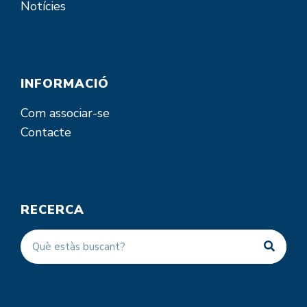
Notícies
INFORMACIÓ
Com associar-se
Contacte
RECERCA