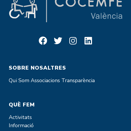
SOBRE NOSALTRES
Qui Som
Associacions
Transparència
QUÈ FEM
Activitats
Informació