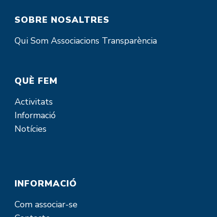
SOBRE NOSALTRES
Qui Som
Associacions
Transparència
QUÈ FEM
Activitats
Informació
Notícies
INFORMACIÓ
Com associar-se