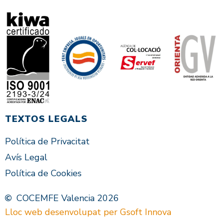
TEXTOS LEGALS
Política de Privacitat
Avís Legal
Política de Cookies
COCEMFE Valencia 2026
Lloc web desenvolupat per Gsoft Innova