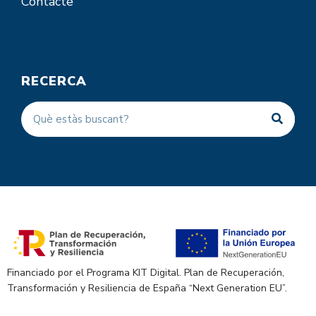
Contacte
RECERCA
Financiado por el Programa KIT Digital. Plan de Recuperación,
Transformación y Resiliencia de España “Next Generation EU”.