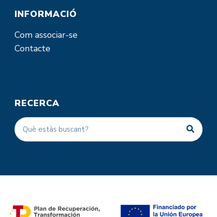
INFORMACIÓ
Com associar-se
Contacte
RECERCA