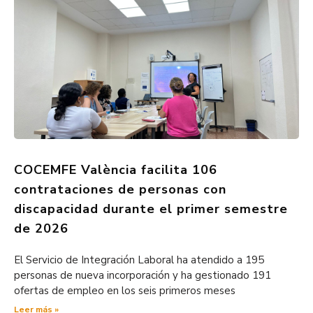
COCEMFE València facilita 106
contrataciones de personas con
discapacidad durante el primer semestre
de 2026
El Servicio de Integración Laboral ha atendido a 195
personas de nueva incorporación y ha gestionado 191
ofertas de empleo en los seis primeros meses
Leer más »