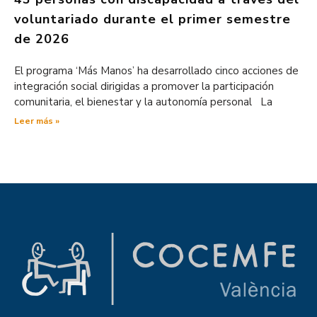
voluntariado durante el primer semestre
de 2026
El programa ‘Más Manos’ ha desarrollado cinco acciones de
integración social dirigidas a promover la participación
comunitaria, el bienestar y la autonomía personal La
Leer más »