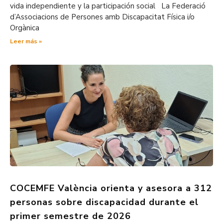
vida independiente y la participación social La Federació
d’Associacions de Persones amb Discapacitat Física i/o
Orgànica
Leer más »
COCEMFE València orienta y asesora a 312
personas sobre discapacidad durante el
primer semestre de 2026