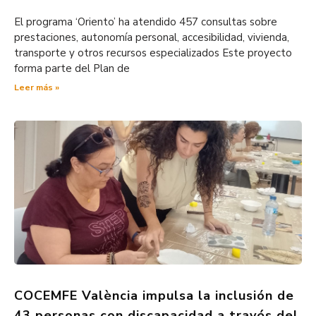
El programa ‘Oriento’ ha atendido 457 consultas sobre
prestaciones, autonomía personal, accesibilidad, vivienda,
transporte y otros recursos especializados Este proyecto
forma parte del Plan de
Leer más »
COCEMFE València impulsa la inclusión de
43 personas con discapacidad a través del