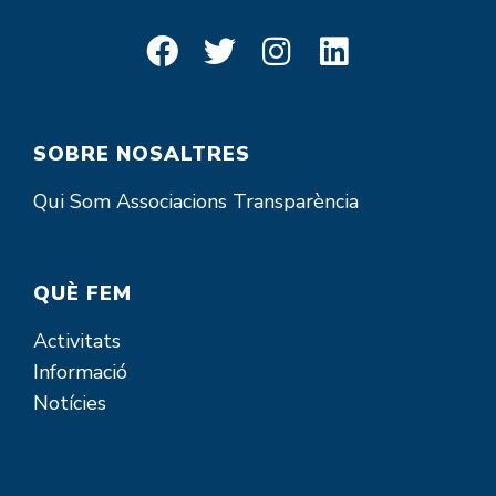
SOBRE NOSALTRES
Qui Som
Associacions
Transparència
QUÈ FEM
Activitats
Informació
Notícies