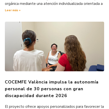
orgánica mediante una atención individualizada orientada a
Leer más »
COCEMFE València impulsa la autonomía
personal de 30 personas con gran
discapacidad durante 2026
El proyecto ofrece apoyos personalizados para favorecer la