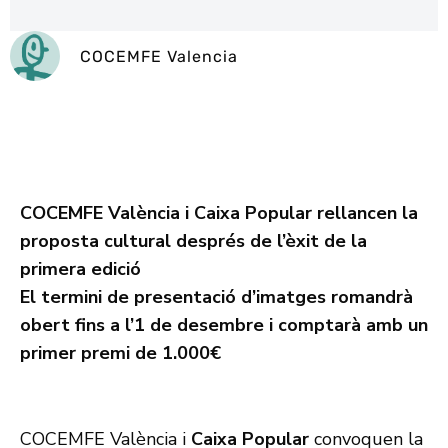
COCEMFE Valencia
COCEMFE València i Caixa Popular rellancen la
proposta cultural després de l’èxit de la
primera edició
El termini de presentació d’imatges romandrà
obert fins a l’1 de desembre
i comptarà amb un
primer premi de 1.000€
COCEMFE València
i
Caixa Popular
convoquen la