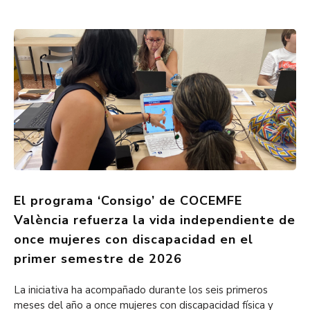
El programa ‘Consigo’ de COCEMFE
València refuerza la vida independiente de
once mujeres con discapacidad en el
primer semestre de 2026
La iniciativa ha acompañado durante los seis primeros
meses del año a once mujeres con discapacidad física y