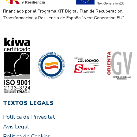
Financiado por el Programa KIT Digital. Plan de Recuperación,
Transformación y Resiliencia de España “Next Generation EU”.
TEXTOS LEGALS
Política de Privacitat
Avís Legal
Política de Cookies